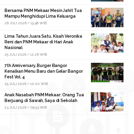
Bersama PNM Mekaar Mesin Jahit Tua
Mampu Menghidupi Lima Keluarga
26 JULI 2026 / 15:48 WIB
Lima Tahun Juara Satu, Kisah Veronika
Reni dan PNM Mekaar di Hari Anak
Nasional
25 JULI 2026 / 12:26 WIB
7th Anniversary, Burger Bangor
Kenalkan Menu Baru dan Gelar Bangor
Fest Vol. 4
25 JULI 2026 / 10:00 WIB
Anak Nasabah PNM Mekaar: Orang Tua
Berjuang di Sawah, Saya di Sekolah
23 JULI 2026 / 09:53 WIB