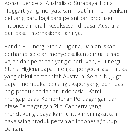
Konsul Jenderal Australia di Surabaya, Fiona
Hoggart, yang menyatakan inisiatif ini memberikan
peluang baru bagi para petani dan produsen
Indonesia meraih kesuksesan di pasar Australia
dan pasar internasional lainnya.
Pendiri PT Energi Sterila Higiena, Dahlan Iskan
berharap, setelah menyelesaikan semua tahap
kajian dan pelatihan yang diperlukan, PT Energi
Sterila Higiena dapat menjadi penyedia jasa iradiasi
yang diakui pemerintah Australia. Selain itu, juga
dapat membuka peluang ekspor yang lebih luas
bagi produk pertanian Indonesia. “Kami
mengapresiasi Kementerian Perdagangan dan
Atase Perdagangan RI di Canberra yang
mendukung upaya kami untuk meningkatkan
daya saing produk pertanian Indonesia,” tutup
Dahlan.