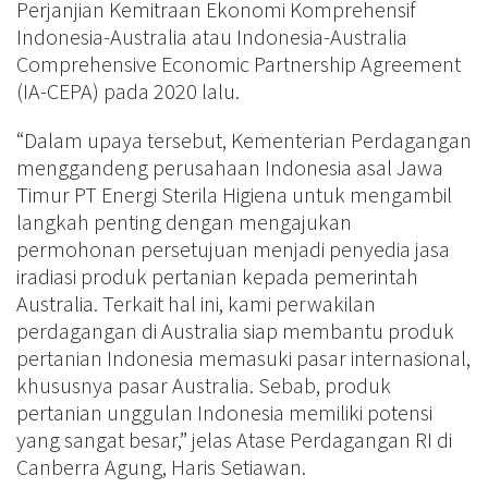
Perjanjian Kemitraan Ekonomi Komprehensif
Indonesia-Australia atau Indonesia-Australia
Comprehensive Economic Partnership Agreement
(IA-CEPA) pada 2020 lalu.
“Dalam upaya tersebut, Kementerian Perdagangan
menggandeng perusahaan Indonesia asal Jawa
Timur PT Energi Sterila Higiena untuk mengambil
langkah penting dengan mengajukan
permohonan persetujuan menjadi penyedia jasa
iradiasi produk pertanian kepada pemerintah
Australia. Terkait hal ini, kami perwakilan
perdagangan di Australia siap membantu produk
pertanian Indonesia memasuki pasar internasional,
khususnya pasar Australia. Sebab, produk
pertanian unggulan Indonesia memiliki potensi
yang sangat besar,” jelas Atase Perdagangan RI di
Canberra Agung, Haris Setiawan.