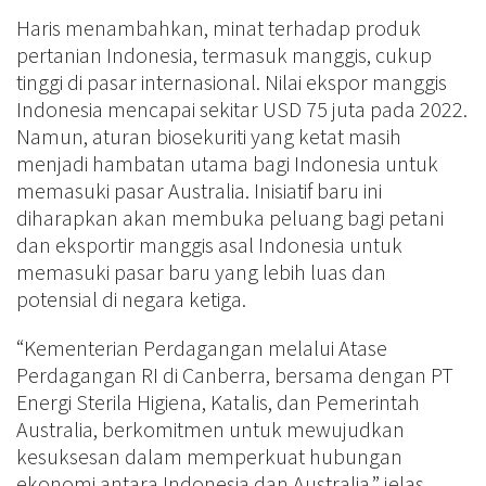
Haris menambahkan, minat terhadap produk
pertanian Indonesia, termasuk manggis, cukup
tinggi di pasar internasional. Nilai ekspor manggis
Indonesia mencapai sekitar USD 75 juta pada 2022.
Namun, aturan biosekuriti yang ketat masih
menjadi hambatan utama bagi Indonesia untuk
memasuki pasar Australia. Inisiatif baru ini
diharapkan akan membuka peluang bagi petani
dan eksportir manggis asal Indonesia untuk
memasuki pasar baru yang lebih luas dan
potensial di negara ketiga.
“Kementerian Perdagangan melalui Atase
Perdagangan RI di Canberra, bersama dengan PT
Energi Sterila Higiena, Katalis, dan Pemerintah
Australia, berkomitmen untuk mewujudkan
kesuksesan dalam memperkuat hubungan
ekonomi antara Indonesia dan Australia,” jelas