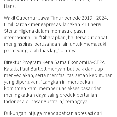
Haris.
Wakil Gubernur Jawa Timur periode 2019—2024,
Emil Dardak mengapresiasi langkah PT Energi
Sterila Higiena dalam memasuki pasar
internasional ini. “Diharapkan, hal tersebut dapat
menginspirasi perusahaan lain untuk memasuki
pasar yang lebih luas lagi,” ujarnya.
Direktur Program Kerja Sama Ekonomi IA-CEPA
Katalis, Paul Bartlett menyambut baik dan siap
menyediakan, serta memfasilitasi setiap kebutuhan
yang diperlukan. “Langkah ini merupakan
komitmen kami memperluas akses pasar dan
meningkatkan daya saing produk pertanian
Indonesia di pasar Australia,” terangnya.
Dukungan ini juga mendapatkan apresiasi dari