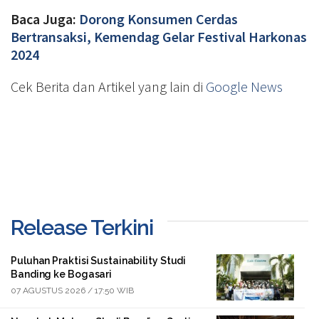
Baca Juga:
Dorong Konsumen Cerdas
Bertransaksi, Kemendag Gelar Festival Harkonas
2024
Cek Berita dan Artikel yang lain di
Google News
Release Terkini
Puluhan Praktisi Sustainability Studi
Banding ke Bogasari
07 AGUSTUS 2026 / 17:50 WIB