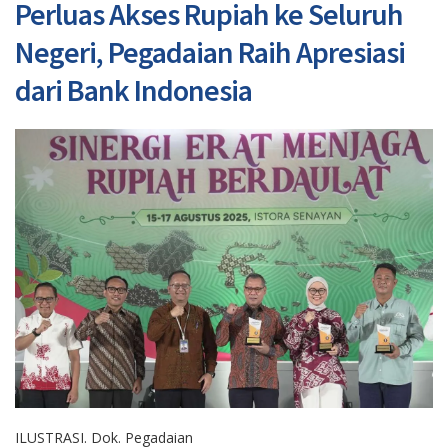
Perluas Akses Rupiah ke Seluruh
Negeri, Pegadaian Raih Apresiasi
dari Bank Indonesia
ILUSTRASI. Dok. Pegadaian