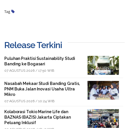
Tag
Release Terkini
Puluhan Praktisi Sustainability Studi
Banding ke Bogasari
07 AGUSTUS 2026 / 17:50 WIB
Nasabah Mekaar Studi Banding Gratis,
PNM Buka Jalan Inovasi Usaha Ultra
Mikro
07 AGUSTUS 2026 / 10:24 WIB
Kolaborasi Tokio Marine Life dan
BAZNAS (BAZIS) Jakarta Ciptakan
Peluang Inklusif