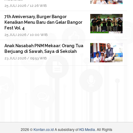
25 JULI 2026 / 12:26 WIB
7th Anniversary, Burger Bangor
Kenalkan Menu Baru dan Gelar Bangor
Fest Vol. 4
25 JULI 2026 / 10:00 WIB
Anak Nasabah PNM Mekaar: Orang Tua
Berjuang di Sawah, Saya di Sekolah
23 JULI 2026 / 09:53 WIB
2026 ©
Kontan.co.id
A subsidiary of
KG Media.
All Rights