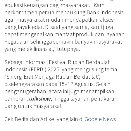
edukasi keuangan bagi masyarakat. "Kami
berkomitmen penuh mendukung Bank Indonesia
agar masyarakat mudah mendapatkan akses
uang layak edar. Di saat yang sama, kami juga
dapat mengenalkan manfaat produk dan layanan
Pegadaian sehingga semakin banyak masyarakat
yang melek finansial," tutupnya.
Sebagai informasi, Festival Rupiah Berdaulat
Indonesia (FERBI) 2025, yang mengusung tema
“Sinergi Erat Menjaga Rupiah Berdaulat”,
diselenggarakan pada 15–17 Agustus. Selain
penganugerahan, acara ini juga menampilkan
pameran,
talkshow
, hingga layanan penukaran
uang untuk masyarakat
Cek Berita dan Artikel yang lain di
Google News