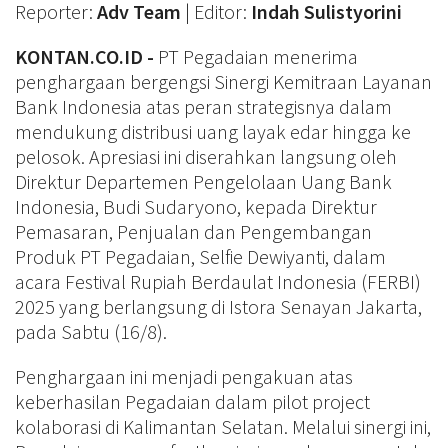
Reporter:
Adv Team
| Editor:
Indah Sulistyorini
KONTAN.CO.ID -
PT Pegadaian menerima
penghargaan bergengsi Sinergi Kemitraan Layanan
Bank Indonesia atas peran strategisnya dalam
mendukung distribusi uang layak edar hingga ke
pelosok. Apresiasi ini diserahkan langsung oleh
Direktur Departemen Pengelolaan Uang Bank
Indonesia, Budi Sudaryono, kepada Direktur
Pemasaran, Penjualan dan Pengembangan
Produk PT Pegadaian, Selfie Dewiyanti, dalam
acara Festival Rupiah Berdaulat Indonesia (FERBI)
2025 yang berlangsung di Istora Senayan Jakarta,
pada Sabtu (16/8).
Penghargaan ini menjadi pengakuan atas
keberhasilan Pegadaian dalam pilot project
kolaborasi di Kalimantan Selatan. Melalui sinergi ini,