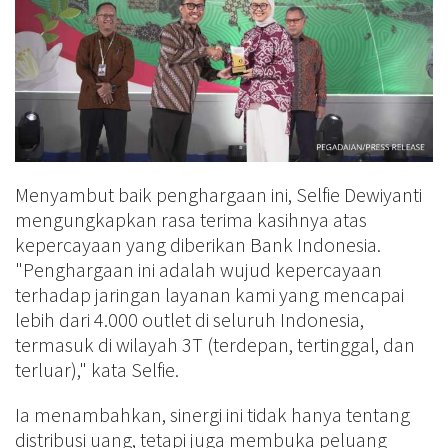
Menyambut baik penghargaan ini, Selfie Dewiyanti
mengungkapkan rasa terima kasihnya atas
kepercayaan yang diberikan Bank Indonesia.
"Penghargaan ini adalah wujud kepercayaan
terhadap jaringan layanan kami yang mencapai
lebih dari 4.000 outlet di seluruh Indonesia,
termasuk di wilayah 3T (terdepan, tertinggal, dan
terluar)," kata Selfie.
Ia menambahkan, sinergi ini tidak hanya tentang
distribusi uang, tetapi juga membuka peluang