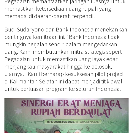
Pegadaian memanfaatkan jaringan luasnya untuk
memastikan ketersediaan uang rupiah yang
memadai di daerah-daerah terpencil.
Budi Sudaryono dari Bank Indonesia menekankan
pentingnya kemitraan ini. "Bank Indonesia tidak
mungkin berjalan sendiri dalam mengedarkan
uang. Kami membutuhkan mitra strategis seperti
Pegadaian untuk memastikan uang layak edar
menjangkau masyarakat hingga ke pelosok,"
ujarnya. "Kami berharap kesuksesan pilot project
di Kalimantan Selatan ini dapat menjadi titik awal
untuk perluasan program ke seluruh Indonesia."