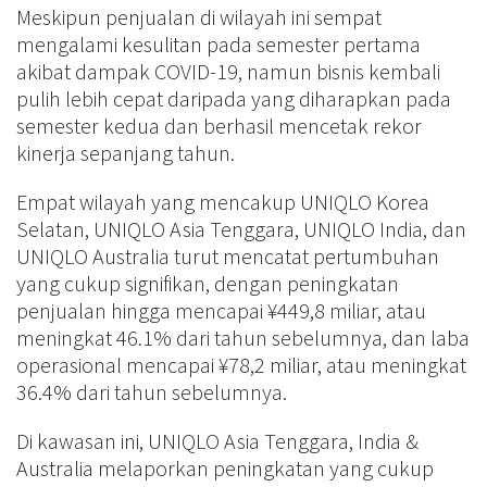
Meskipun penjualan di wilayah ini sempat
mengalami kesulitan pada semester pertama
akibat dampak COVID-19, namun bisnis kembali
pulih lebih cepat daripada yang diharapkan pada
semester kedua dan berhasil mencetak rekor
kinerja sepanjang tahun.
Empat wilayah yang mencakup UNIQLO Korea
Selatan, UNIQLO Asia Tenggara, UNIQLO India, dan
UNIQLO Australia turut mencatat pertumbuhan
yang cukup signifikan, dengan peningkatan
penjualan hingga mencapai ¥449,8 miliar, atau
meningkat 46.1% dari tahun sebelumnya, dan laba
operasional mencapai ¥78,2 miliar, atau meningkat
36.4% dari tahun sebelumnya.
Di kawasan ini, UNIQLO Asia Tenggara, India &
Australia melaporkan peningkatan yang cukup