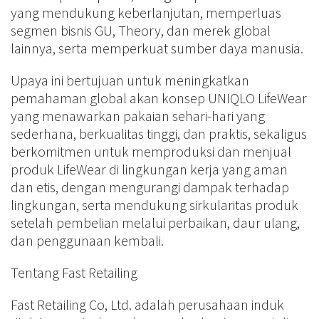
yang mendukung keberlanjutan, memperluas
segmen bisnis GU, Theory, dan merek global
lainnya, serta memperkuat sumber daya manusia.
Upaya ini bertujuan untuk meningkatkan
pemahaman global akan konsep UNIQLO LifeWear
yang menawarkan pakaian sehari-hari yang
sederhana, berkualitas tinggi, dan praktis, sekaligus
berkomitmen untuk memproduksi dan menjual
produk LifeWear di lingkungan kerja yang aman
dan etis, dengan mengurangi dampak terhadap
lingkungan, serta mendukung sirkularitas produk
setelah pembelian melalui perbaikan, daur ulang,
dan penggunaan kembali.
Tentang Fast Retailing
Fast Retailing Co, Ltd. adalah perusahaan induk