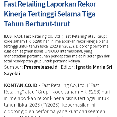
Fast Retailing Laporkan Rekor
Kinerja Tertinggi Selama Tiga
Tahun Berturut-turut
ILUSTRASI. Fast Retailing Co, Ltd. ('Fast Retailing' atau 'Grup';
kode saham HK: 6288) hari ini melaporkan rekor kinerja bisnis
tertinggi untuk tahun fiskal 2023 (FY2023). Didorong performa
kuat dari segmen bisnis UNIQLO Internasional, yang
mencatatkan pertumbuhan pendapatan melebihi setengah dari
total pendapatan grup untuk pertama kalinya.
Sumber:
Pressrelease.id
| Editor:
Ignatia Maria Sri
Sayekti
KONTAN.CO.ID -
Fast Retailing Co, Ltd. ("Fast
Retailing" atau "Grup"; kode saham HK: 6288) hari
ini melaporkan rekor kinerja bisnis tertinggi untuk
tahun fiskal 2023 (FY2023). Keberhasilan ini
didorong oleh performa yang kuat dari segmen