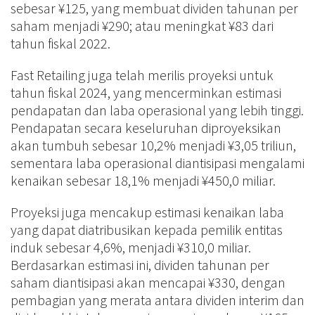
sebesar ¥125, yang membuat dividen tahunan per
saham menjadi ¥290; atau meningkat ¥83 dari
tahun fiskal 2022.
Fast Retailing juga telah merilis proyeksi untuk
tahun fiskal 2024, yang mencerminkan estimasi
pendapatan dan laba operasional yang lebih tinggi.
Pendapatan secara keseluruhan diproyeksikan
akan tumbuh sebesar 10,2% menjadi ¥3,05 triliun,
sementara laba operasional diantisipasi mengalami
kenaikan sebesar 18,1% menjadi ¥450,0 miliar.
Proyeksi juga mencakup estimasi kenaikan laba
yang dapat diatribusikan kepada pemilik entitas
induk sebesar 4,6%, menjadi ¥310,0 miliar.
Berdasarkan estimasi ini, dividen tahunan per
saham diantisipasi akan mencapai ¥330, dengan
pembagian yang merata antara dividen interim dan