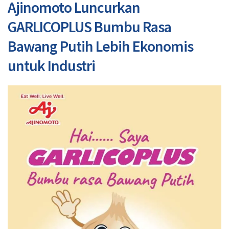
Ajinomoto Luncurkan
GARLICOPLUS Bumbu Rasa
Bawang Putih Lebih Ekonomis
untuk Industri