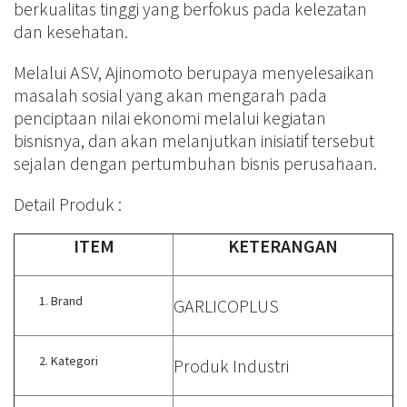
berkualitas tinggi yang berfokus pada kelezatan
dan kesehatan.
Melalui ASV, Ajinomoto berupaya menyelesaikan
masalah sosial yang akan mengarah pada
penciptaan nilai ekonomi melalui kegiatan
bisnisnya, dan akan melanjutkan inisiatif tersebut
sejalan dengan pertumbuhan bisnis perusahaan.
Detail Produk :
ITEM
KETERANGAN
Brand
GARLICOPLUS
Kategori
Produk Industri