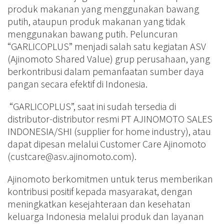
produk makanan yang menggunakan bawang
putih, ataupun produk makanan yang tidak
menggunakan bawang putih. Peluncuran
“GARLICOPLUS” menjadi salah satu kegiatan ASV
(Ajinomoto Shared Value) grup perusahaan, yang
berkontribusi dalam pemanfaatan sumber daya
pangan secara efektif di Indonesia.
“GARLICOPLUS”, saat ini sudah tersedia di
distributor-distributor resmi PT AJINOMOTO SALES
INDONESIA/SHI (supplier for home industry), atau
dapat dipesan melalui Customer Care Ajinomoto
(custcare@asv.ajinomoto.com).
Ajinomoto berkomitmen untuk terus memberikan
kontribusi positif kepada masyarakat, dengan
meningkatkan kesejahteraan dan kesehatan
keluarga Indonesia melalui produk dan layanan