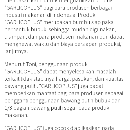
mendasari kami untuk menghadirkan produk
“GARLICOPLUS” bagi para produsen berbagai
industri makanan di Indonesia. Produk
“GARLICOPLUS” merupakan bumbu siap pakai
berbentuk bubuk, sehingga mudah digunakan,
disimpan, dan para produsen makanan pun dapat
menghewat waktu dan biaya persiapan produksi,”
lanjutnya.
Menurut Toni, penggunaan produk
“GARLICOPLUS” dapat menyelesaikan masalah
terkait tidak stabilnya harga, pasokan, dan kualitas
bawang putih. “GARLICOPLUS” juga dapat
memberikan manfaat bagi para produsen sebagai
pengganti penggunaan bawang putih bubuk dan
1/3 bagian bawang putih segar pada produk
makanan.
“GARLICOPLUS” juga cocok diaplikasikan pada