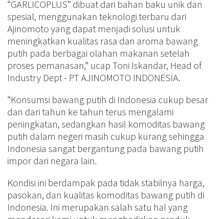
“GARLICOPLUS” dibuat dari bahan baku unik dan
spesial, menggunakan teknologi terbaru dari
Ajinomoto yang dapat menjadi solusi untuk
meningkatkan kualitas rasa dan aroma bawang
putih pada berbagai olahan makanan setelah
proses pemanasan,” ucap Toni Iskandar, Head of
Industry Dept - PT AJINOMOTO INDONESIA.
“Konsumsi bawang putih di Indonesia cukup besar
dan dari tahun ke tahun terus mengalami
peningkatan, sedangkan hasil komoditas bawang
putih dalam negeri masih cukup kurang sehingga
Indonesia sangat bergantung pada bawang putih
impor dari negara lain.
Kondisi ini berdampak pada tidak stabilnya harga,
pasokan, dan kualitas komoditas bawang putih di
Indonesia. Ini merupakan salah satu hal yang