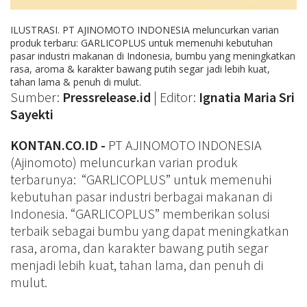
ILUSTRASI. PT AJINOMOTO INDONESIA meluncurkan varian
produk terbaru: GARLICOPLUS untuk memenuhi kebutuhan
pasar industri makanan di Indonesia, bumbu yang meningkatkan
rasa, aroma & karakter bawang putih segar jadi lebih kuat,
tahan lama & penuh di mulut.
Sumber:
Pressrelease.id
| Editor:
Ignatia Maria Sri
Sayekti
KONTAN.CO.ID -
PT AJINOMOTO INDONESIA
(Ajinomoto) meluncurkan varian produk
terbarunya: “GARLICOPLUS” untuk memenuhi
kebutuhan pasar industri berbagai makanan di
Indonesia. “GARLICOPLUS” memberikan solusi
terbaik sebagai bumbu yang dapat meningkatkan
rasa, aroma, dan karakter bawang putih segar
menjadi lebih kuat, tahan lama, dan penuh di
mulut.