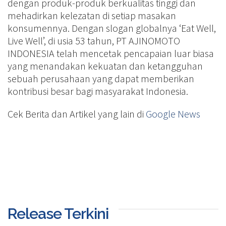
dengan produk-produk berkualitas tinggi dan
mehadirkan kelezatan di setiap masakan
konsumennya. Dengan slogan globalnya ‘Eat Well,
Live Well’, di usia 53 tahun, PT AJINOMOTO
INDONESIA telah mencetak pencapaian luar biasa
yang menandakan kekuatan dan ketangguhan
sebuah perusahaan yang dapat memberikan
kontribusi besar bagi masyarakat Indonesia.
Cek Berita dan Artikel yang lain di
Google News
Release Terkini