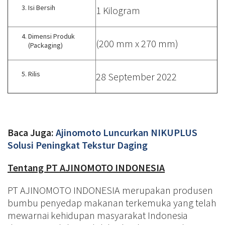
Isi Bersih
1 Kilogram
Dimensi Produk
(200 mm x 270 mm)
(Packaging)
Rilis
28 September 2022
Baca Juga:
Ajinomoto Luncurkan NIKUPLUS
Solusi Peningkat Tekstur Daging
Tentang PT AJINOMOTO INDONESIA
PT AJINOMOTO INDONESIA merupakan produsen
bumbu penyedap makanan terkemuka yang telah
mewarnai kehidupan masyarakat Indonesia