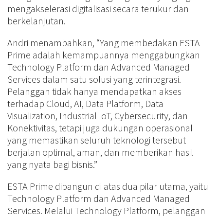
mengakselerasi digitalisasi secara terukur dan
berkelanjutan.
Andri menambahkan, “Yang membedakan ESTA
Prime adalah kemampuannya menggabungkan
Technology Platform dan Advanced Managed
Services dalam satu solusi yang terintegrasi.
Pelanggan tidak hanya mendapatkan akses
terhadap Cloud, AI, Data Platform, Data
Visualization, Industrial IoT, Cybersecurity, dan
Konektivitas, tetapi juga dukungan operasional
yang memastikan seluruh teknologi tersebut
berjalan optimal, aman, dan memberikan hasil
yang nyata bagi bisnis.”
ESTA Prime dibangun di atas dua pilar utama, yaitu
Technology Platform dan Advanced Managed
Services. Melalui Technology Platform, pelanggan