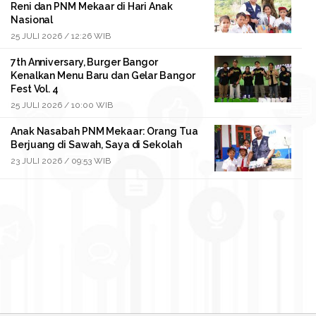
Reni dan PNM Mekaar di Hari Anak
Nasional
25 JULI 2026 / 12:26 WIB
7th Anniversary, Burger Bangor
Kenalkan Menu Baru dan Gelar Bangor
Fest Vol. 4
25 JULI 2026 / 10:00 WIB
Anak Nasabah PNM Mekaar: Orang Tua
Berjuang di Sawah, Saya di Sekolah
23 JULI 2026 / 09:53 WIB