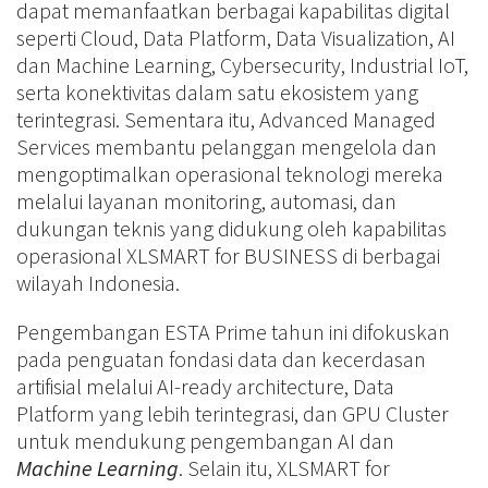
dapat memanfaatkan berbagai kapabilitas digital
seperti Cloud, Data Platform, Data Visualization, AI
dan Machine Learning, Cybersecurity, Industrial IoT,
serta konektivitas dalam satu ekosistem yang
terintegrasi. Sementara itu, Advanced Managed
Services membantu pelanggan mengelola dan
mengoptimalkan operasional teknologi mereka
melalui layanan monitoring, automasi, dan
dukungan teknis yang didukung oleh kapabilitas
operasional XLSMART for BUSINESS di berbagai
wilayah Indonesia.
Pengembangan ESTA Prime tahun ini difokuskan
pada penguatan fondasi data dan kecerdasan
artifisial melalui AI-ready architecture, Data
Platform yang lebih terintegrasi, dan GPU Cluster
untuk mendukung pengembangan AI dan
Machine Learning
. Selain itu, XLSMART for