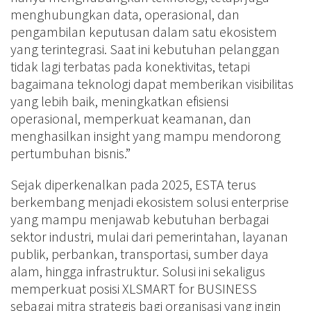
menghubungkan data, operasional, dan
pengambilan keputusan dalam satu ekosistem
yang terintegrasi. Saat ini kebutuhan pelanggan
tidak lagi terbatas pada konektivitas, tetapi
bagaimana teknologi dapat memberikan visibilitas
yang lebih baik, meningkatkan efisiensi
operasional, memperkuat keamanan, dan
menghasilkan insight yang mampu mendorong
pertumbuhan bisnis.”
Sejak diperkenalkan pada 2025, ESTA terus
berkembang menjadi ekosistem solusi enterprise
yang mampu menjawab kebutuhan berbagai
sektor industri, mulai dari pemerintahan, layanan
publik, perbankan, transportasi, sumber daya
alam, hingga infrastruktur. Solusi ini sekaligus
memperkuat posisi XLSMART for BUSINESS
sebagai mitra strategis bagi organisasi yang ingin