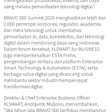
meningkatkan produktivitas, efisiensi, dan daya
saing melalui pemanfaatan teknologi digital.”
BRAVO 500 Summit 2026 menghadirkan lebih dari
2.000 pemimpin korporasi, regulator, akademisi,
dan mitra teknologi untuk membahas
pemanfaatan AI, data, konektivitas, dan teknologi
digital dalam mendorong daya saing Indonesia.
Dalam forum tersebut, XLSMART for BUSINESS
juga memperkenalkan ESTA Prime,
pengembangan terbaru dari platform Enterprise
Smart Technology & Automation (ESTA), serta
berbagai solusi digital yang dirancang untuk
membantu sektor industri mempercepat
transformasi digital.
Direktur & Chief Enterprise Business Officer
XLSMART, Andrijanto Muljono, menambahkan,
“Jika tahun lalu BRAVO 500 berfokus membangun