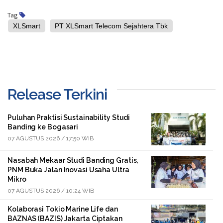
Tag
XLSmart
PT XLSmart Telecom Sejahtera Tbk
Release Terkini
Puluhan Praktisi Sustainability Studi
Banding ke Bogasari
07 AGUSTUS 2026 / 17:50 WIB
Nasabah Mekaar Studi Banding Gratis,
PNM Buka Jalan Inovasi Usaha Ultra
Mikro
07 AGUSTUS 2026 / 10:24 WIB
Kolaborasi Tokio Marine Life dan
BAZNAS (BAZIS) Jakarta Ciptakan