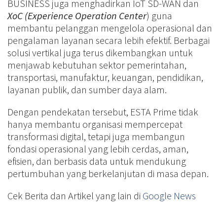
BUSINESS juga menghadirkan IoT SD-WAN dan
XoC (Experience Operation Center
) guna
membantu pelanggan mengelola operasional dan
pengalaman layanan secara lebih efektif. Berbagai
solusi vertikal juga terus dikembangkan untuk
menjawab kebutuhan sektor pemerintahan,
transportasi, manufaktur, keuangan, pendidikan,
layanan publik, dan sumber daya alam.
Dengan pendekatan tersebut, ESTA Prime tidak
hanya membantu organisasi mempercepat
transformasi digital, tetapi juga membangun
fondasi operasional yang lebih cerdas, aman,
efisien, dan berbasis data untuk mendukung
pertumbuhan yang berkelanjutan di masa depan.
Cek Berita dan Artikel yang lain di
Google News