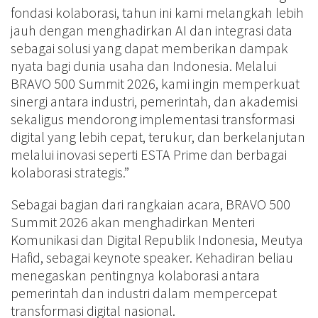
fondasi kolaborasi, tahun ini kami melangkah lebih
jauh dengan menghadirkan AI dan integrasi data
sebagai solusi yang dapat memberikan dampak
nyata bagi dunia usaha dan Indonesia. Melalui
BRAVO 500 Summit 2026, kami ingin memperkuat
sinergi antara industri, pemerintah, dan akademisi
sekaligus mendorong implementasi transformasi
digital yang lebih cepat, terukur, dan berkelanjutan
melalui inovasi seperti ESTA Prime dan berbagai
kolaborasi strategis.”
Sebagai bagian dari rangkaian acara, BRAVO 500
Summit 2026 akan menghadirkan Menteri
Komunikasi dan Digital Republik Indonesia, Meutya
Hafid, sebagai keynote speaker. Kehadiran beliau
menegaskan pentingnya kolaborasi antara
pemerintah dan industri dalam mempercepat
transformasi digital nasional.