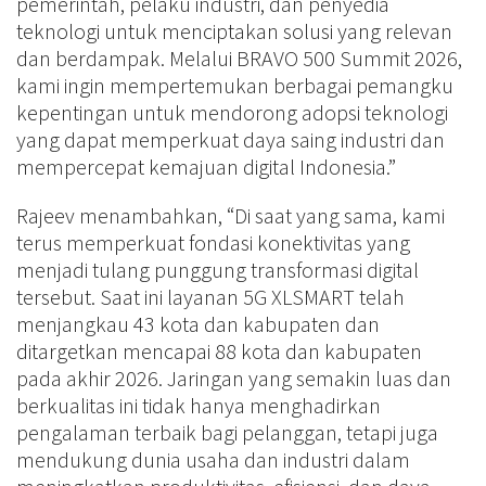
pemerintah, pelaku industri, dan penyedia
teknologi untuk menciptakan solusi yang relevan
dan berdampak. Melalui BRAVO 500 Summit 2026,
kami ingin mempertemukan berbagai pemangku
kepentingan untuk mendorong adopsi teknologi
yang dapat memperkuat daya saing industri dan
mempercepat kemajuan digital Indonesia.”
Rajeev menambahkan, “Di saat yang sama, kami
terus memperkuat fondasi konektivitas yang
menjadi tulang punggung transformasi digital
tersebut. Saat ini layanan 5G XLSMART telah
menjangkau 43 kota dan kabupaten dan
ditargetkan mencapai 88 kota dan kabupaten
pada akhir 2026. Jaringan yang semakin luas dan
berkualitas ini tidak hanya menghadirkan
pengalaman terbaik bagi pelanggan, tetapi juga
mendukung dunia usaha dan industri dalam