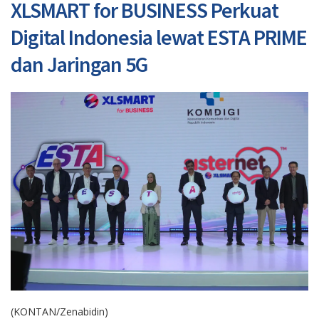
XLSMART for BUSINESS Perkuat
Digital Indonesia lewat ESTA PRIME
dan Jaringan 5G
(KONTAN/Zenabidin)