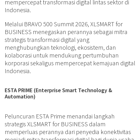
mempercepat transformasi digital lintas sektor di
Indonesia.
Melalui BRAVO 500 Summit 2026, XLSMART for
BUSINESS menegaskan perannya sebagai mitra
strategis transformasi digital yang
menghubungkan teknologi, ekosistem, dan
kolaborasi untuk mendukung pertumbuhan
korporasi sekaligus mempercepat kemajuan digital
Indonesia.
ESTA PRIME (Enterprise Smart Technology &
Automation)
Peluncuran ESTA Prime menandai langkah
strategis XLSMART for BUSINESS dalam
memperluas perannya dari penyedia konektivitas
menjadi mitra transformasi digital bagi dunia usaha