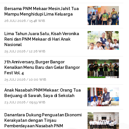
Bersama PNM Mekaar Mesin Jahit Tua
Mampu Menghidupi Lima Keluarga
26 JULI 2026 / 15:48 WIB
Lima Tahun Juara Satu, Kisah Veronika
Reni dan PNM Mekaar di Hari Anak
Nasional
25 JULI 2026 / 12:26 WIB
7th Anniversary, Burger Bangor
Kenalkan Menu Baru dan Gelar Bangor
Fest Vol. 4
25 JULI 2026 / 10:00 WIB
Anak Nasabah PNM Mekaar: Orang Tua
Berjuang di Sawah, Saya di Sekolah
23 JULI 2026 / 09:53 WIB
Danantara Dukung Penguatan Ekonomi
Kerakyatan dengan Tinjau
Pemberdayaan Nasabah PNM