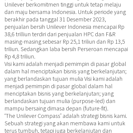
Unilever berkomitmen tinggi untuk tetap melaju
dan maju bersama Indonesia. Untuk periode yang
berakhir pada tanggal 31 Desember 2023,
penjualan bersih Unilever Indonesia mencapai Rp
38,6 trilliun terdiri dari penjualan HPC dan F&R
masing-masing sebesar Rp 25,1 triliun dan Rp 13,5
triliun. Sedangkan laba bersih Perseroan mencapai
Rp 4,8 triliun.
Visi kami adalah menjadi pemimpin di pasar global
dalam hal menciptakan bisnis yang berkelanjutan;
yang berlandaskan tujuan mulia Visi kami adalah
menjadi pemimpin di pasar global dalam hal
menciptakan bisnis yang berkelanjutan; yang
berlandaskan tujuan mulia (purpose-led) dan
mampu bersaing dimasa depan (future-fit).
‘The Unilever Compass’ adalah strategi bisnis kami.
Sebuah strategi yang akan membawa kami untuk
terus tumbuh, tetapi juga berkelanjutan dan