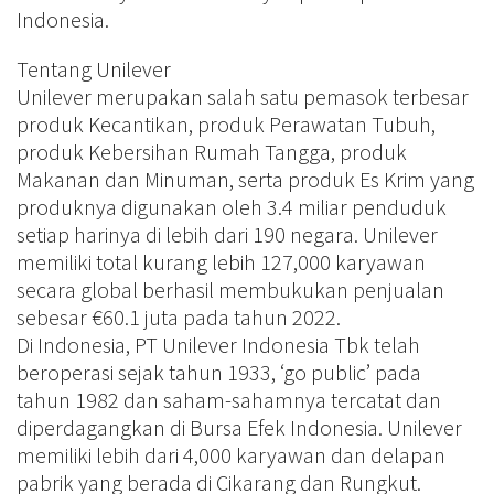
Indonesia.
Tentang Unilever
Unilever merupakan salah satu pemasok terbesar
produk Kecantikan, produk Perawatan Tubuh,
produk Kebersihan Rumah Tangga, produk
Makanan dan Minuman, serta produk Es Krim yang
produknya digunakan oleh 3.4 miliar penduduk
setiap harinya di lebih dari 190 negara. Unilever
memiliki total kurang lebih 127,000 karyawan
secara global berhasil membukukan penjualan
sebesar €60.1 juta pada tahun 2022.
Di Indonesia, PT Unilever Indonesia Tbk telah
beroperasi sejak tahun 1933, ‘go public’ pada
tahun 1982 dan saham-sahamnya tercatat dan
diperdagangkan di Bursa Efek Indonesia. Unilever
memiliki lebih dari 4,000 karyawan dan delapan
pabrik yang berada di Cikarang dan Rungkut.