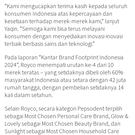
“Kami mengucapkan terima kasih kepada seluruh
konsumen Indonesia atas kepercayaan dan
kesetiaan terhadap merek-merek kami,” lanjut
Yaqin. “Semoga kami bisa terus melayani
konsumen dengan menyediakan inovasi-inovasi
terbaik berbasis sains dan teknologi.”
Pada laporan “Kantar Brand Footprint Indonesia
2024”, Royco menempati urutan ke-4 dari 10
merek teratas – yang setidaknya dibeli oleh 60%
masyarakat Indonesia atau setara dengan 42 juta
rumah tangga, dengan pembelian setidaknya 14
kali dalam setahun.
Selain Royco, secara kategori Pepsodent terpilih
sebagai Most Chosen Personal Care Brand, Glow &
Lovely sebagai Most Chosen Beauty Brand, dan
Sunlight sebagai Most Chosen Household Care