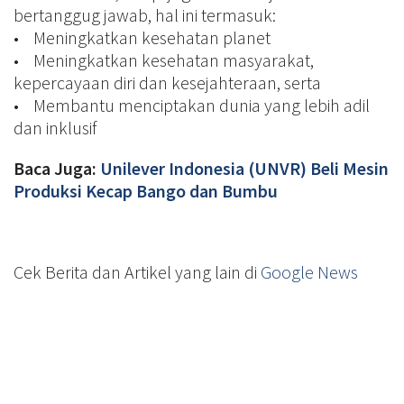
bertanggug jawab, hal ini termasuk:
• Meningkatkan kesehatan planet
• Meningkatkan kesehatan masyarakat,
kepercayaan diri dan kesejahteraan, serta
• Membantu menciptakan dunia yang lebih adil
dan inklusif
Baca Juga:
Unilever Indonesia (UNVR) Beli Mesin
Produksi Kecap Bango dan Bumbu
Cek Berita dan Artikel yang lain di
Google News