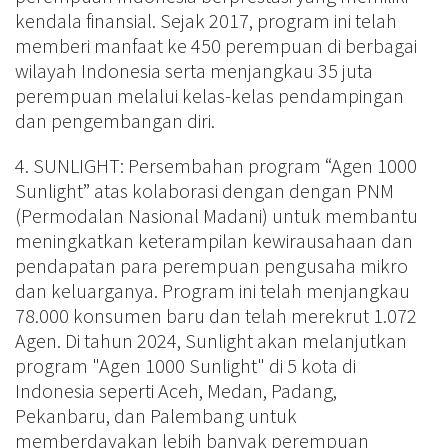
kendala finansial. Sejak 2017, program ini telah
memberi manfaat ke 450 perempuan di berbagai
wilayah Indonesia serta menjangkau 35 juta
perempuan melalui kelas-kelas pendampingan
dan pengembangan diri.
4. SUNLIGHT: Persembahan program “Agen 1000
Sunlight” atas kolaborasi dengan dengan PNM
(Permodalan Nasional Madani) untuk membantu
meningkatkan keterampilan kewirausahaan dan
pendapatan para perempuan pengusaha mikro
dan keluarganya. Program ini telah menjangkau
78.000 konsumen baru dan telah merekrut 1.072
Agen. Di tahun 2024, Sunlight akan melanjutkan
program "Agen 1000 Sunlight" di 5 kota di
Indonesia seperti Aceh, Medan, Padang,
Pekanbaru, dan Palembang untuk
memberdayakan lebih banyak perempuan