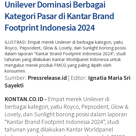
Unilever Dominasi Berbagai
Kategori Pasar di Kantar Brand
Footprint Indonesia 2024
ILUSTRASI. Empat merek Unilever di berbagai kategori, yaitu
Royco, Pepsodent, Glow & Lovely, dan Sunlight borong posisi
dalam laporan “Kantar Brand Footprint Indonesia 2024”, studi
tahunan yang dilakukan Kantar Worldpanel Indonesia untuk
mengukur merek produk FMCG yang paling dipilih oleh
konsumen.
Sumber:
Pressrelease.id
| Editor:
Ignatia Maria Sri
Sayekti
KONTAN.CO.ID -
Empat merek Unilever di
berbagai kategori, yaitu Royco, Pepsodent, Glow &
Lovely, dan Sunlight borong posisi dalam laporan
“Kantar Brand Footprint Indonesia 2024”, studi
tahunan yang dilakukan Kantar Worldpanel