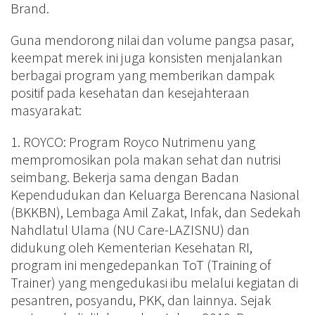
Brand.
Guna mendorong nilai dan volume pangsa pasar,
keempat merek ini juga konsisten menjalankan
berbagai program yang memberikan dampak
positif pada kesehatan dan kesejahteraan
masyarakat:
1. ROYCO: Program Royco Nutrimenu yang
mempromosikan pola makan sehat dan nutrisi
seimbang. Bekerja sama dengan Badan
Kependudukan dan Keluarga Berencana Nasional
(BKKBN), Lembaga Amil Zakat, Infak, dan Sedekah
Nahdlatul Ulama (NU Care-LAZISNU) dan
didukung oleh Kementerian Kesehatan RI,
program ini mengedepankan ToT (Training of
Trainer) yang mengedukasi ibu melalui kegiatan di
pesantren, posyandu, PKK, dan lainnya. Sejak