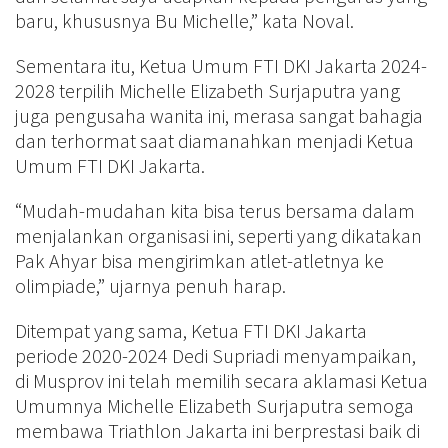
baru, khususnya Bu Michelle,” kata Noval.
Sementara itu, Ketua Umum FTI DKI Jakarta 2024-
2028 terpilih Michelle Elizabeth Surjaputra yang
juga pengusaha wanita ini, merasa sangat bahagia
dan terhormat saat diamanahkan menjadi Ketua
Umum FTI DKI Jakarta.
“Mudah-mudahan kita bisa terus bersama dalam
menjalankan organisasi ini, seperti yang dikatakan
Pak Ahyar bisa mengirimkan atlet-atletnya ke
olimpiade,” ujarnya penuh harap.
Ditempat yang sama, Ketua FTI DKI Jakarta
periode 2020-2024 Dedi Supriadi menyampaikan,
di Musprov ini telah memilih secara aklamasi Ketua
Umumnya Michelle Elizabeth Surjaputra semoga
membawa Triathlon Jakarta ini berprestasi baik di