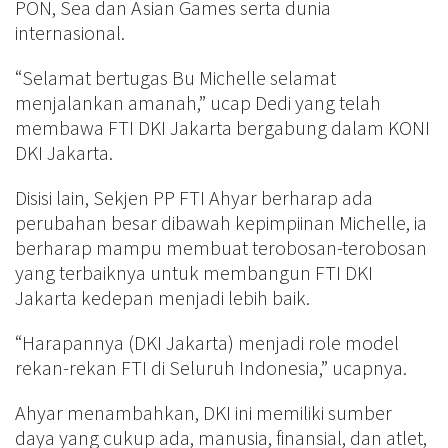
PON, Sea dan Asian Games serta dunia
internasional.
“Selamat bertugas Bu Michelle selamat
menjalankan amanah,” ucap Dedi yang telah
membawa FTI DKI Jakarta bergabung dalam KONI
DKI Jakarta.
Disisi lain, Sekjen PP FTI Ahyar berharap ada
perubahan besar dibawah kepimpiinan Michelle, ia
berharap mampu membuat terobosan-terobosan
yang terbaiknya untuk membangun FTI DKI
Jakarta kedepan menjadi lebih baik.
“Harapannya (DKI Jakarta) menjadi role model
rekan-rekan FTI di Seluruh Indonesia,” ucapnya.
Ahyar menambahkan, DKI ini memiliki sumber
daya yang cukup ada, manusia, finansial, dan atlet,