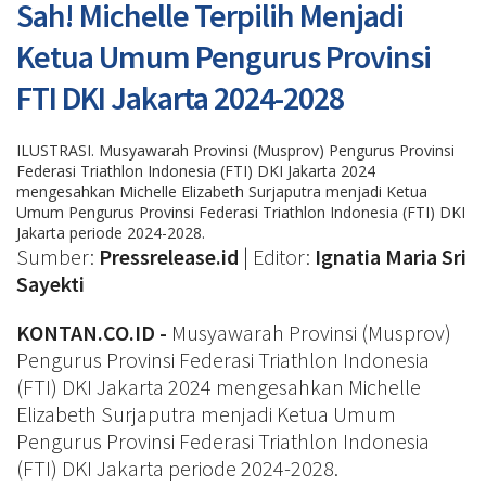
Sah! Michelle Terpilih Menjadi
Ketua Umum Pengurus Provinsi
FTI DKI Jakarta 2024-2028
ILUSTRASI. Musyawarah Provinsi (Musprov) Pengurus Provinsi
Federasi Triathlon Indonesia (FTI) DKI Jakarta 2024
mengesahkan Michelle Elizabeth Surjaputra menjadi Ketua
Umum Pengurus Provinsi Federasi Triathlon Indonesia (FTI) DKI
Jakarta periode 2024-2028.
Sumber:
Pressrelease.id
| Editor:
Ignatia Maria Sri
Sayekti
KONTAN.CO.ID -
Musyawarah Provinsi (Musprov)
Pengurus Provinsi Federasi Triathlon Indonesia
(FTI) DKI Jakarta 2024 mengesahkan Michelle
Elizabeth Surjaputra menjadi Ketua Umum
Pengurus Provinsi Federasi Triathlon Indonesia
(FTI) DKI Jakarta periode 2024-2028.