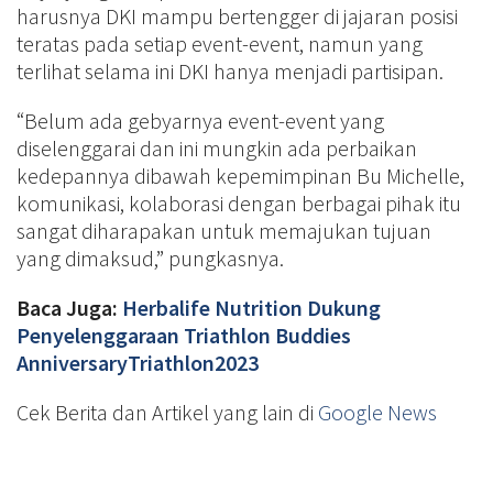
harusnya DKI mampu bertengger di jajaran posisi
teratas pada setiap event-event, namun yang
terlihat selama ini DKI hanya menjadi partisipan.
“Belum ada gebyarnya event-event yang
diselenggarai dan ini mungkin ada perbaikan
kedepannya dibawah kepemimpinan Bu Michelle,
komunikasi, kolaborasi dengan berbagai pihak itu
sangat diharapakan untuk memajukan tujuan
yang dimaksud,” pungkasnya.
Baca Juga:
Herbalife Nutrition Dukung
Penyelenggaraan Triathlon Buddies
AnniversaryTriathlon2023
Cek Berita dan Artikel yang lain di
Google News