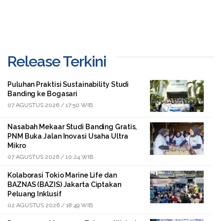
Release Terkini
Puluhan Praktisi Sustainability Studi
Banding ke Bogasari
07 AGUSTUS 2026 / 17:50 WIB
Nasabah Mekaar Studi Banding Gratis,
PNM Buka Jalan Inovasi Usaha Ultra
Mikro
07 AGUSTUS 2026 / 10:24 WIB
Kolaborasi Tokio Marine Life dan
BAZNAS (BAZIS) Jakarta Ciptakan
Peluang Inklusif
02 AGUSTUS 2026 / 18:49 WIB