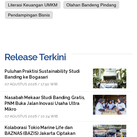
Literasi Keuangan UMKM
Olahan Bandeng Pindang
Pendampingan Bisnis
Release Terkini
Puluhan Praktisi Sustainability Studi
Banding ke Bogasari
07 AGUSTUS 2026 / 17:50 WIB
Nasabah Mekaar Studi Banding Gratis,
PNM Buka Jalan Inovasi Usaha Ultra
Mikro
07 AGUSTUS 2026 / 10:24 WIB
Kolaborasi Tokio Marine Life dan
BAZNAS (BAZIS) Jakarta Ciptakan