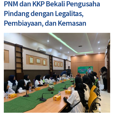
PNM dan KKP Bekali Pengusaha
Pindang dengan Legalitas,
Pembiayaan, dan Kemasan