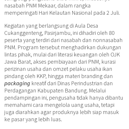
nasabah PNM Mekaar, dalam rangka
memperingati Hari Kelautan Nasional pada 2 Juli.
Kegiatan yang berlangsung di Aula Desa
Cukanggenteng, Pasirjambu, ini dihadiri oleh 80
peserta yang terdiri dari nasabah dan nonnasabah
PNM. Program tersebut menghadirkan dukungan
lintas pihak, mulai dari literasi keuangan oleh OJK
Jawa Barat, akses pembiayaan dari PNM, kurasi
perizinan usaha dan omzet pelaku usaha ikan
pindang oleh KKP, hingga materi branding dan
packaging
kreatif dari Dinas Perindustrian dan
Perdagangan Kabupaten Bandung. Melalui
pendampingan ini, pengusaha tidak hanya dibantu
memahami cara mengelola uang usaha, tetapi
juga diarahkan agar produknya lebih siap masuk
ke pasar yang lebih luas.