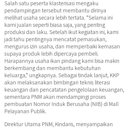
Salah satu peserta klasterisasi mengaku
pendampingan tersebut membantu dirinya
melihat usaha secara lebih tertata. “Selama ini
kami jualan seperti biasa saja, yang penting
produksi dan laku. Setelah ikut kegiatan ini, kami
jadi tahu pentingnya mencatat pemasukan,
mengurus izin usaha, dan memperbaiki kemasan
supaya produk lebih dipercaya pembeli.
Harapannya usaha ikan pindang kami bisa makin
berkembang dan membantu kebutuhan
keluarga,” ungkapnya. Sebagai tindak lanjut, KKP
akan melaksanakan bimbingan teknis literasi
keuangan dan pencatatan pengelolaan keuangan,
sementara PNM akan mendampingi proses
pembuatan Nomor Induk Berusaha (NIB) di Mall
Pelayanan Publik.
Direktur Utama PNM, Kindaris, menyampaikan