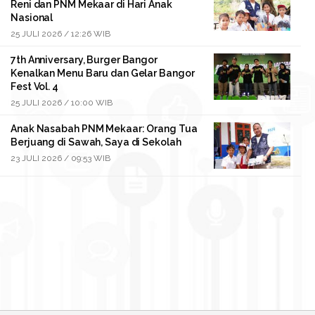
Reni dan PNM Mekaar di Hari Anak
Nasional
25 JULI 2026 / 12:26 WIB
7th Anniversary, Burger Bangor
Kenalkan Menu Baru dan Gelar Bangor
Fest Vol. 4
25 JULI 2026 / 10:00 WIB
Anak Nasabah PNM Mekaar: Orang Tua
Berjuang di Sawah, Saya di Sekolah
23 JULI 2026 / 09:53 WIB