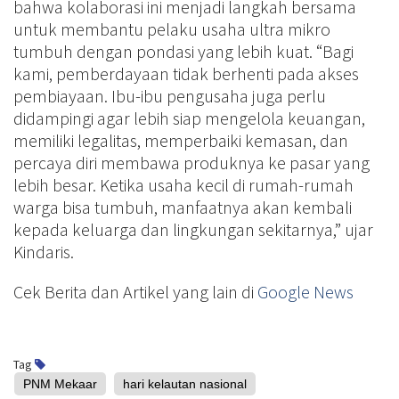
bahwa kolaborasi ini menjadi langkah bersama
untuk membantu pelaku usaha ultra mikro
tumbuh dengan pondasi yang lebih kuat. “Bagi
kami, pemberdayaan tidak berhenti pada akses
pembiayaan. Ibu-ibu pengusaha juga perlu
didampingi agar lebih siap mengelola keuangan,
memiliki legalitas, memperbaiki kemasan, dan
percaya diri membawa produknya ke pasar yang
lebih besar. Ketika usaha kecil di rumah-rumah
warga bisa tumbuh, manfaatnya akan kembali
kepada keluarga dan lingkungan sekitarnya,” ujar
Kindaris.
Cek Berita dan Artikel yang lain di
Google News
Tag
PNM Mekaar
hari kelautan nasional