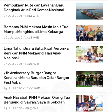
Pembukaan Rute dan Layanan Baru
Dongkrak Arus Peti Kemas Nasional
27 JULI 2026 / 16:14 WIB
Bersama PNM Mekaar Mesin Jahit Tua
Mampu Menghidupi Lima Keluarga
26 JULI 2026 / 15:48 WIB
Lima Tahun Juara Satu, Kisah Veronika
Reni dan PNM Mekaar di Hari Anak
Nasional
25 JULI 2026 / 12:26 WIB
7th Anniversary, Burger Bangor
Kenalkan Menu Baru dan Gelar Bangor
Fest Vol. 4
25 JULI 2026 / 10:00 WIB
Anak Nasabah PNM Mekaar: Orang Tua
Berjuang di Sawah, Saya di Sekolah
23 JULI 2026 / 09:53 WIB