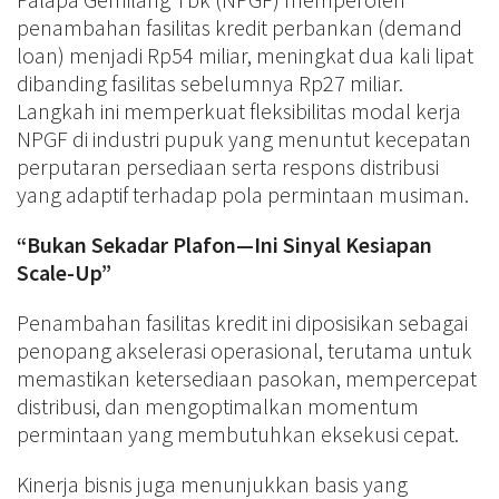
penambahan fasilitas kredit perbankan (demand
loan) menjadi Rp54 miliar, meningkat dua kali lipat
dibanding fasilitas sebelumnya Rp27 miliar.
Langkah ini memperkuat fleksibilitas modal kerja
NPGF di industri pupuk yang menuntut kecepatan
perputaran persediaan serta respons distribusi
yang adaptif terhadap pola permintaan musiman.
“Bukan Sekadar Plafon—Ini Sinyal Kesiapan
Scale-Up”
Penambahan fasilitas kredit ini diposisikan sebagai
penopang akselerasi operasional, terutama untuk
memastikan ketersediaan pasokan, mempercepat
distribusi, dan mengoptimalkan momentum
permintaan yang membutuhkan eksekusi cepat.
Kinerja bisnis juga menunjukkan basis yang