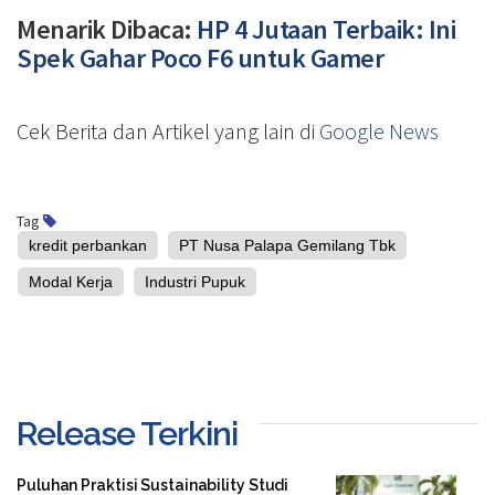
Menarik Dibaca:
HP 4 Jutaan Terbaik: Ini
Spek Gahar Poco F6 untuk Gamer
Cek Berita dan Artikel yang lain di
Google News
Tag
kredit perbankan
PT Nusa Palapa Gemilang Tbk
Modal Kerja
Industri Pupuk
Release Terkini
Puluhan Praktisi Sustainability Studi