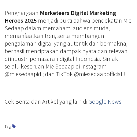
Penghargaan
Marketeers Digital Marketing
Heroes 2025
menjadi bukti bahwa pendekatan Mie
Sedaap dalam memahami audiens muda,
memanfaatkan tren, serta membangun
pengalaman digital yang autentik dan bermakna,
berhasil menciptakan dampak nyata dan relevan
di industri pemasaran digital Indonesia. Simak
selalu keseruan Mie Sedaap di Instagram
@miesedaapid ; dan TikTok @miesedaapofficial !
Cek Berita dan Artikel yang lain di
Google News
Tag