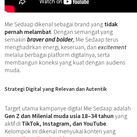
Mie Sedaap dikenal sebagai brand yang
tidak
pernah melambat
. Dengan semangat yang
semakin
braver and bolder
,
Mie Sedaap terus
menghadirkan energi, keseruan, dan
excitement
melalui berbagai platform digitalnya, serta
membangun koneksi yang kuat dengan audiens
muda.
Strategi Digital yang Relevan dan Autentik
Target utama kampanye digital Mie Sedaap adalah
Gen Z dan Milenial muda usia 18–34 tahun
yang
aktif di
TikTok, Instagram, dan YouTube
.
Kelompok ini dikenal menyukai konten yang