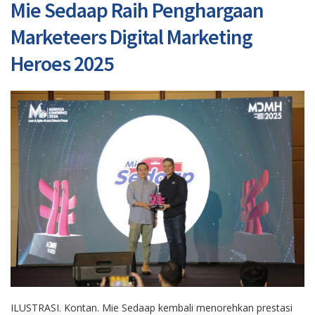
Mie Sedaap Raih Penghargaan
Marketeers Digital Marketing
Heroes 2025
ILUSTRASI. Kontan. Mie Sedaap kembali menorehkan prestasi