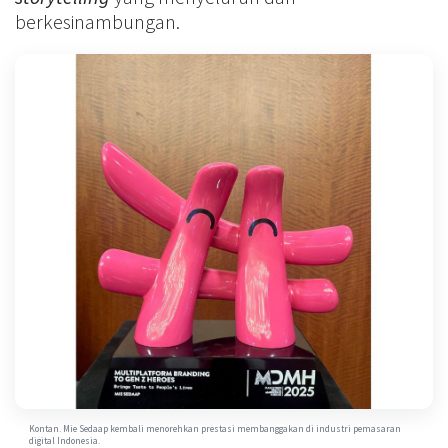
berkesinambungan.
Kontan. Mie Sedaap kembali menorehkan prestasi membanggakan di industri pemasaran
digital Indonesia.