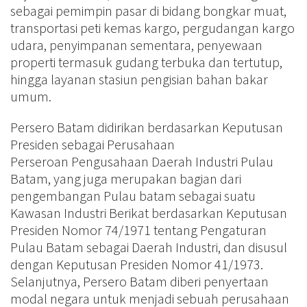
sebagai pemimpin pasar di bidang bongkar muat,
transportasi peti kemas kargo, pergudangan kargo
udara, penyimpanan sementara, penyewaan
properti termasuk gudang terbuka dan tertutup,
hingga layanan stasiun pengisian bahan bakar
umum.
Persero Batam didirikan berdasarkan Keputusan
Presiden sebagai Perusahaan
Perseroan Pengusahaan Daerah Industri Pulau
Batam, yang juga merupakan bagian dari
pengembangan Pulau batam sebagai suatu
Kawasan Industri Berikat berdasarkan Keputusan
Presiden Nomor 74/1971 tentang Pengaturan
Pulau Batam sebagai Daerah Industri, dan disusul
dengan Keputusan Presiden Nomor 41/1973.
Selanjutnya, Persero Batam diberi penyertaan
modal negara untuk menjadi sebuah perusahaan