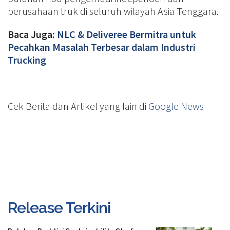
perusahaan truk di seluruh wilayah Asia Tenggara.
Baca Juga:
NLC & Deliveree Bermitra untuk
Pecahkan Masalah Terbesar dalam Industri
Trucking
Cek Berita dan Artikel yang lain di
Google News
Release Terkini