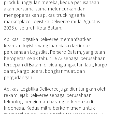
produk unggulan mereka, kedua perusahaan
akan bersama-sama meluncurkan dan
mengoperasikan aplikasi trucking serta
marketplace Logistika Deliveree mulai Agustus
2023 di seluruh Kota Batam.
Aplikasi Logistika Deliveree memanfaatkan
keahlian logistik yang luar biasa dari induk
perusahaan Logistika, Persero Batam, yang telah
beroperasi sejak tahun 1973 sebagai perusahaan
terdepan di Batam di bidang angkutan laut, kargo
darat, kargo udara, bongkar muat, dan
pergudangan.
Aplikasi Logistika Deliveree juga diuntungkan oleh
rekam jejak Deliveree sebagai perusahaan
teknologi pengiriman barang terkemuka di
Indonesia. Kedua mitra berkomitmen untuk