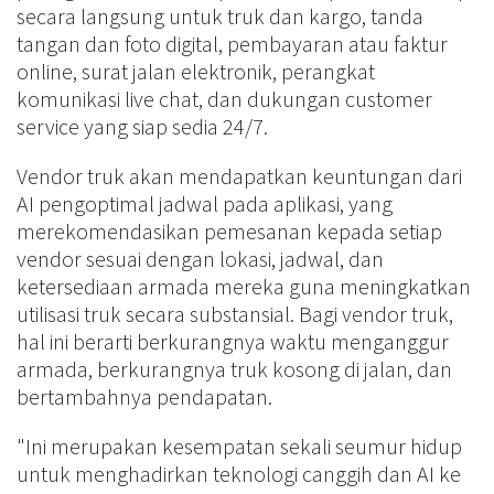
secara langsung untuk truk dan kargo, tanda
tangan dan foto digital, pembayaran atau faktur
online, surat jalan elektronik, perangkat
komunikasi live chat, dan dukungan customer
service yang siap sedia 24/7.
Vendor truk akan mendapatkan keuntungan dari
AI pengoptimal jadwal pada aplikasi, yang
merekomendasikan pemesanan kepada setiap
vendor sesuai dengan lokasi, jadwal, dan
ketersediaan armada mereka guna meningkatkan
utilisasi truk secara substansial. Bagi vendor truk,
hal ini berarti berkurangnya waktu menganggur
armada, berkurangnya truk kosong di jalan, dan
bertambahnya pendapatan.
"Ini merupakan kesempatan sekali seumur hidup
untuk menghadirkan teknologi canggih dan AI ke