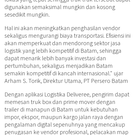
digunakan semaksimal mungkin dan kosong
sesedikit mungkin.
Hal ini akan meningkatkan penghasilan vendor
sekaligus mengurangi biaya transportasi. Efisiensi ini
akan memperkuat dan mendorong sektor jasa
logistik yang lebih kompetitif di Batam, sehingga
dapat menarik lebih banyak investasi dan
pertumbuhan, sekaligus menjadikan Batam
semakin kompetitif di kancah internasional." ujar
Arham S. Torik, Direktur Utama, PT Persero Batam
Dengan aplikasi Logistika Deliveree, pengirim dapat
memesan truk box dan prime mover dengan
trailer di manapun di Batam untuk kebutuhan
impor, ekspor, maupun kargo jalan raya dengan
pengalaman digital sepenuhnya yang mencakup
penugasan ke vendor profesional, pelacakan map