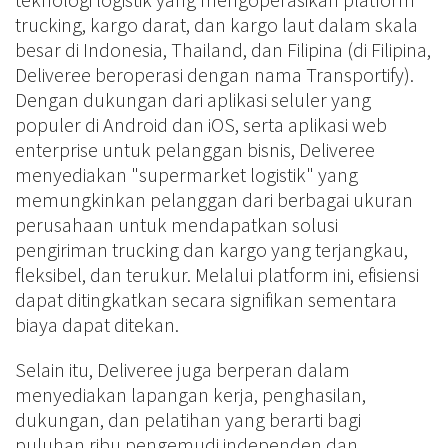
trucking, kargo darat, dan kargo laut dalam skala
besar di Indonesia, Thailand, dan Filipina (di Filipina,
Deliveree beroperasi dengan nama Transportify).
Dengan dukungan dari aplikasi seluler yang
populer di Android dan iOS, serta aplikasi web
enterprise untuk pelanggan bisnis, Deliveree
menyediakan "supermarket logistik" yang
memungkinkan pelanggan dari berbagai ukuran
perusahaan untuk mendapatkan solusi
pengiriman trucking dan kargo yang terjangkau,
fleksibel, dan terukur. Melalui platform ini, efisiensi
dapat ditingkatkan secara signifikan sementara
biaya dapat ditekan.
Selain itu, Deliveree juga berperan dalam
menyediakan lapangan kerja, penghasilan,
dukungan, dan pelatihan yang berarti bagi
puluhan ribu pengemudi independen dan