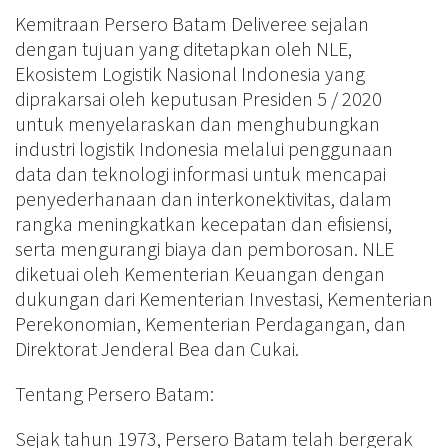
Kemitraan Persero Batam Deliveree sejalan
dengan tujuan yang ditetapkan oleh NLE,
Ekosistem Logistik Nasional Indonesia yang
diprakarsai oleh keputusan Presiden 5 / 2020
untuk menyelaraskan dan menghubungkan
industri logistik Indonesia melalui penggunaan
data dan teknologi informasi untuk mencapai
penyederhanaan dan interkonektivitas, dalam
rangka meningkatkan kecepatan dan efisiensi,
serta mengurangi biaya dan pemborosan. NLE
diketuai oleh Kementerian Keuangan dengan
dukungan dari Kementerian Investasi, Kementerian
Perekonomian, Kementerian Perdagangan, dan
Direktorat Jenderal Bea dan Cukai.
Tentang Persero Batam:
Sejak tahun 1973, Persero Batam telah bergerak