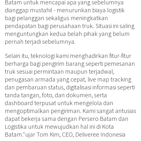
Batam untuk mencapai apa yang sebelumnya
dianggap mustahil - menurunkan biaya logistik
bagi pelanggan sekaligus meningkatkan
pendapatan bagi perusahaan truk. Situasi ini saling
menguntungkan kedua belah pihak yang belum
pernah terjadi sebelumnya.
Selain itu, teknologi kami menghadirkan fitur-fitur
berharga bagi pengirim barang seperti pemesanan
truk sesuai permintaan maupun terjadwal,
penugasan armada yang cepat, live map tracking
dan pembaruan status, digitalisasi informasi seperti
tanda tangan, foto, dan dokumen, serta
dashboard terpusat untuk mengelola dan
mengoptimalkan pengiriman. Kami sangat antusias
dapat bekerja sama dengan Persero Batam dan
Logistika untuk mewujudkan hal ini di Kota
Batam."ujar Tom Kim, CEO, Deliveree Indonesia