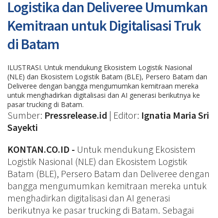
Logistika dan Deliveree Umumkan
Kemitraan untuk Digitalisasi Truk
di Batam
ILUSTRASI. Untuk mendukung Ekosistem Logistik Nasional
(NLE) dan Ekosistem Logistik Batam (BLE), Persero Batam dan
Deliveree dengan bangga mengumumkan kemitraan mereka
untuk menghadirkan digitalisasi dan AI generasi berikutnya ke
pasar trucking di Batam.
Sumber:
Pressrelease.id
| Editor:
Ignatia Maria Sri
Sayekti
KONTAN.CO.ID -
Untuk mendukung Ekosistem
Logistik Nasional (NLE) dan Ekosistem Logistik
Batam (BLE), Persero Batam dan Deliveree dengan
bangga mengumumkan kemitraan mereka untuk
menghadirkan digitalisasi dan AI generasi
berikutnya ke pasar trucking di Batam. Sebagai