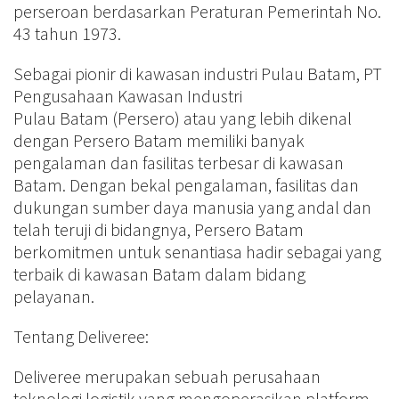
perseroan berdasarkan Peraturan Pemerintah No.
43 tahun 1973.
Sebagai pionir di kawasan industri Pulau Batam, PT
Pengusahaan Kawasan Industri
Pulau Batam (Persero) atau yang lebih dikenal
dengan Persero Batam memiliki banyak
pengalaman dan fasilitas terbesar di kawasan
Batam. Dengan bekal pengalaman, fasilitas dan
dukungan sumber daya manusia yang andal dan
telah teruji di bidangnya, Persero Batam
berkomitmen untuk senantiasa hadir sebagai yang
terbaik di kawasan Batam dalam bidang
pelayanan.
Tentang Deliveree:
Deliveree merupakan sebuah perusahaan
teknologi logistik yang mengoperasikan platform