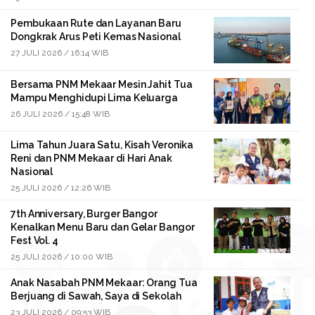
Pembukaan Rute dan Layanan Baru
Dongkrak Arus Peti Kemas Nasional
27 JULI 2026 / 16:14 WIB
Bersama PNM Mekaar Mesin Jahit Tua
Mampu Menghidupi Lima Keluarga
26 JULI 2026 / 15:48 WIB
Lima Tahun Juara Satu, Kisah Veronika
Reni dan PNM Mekaar di Hari Anak
Nasional
25 JULI 2026 / 12:26 WIB
7th Anniversary, Burger Bangor
Kenalkan Menu Baru dan Gelar Bangor
Fest Vol. 4
25 JULI 2026 / 10:00 WIB
Anak Nasabah PNM Mekaar: Orang Tua
Berjuang di Sawah, Saya di Sekolah
23 JULI 2026 / 09:53 WIB