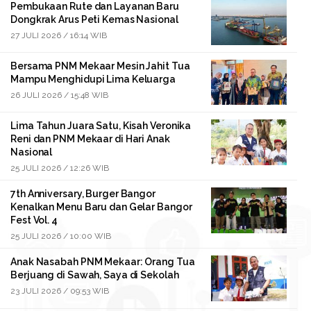
Pembukaan Rute dan Layanan Baru
Dongkrak Arus Peti Kemas Nasional
27 JULI 2026 / 16:14 WIB
Bersama PNM Mekaar Mesin Jahit Tua
Mampu Menghidupi Lima Keluarga
26 JULI 2026 / 15:48 WIB
Lima Tahun Juara Satu, Kisah Veronika
Reni dan PNM Mekaar di Hari Anak
Nasional
25 JULI 2026 / 12:26 WIB
7th Anniversary, Burger Bangor
Kenalkan Menu Baru dan Gelar Bangor
Fest Vol. 4
25 JULI 2026 / 10:00 WIB
Anak Nasabah PNM Mekaar: Orang Tua
Berjuang di Sawah, Saya di Sekolah
23 JULI 2026 / 09:53 WIB