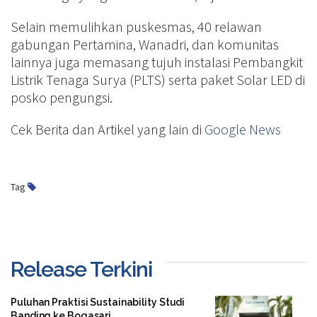
Selain memulihkan puskesmas, 40 relawan
gabungan Pertamina, Wanadri, dan komunitas
lainnya juga memasang tujuh instalasi Pembangkit
Listrik Tenaga Surya (PLTS) serta paket Solar LED di
posko pengungsi.
Cek Berita dan Artikel yang lain di
Google News
Tag
Release Terkini
Puluhan Praktisi Sustainability Studi
Banding ke Bogasari