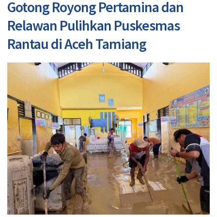
Gotong Royong Pertamina dan
Relawan Pulihkan Puskesmas
Rantau di Aceh Tamiang