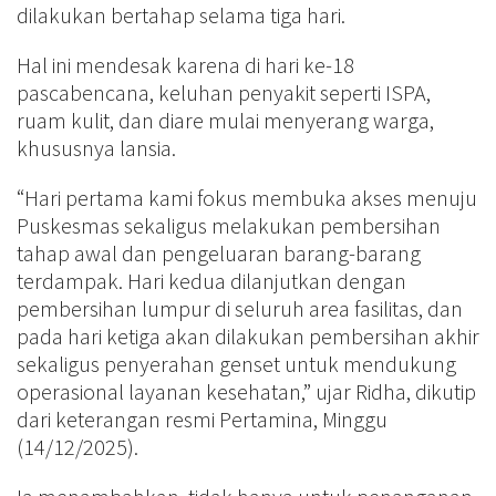
dilakukan bertahap selama tiga hari.
Hal ini mendesak karena di hari ke-18
pascabencana, keluhan penyakit seperti ISPA,
ruam kulit, dan diare mulai menyerang warga,
khususnya lansia.
“Hari pertama kami fokus membuka akses menuju
Puskesmas sekaligus melakukan pembersihan
tahap awal dan pengeluaran barang-barang
terdampak. Hari kedua dilanjutkan dengan
pembersihan lumpur di seluruh area fasilitas, dan
pada hari ketiga akan dilakukan pembersihan akhir
sekaligus penyerahan genset untuk mendukung
operasional layanan kesehatan,” ujar Ridha, dikutip
dari keterangan resmi Pertamina, Minggu
(14/12/2025).