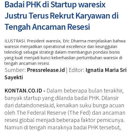
Badai PHK di Startup waresix
Justru Terus Rekrut Karyawan di
Tengah Ancaman Resesi
ILUSTRASI. President waresix, Eric Dharma menjelaskan bahwa
waresix menjadikan operational excellence dan keunggulan
teknologi sebagai strategi dalam membangun pondasi bisnis
yang kuat menjadi kunci keberhasilan pertumbuhan waresix di
tengah ancaman resesi.
Sumber:
Pressrelease.id
| Editor:
Ignatia Maria Sri
Sayekti
KONTAN.CO.ID -
Dalam beberapa bulan terakhir,
banyak startup yang dilanda badai PHK. Dilansir
dari dataindonesia.id, kenaikan suku bunga acuan
oleh The Federal Reserve (The Fed) dan ancaman
resesi global menjadi beberapa faktor pemicunya.
Namun di tengah maraknya badai PHK tersebut,