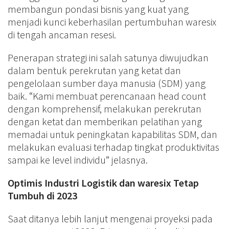
membangun pondasi bisnis yang kuat yang
menjadi kunci keberhasilan pertumbuhan waresix
di tengah ancaman resesi.
Penerapan strategi ini salah satunya diwujudkan
dalam bentuk perekrutan yang ketat dan
pengelolaan sumber daya manusia (SDM) yang
baik. “Kami membuat perencanaan head count
dengan komprehensif, melakukan perekrutan
dengan ketat dan memberikan pelatihan yang
memadai untuk peningkatan kapabilitas SDM, dan
melakukan evaluasi terhadap tingkat produktivitas
sampai ke level individu” jelasnya.
Optimis Industri Logistik dan waresix Tetap
Tumbuh di 2023
Saat ditanya lebih lanjut mengenai proyeksi pada