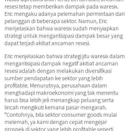
resesi tetap memberikan dampak pada waresix.
Eric mengaku adanya pelemahan permintaan dari
pelanggan di beberapa sektor. Namun, Eric
menjelaskan bahwa waresix sudah menyiapkan
strategi untuk mengantisipasi dampak besar yang
dapat terjadi akibat ancaman resesi.
Eric menjelaskan bahwa strategi jitu waresix dalam
mengantisipasi dampak negatif akibat ancaman
resesi adalah dengan melakukan diversifikasi
sumber pendapatan ke sektor yang lebih
profitable. Menurutnya, perusahaan dalam
menghadapi makroekonomi yang tak menentu
harus bisa lebih jeli menangkap peluang serta
lincah mengikuti kemana pasar mengarah.
“Contohnya, bila sektor consumer goods mulai
melemah, ya kami dengan cepat mengejar
prospek di sektor yang lebih profitable seperti