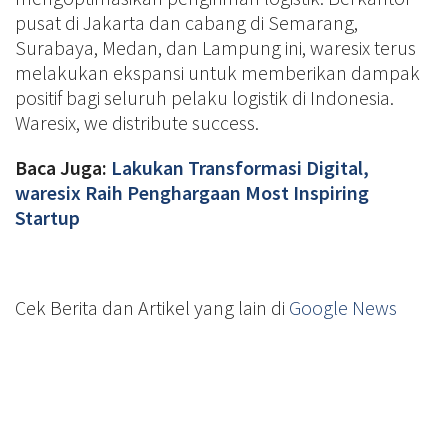
pusat di Jakarta dan cabang di Semarang,
Surabaya, Medan, dan Lampung ini, waresix terus
melakukan ekspansi untuk memberikan dampak
positif bagi seluruh pelaku logistik di Indonesia.
Waresix, we distribute success.
Baca Juga:
Lakukan Transformasi Digital,
waresix Raih Penghargaan Most Inspiring
Startup
Cek Berita dan Artikel yang lain di
Google News