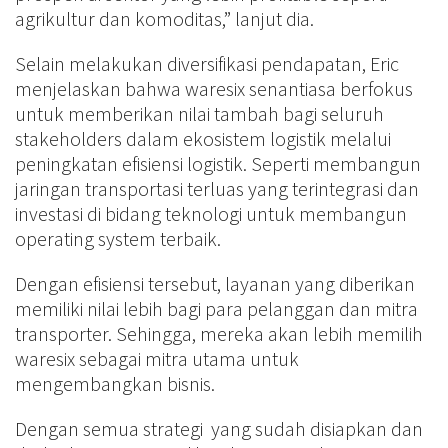
agrikultur dan komoditas,” lanjut dia.
Selain melakukan diversifikasi pendapatan, Eric
menjelaskan bahwa waresix senantiasa berfokus
untuk memberikan nilai tambah bagi seluruh
stakeholders dalam ekosistem logistik melalui
peningkatan efisiensi logistik. Seperti membangun
jaringan transportasi terluas yang terintegrasi dan
investasi di bidang teknologi untuk membangun
operating system terbaik.
Dengan efisiensi tersebut, layanan yang diberikan
memiliki nilai lebih bagi para pelanggan dan mitra
transporter. Sehingga, mereka akan lebih memilih
waresix sebagai mitra utama untuk
mengembangkan bisnis.
Dengan semua strategi yang sudah disiapkan dan