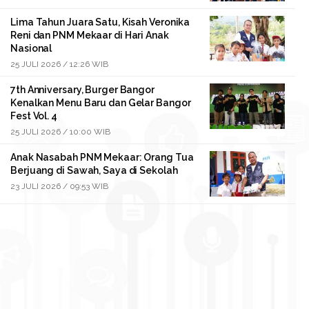
Lima Tahun Juara Satu, Kisah Veronika
Reni dan PNM Mekaar di Hari Anak
Nasional
25 JULI 2026 / 12:26 WIB
7th Anniversary, Burger Bangor
Kenalkan Menu Baru dan Gelar Bangor
Fest Vol. 4
25 JULI 2026 / 10:00 WIB
Anak Nasabah PNM Mekaar: Orang Tua
Berjuang di Sawah, Saya di Sekolah
23 JULI 2026 / 09:53 WIB