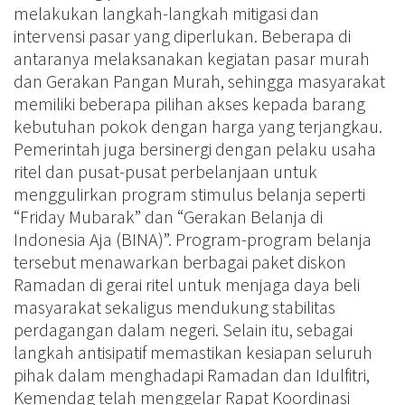
melakukan langkah-langkah mitigasi dan
intervensi pasar yang diperlukan. Beberapa di
antaranya melaksanakan kegiatan pasar murah
dan Gerakan Pangan Murah, sehingga masyarakat
memiliki beberapa pilihan akses kepada barang
kebutuhan pokok dengan harga yang terjangkau.
Pemerintah juga bersinergi dengan pelaku usaha
ritel dan pusat-pusat perbelanjaan untuk
menggulirkan program stimulus belanja seperti
“Friday Mubarak” dan “Gerakan Belanja di
Indonesia Aja (BINA)”. Program-program belanja
tersebut menawarkan berbagai paket diskon
Ramadan di gerai ritel untuk menjaga daya beli
masyarakat sekaligus mendukung stabilitas
perdagangan dalam negeri. Selain itu, sebagai
langkah antisipatif memastikan kesiapan seluruh
pihak dalam menghadapi Ramadan dan Idulfitri,
Kemendag telah menggelar Rapat Koordinasi