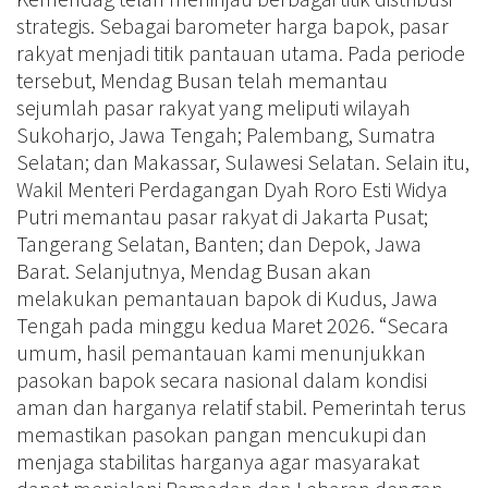
strategis. Sebagai barometer harga bapok, pasar
rakyat menjadi titik pantauan utama. Pada periode
tersebut, Mendag Busan telah memantau
sejumlah pasar rakyat yang meliputi wilayah
Sukoharjo, Jawa Tengah; Palembang, Sumatra
Selatan; dan Makassar, Sulawesi Selatan. Selain itu,
Wakil Menteri Perdagangan Dyah Roro Esti Widya
Putri memantau pasar rakyat di Jakarta Pusat;
Tangerang Selatan, Banten; dan Depok, Jawa
Barat. Selanjutnya, Mendag Busan akan
melakukan pemantauan bapok di Kudus, Jawa
Tengah pada minggu kedua Maret 2026. “Secara
umum, hasil pemantauan kami menunjukkan
pasokan bapok secara nasional dalam kondisi
aman dan harganya relatif stabil. Pemerintah terus
memastikan pasokan pangan mencukupi dan
menjaga stabilitas harganya agar masyarakat