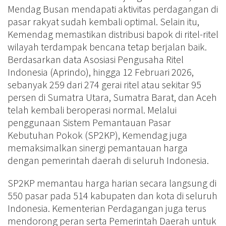
Mendag Busan mendapati aktivitas perdagangan di
pasar rakyat sudah kembali optimal. Selain itu,
Kemendag memastikan distribusi bapok di ritel-ritel
wilayah terdampak bencana tetap berjalan baik.
Berdasarkan data Asosiasi Pengusaha Ritel
Indonesia (Aprindo), hingga 12 Februari 2026,
sebanyak 259 dari 274 gerai ritel atau sekitar 95
persen di Sumatra Utara, Sumatra Barat, dan Aceh
telah kembali beroperasi normal. Melalui
penggunaan Sistem Pemantauan Pasar
Kebutuhan Pokok (SP2KP), Kemendag juga
memaksimalkan sinergi pemantauan harga
dengan pemerintah daerah di seluruh Indonesia.
SP2KP memantau harga harian secara langsung di
550 pasar pada 514 kabupaten dan kota di seluruh
Indonesia. Kementerian Perdagangan juga terus
mendorong peran serta Pemerintah Daerah untuk