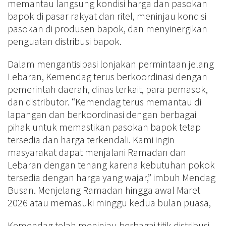
memantau langsung kondisi harga dan pasokan
bapok di pasar rakyat dan ritel, meninjau kondisi
pasokan di produsen bapok, dan menyinergikan
penguatan distribusi bapok.
Dalam mengantisipasi lonjakan permintaan jelang
Lebaran, Kemendag terus berkoordinasi dengan
pemerintah daerah, dinas terkait, para pemasok,
dan distributor. “Kemendag terus memantau di
lapangan dan berkoordinasi dengan berbagai
pihak untuk memastikan pasokan bapok tetap
tersedia dan harga terkendali. Kami ingin
masyarakat dapat menjalani Ramadan dan
Lebaran dengan tenang karena kebutuhan pokok
tersedia dengan harga yang wajar,” imbuh Mendag
Busan. Menjelang Ramadan hingga awal Maret
2026 atau memasuki minggu kedua bulan puasa,
Kemendag telah meninjau berbagai titik distribusi