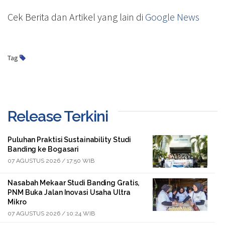
Cek Berita dan Artikel yang lain di
Google News
Tag
Release Terkini
Puluhan Praktisi Sustainability Studi
Banding ke Bogasari
07 AGUSTUS 2026 / 17:50 WIB
Nasabah Mekaar Studi Banding Gratis,
PNM Buka Jalan Inovasi Usaha Ultra
Mikro
07 AGUSTUS 2026 / 10:24 WIB