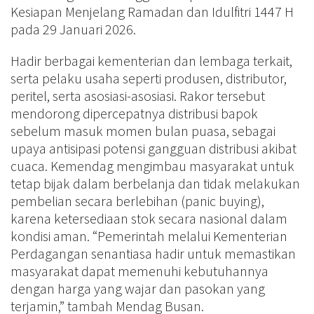
Kesiapan Menjelang Ramadan dan Idulfitri 1447 H
pada 29 Januari 2026.
Hadir berbagai kementerian dan lembaga terkait,
serta pelaku usaha seperti produsen, distributor,
peritel, serta asosiasi-asosiasi. Rakor tersebut
mendorong dipercepatnya distribusi bapok
sebelum masuk momen bulan puasa, sebagai
upaya antisipasi potensi gangguan distribusi akibat
cuaca. Kemendag mengimbau masyarakat untuk
tetap bijak dalam berbelanja dan tidak melakukan
pembelian secara berlebihan (panic buying),
karena ketersediaan stok secara nasional dalam
kondisi aman. “Pemerintah melalui Kementerian
Perdagangan senantiasa hadir untuk memastikan
masyarakat dapat memenuhi kebutuhannya
dengan harga yang wajar dan pasokan yang
terjamin,” tambah Mendag Busan.