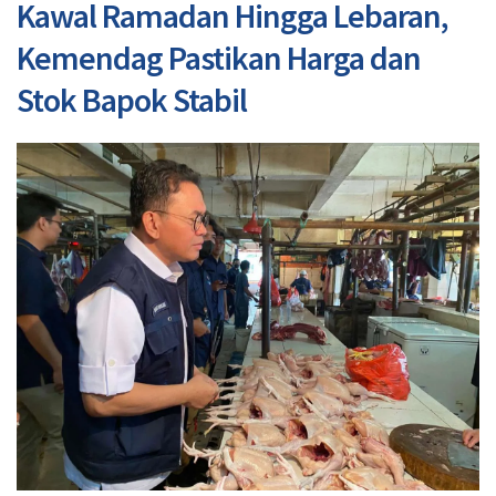
Kawal Ramadan Hingga Lebaran,
Kemendag Pastikan Harga dan
Stok Bapok Stabil