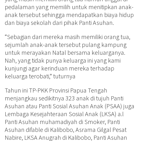
pedalaman yang memilih untuk menitipkan anak-
anak tersebut sehingga mendapatkan biaya hidup
dan biaya sekolah dari pihak Panti Asuhan.
“Sebagian dari mereka masih memiliki orang tua,
sejumlah anak-anak tersebut pulang kampung
untuk merayakan Natal bersama keluarganya.
Nah, yang tidak punya keluarga ini yang kami
kunjungi agar kerinduan mereka terhadap
keluarga terobati,” tuturnya
Tahun ini TP-PKK Provinsi Papua Tengah
menjangkau sedikitnya 323 anak di tujuh Panti
Asuhan atau Panti Sosial Asuhan Anak (PSAA) juga
Lembaga Kesejahteraan Sosial Anak (LKSA) a.l
Panti Asuhan muhamadiyah di Smoker, Panti
Asuhan difable di Kalibobo, Asrama Gilgal Pesat
Nabire, LKSA Anugrah di Kalibobo, Panti Asuhan