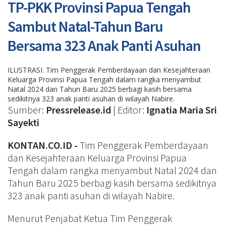
TP-PKK Provinsi Papua Tengah
Sambut Natal-Tahun Baru
Bersama 323 Anak Panti Asuhan
ILUSTRASI. Tim Penggerak Pemberdayaan dan Kesejahteraan
Keluarga Provinsi Papua Tengah dalam rangka menyambut
Natal 2024 dan Tahun Baru 2025 berbagi kasih bersama
sedikitnya 323 anak panti asuhan di wilayah Nabire.
Sumber:
Pressrelease.id
| Editor:
Ignatia Maria Sri
Sayekti
KONTAN.CO.ID -
Tim Penggerak Pemberdayaan
dan Kesejahteraan Keluarga Provinsi Papua
Tengah dalam rangka menyambut Natal 2024 dan
Tahun Baru 2025 berbagi kasih bersama sedikitnya
323 anak panti asuhan di wilayah Nabire.
Menurut Penjabat Ketua Tim Penggerak