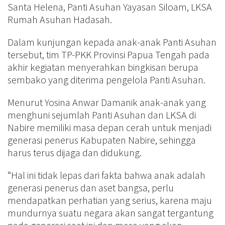
Santa Helena, Panti Asuhan Yayasan Siloam, LKSA
Rumah Asuhan Hadasah.
Dalam kunjungan kepada anak-anak Panti Asuhan
tersebut, tim TP-PKK Provinsi Papua Tengah pada
akhir kegiatan menyerahkan bingkisan berupa
sembako yang diterima pengelola Panti Asuhan.
Menurut Yosina Anwar Damanik anak-anak yang
menghuni sejumlah Panti Asuhan dan LKSA di
Nabire memiliki masa depan cerah untuk menjadi
generasi penerus Kabupaten Nabire, sehingga
harus terus dijaga dan didukung.
“Hal ini tidak lepas dari fakta bahwa anak adalah
generasi penerus dan aset bangsa, perlu
mendapatkan perhatian yang serius, karena maju
mundurnya suatu negara akan sangat tergantung