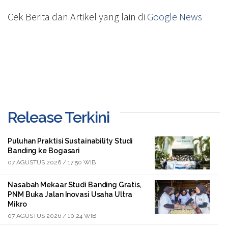
Cek Berita dan Artikel yang lain di
Google News
Release Terkini
Puluhan Praktisi Sustainability Studi
Banding ke Bogasari
07 AGUSTUS 2026 / 17:50 WIB
Nasabah Mekaar Studi Banding Gratis,
PNM Buka Jalan Inovasi Usaha Ultra
Mikro
07 AGUSTUS 2026 / 10:24 WIB