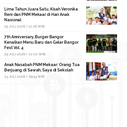
Lima Tahun Juara Satu, Kisah Veronika
Reni dan PNM Mekaar di Hari Anak
Nasional
25 JULI 2026 / 12:26 WIB
7th Anniversary, Burger Bangor
Kenalkan Menu Baru dan Gelar Bangor
Fest Vol. 4
25 JULI 2026 / 10:00 WIB
Anak Nasabah PNM Mekaar: Orang Tua
Berjuang di Sawah, Saya di Sekolah
23 JULI 2026 / 09:53 WIB