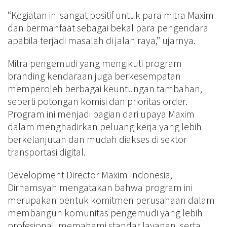
“Kegiatan ini sangat positif untuk para mitra Maxim
dan bermanfaat sebagai bekal para pengendara
apabila terjadi masalah di jalan raya,” ujarnya.
Mitra pengemudi yang mengikuti program
branding kendaraan juga berkesempatan
memperoleh berbagai keuntungan tambahan,
seperti potongan komisi dan prioritas order.
Program ini menjadi bagian dari upaya Maxim
dalam menghadirkan peluang kerja yang lebih
berkelanjutan dan mudah diakses di sektor
transportasi digital.
Development Director Maxim Indonesia,
Dirhamsyah mengatakan bahwa program ini
merupakan bentuk komitmen perusahaan dalam
membangun komunitas pengemudi yang lebih
profesional, memahami standar layanan, serta