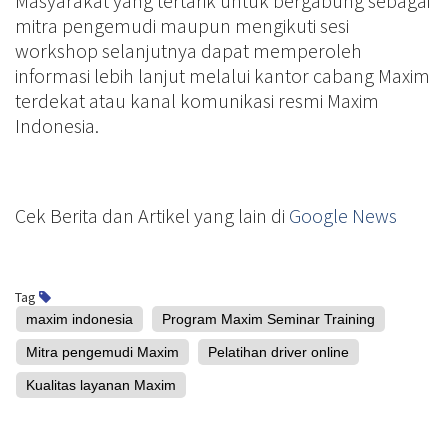
Masyarakat yang tertarik untuk bergabung sebagai
mitra pengemudi maupun mengikuti sesi
workshop selanjutnya dapat memperoleh
informasi lebih lanjut melalui kantor cabang Maxim
terdekat atau kanal komunikasi resmi Maxim
Indonesia.
Cek Berita dan Artikel yang lain di
Google News
Tag
maxim indonesia
Program Maxim Seminar Training
Mitra pengemudi Maxim
Pelatihan driver online
Kualitas layanan Maxim