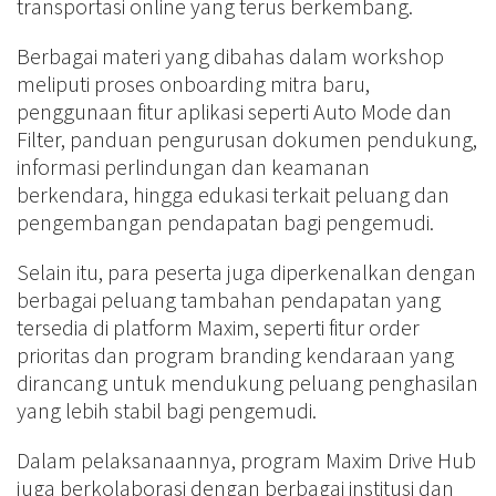
transportasi online yang terus berkembang.
Berbagai materi yang dibahas dalam workshop
meliputi proses onboarding mitra baru,
penggunaan fitur aplikasi seperti Auto Mode dan
Filter, panduan pengurusan dokumen pendukung,
informasi perlindungan dan keamanan
berkendara, hingga edukasi terkait peluang dan
pengembangan pendapatan bagi pengemudi.
Selain itu, para peserta juga diperkenalkan dengan
berbagai peluang tambahan pendapatan yang
tersedia di platform Maxim, seperti fitur order
prioritas dan program branding kendaraan yang
dirancang untuk mendukung peluang penghasilan
yang lebih stabil bagi pengemudi.
Dalam pelaksanaannya, program Maxim Drive Hub
juga berkolaborasi dengan berbagai institusi dan