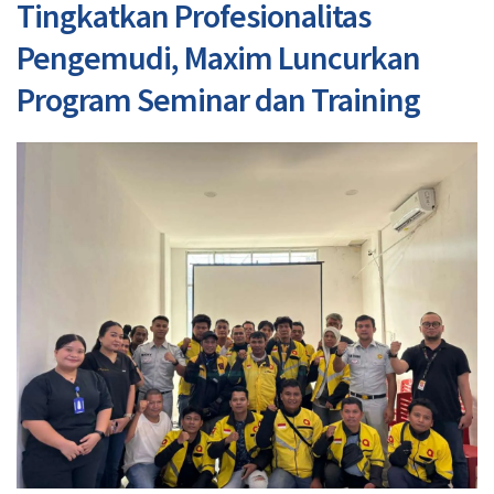
Tingkatkan Profesionalitas
Pengemudi, Maxim Luncurkan
Program Seminar dan Training