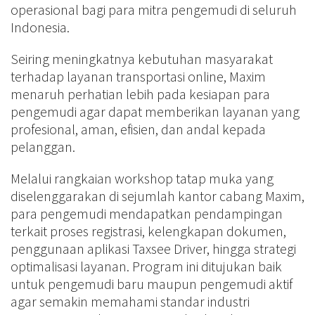
operasional bagi para mitra pengemudi di seluruh
Indonesia.
Seiring meningkatnya kebutuhan masyarakat
terhadap layanan transportasi online, Maxim
menaruh perhatian lebih pada kesiapan para
pengemudi agar dapat memberikan layanan yang
profesional, aman, efisien, dan andal kepada
pelanggan.
Melalui rangkaian workshop tatap muka yang
diselenggarakan di sejumlah kantor cabang Maxim,
para pengemudi mendapatkan pendampingan
terkait proses registrasi, kelengkapan dokumen,
penggunaan aplikasi Taxsee Driver, hingga strategi
optimalisasi layanan. Program ini ditujukan baik
untuk pengemudi baru maupun pengemudi aktif
agar semakin memahami standar industri