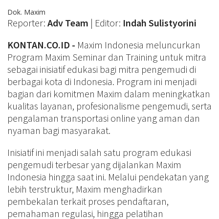
Dok. Maxim
Reporter:
Adv Team
| Editor:
Indah Sulistyorini
KONTAN.CO.ID -
Maxim Indonesia meluncurkan
Program Maxim Seminar dan Training untuk mitra
sebagai inisiatif edukasi bagi mitra pengemudi di
berbagai kota di Indonesia. Program ini menjadi
bagian dari komitmen Maxim dalam meningkatkan
kualitas layanan, profesionalisme pengemudi, serta
pengalaman transportasi online yang aman dan
nyaman bagi masyarakat.
Inisiatif ini menjadi salah satu program edukasi
pengemudi terbesar yang dijalankan Maxim
Indonesia hingga saat ini. Melalui pendekatan yang
lebih terstruktur, Maxim menghadirkan
pembekalan terkait proses pendaftaran,
pemahaman regulasi, hingga pelatihan