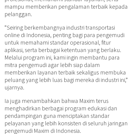
mampu memberikan pengalaman terbaik kepada
pelanggan.
“Seiring berkembangnya industri transportasi
online di Indonesia, penting bagi para pengemudi
untuk memahami standar operasional, fitur
aplikasi, serta berbagai ketentuan yang berlaku.
Melalui program ini, kami ingin membantu para
mitra pengemudi agar lebih siap dalam
memberikan layanan terbaik sekaligus membuka
peluang yang lebih luas bagi mereka di industri ini,”
ujarnya.
Ia juga menambahkan bahwa Maxim terus
menghadirkan berbagai program edukasi dan
pendampingan guna menciptakan standar
pelayanan yang lebih konsisten di seluruh jaringan
pengemudi Maxim di Indonesia.