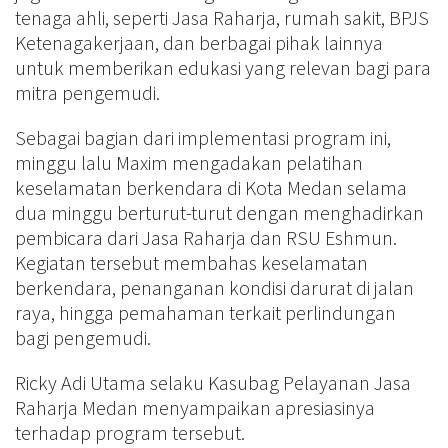
tenaga ahli, seperti Jasa Raharja, rumah sakit, BPJS
Ketenagakerjaan, dan berbagai pihak lainnya
untuk memberikan edukasi yang relevan bagi para
mitra pengemudi.
Sebagai bagian dari implementasi program ini,
minggu lalu Maxim mengadakan pelatihan
keselamatan berkendara di Kota Medan selama
dua minggu berturut-turut dengan menghadirkan
pembicara dari Jasa Raharja dan RSU Eshmun.
Kegiatan tersebut membahas keselamatan
berkendara, penanganan kondisi darurat di jalan
raya, hingga pemahaman terkait perlindungan
bagi pengemudi.
Ricky Adi Utama selaku Kasubag Pelayanan Jasa
Raharja Medan menyampaikan apresiasinya
terhadap program tersebut.