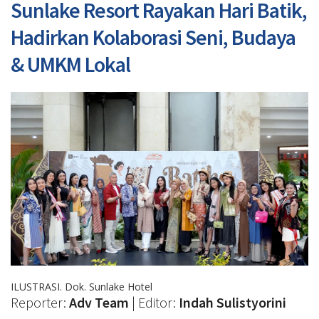
Sunlake Resort Rayakan Hari Batik,
Hadirkan Kolaborasi Seni, Budaya
& UMKM Lokal
ILUSTRASI. Dok. Sunlake Hotel
Reporter:
Adv Team
| Editor:
Indah Sulistyorini