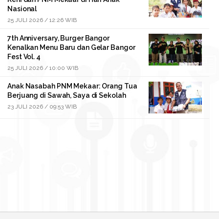
Nasional
25 JULI 2026 / 12:26 WIB
7th Anniversary, Burger Bangor
Kenalkan Menu Baru dan Gelar Bangor
Fest Vol. 4
25 JULI 2026 / 10:00 WIB
Anak Nasabah PNM Mekaar: Orang Tua
Berjuang di Sawah, Saya di Sekolah
23 JULI 2026 / 09:53 WIB