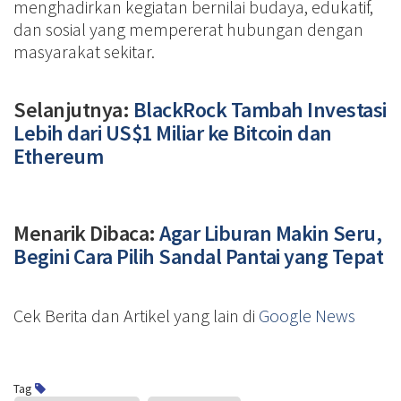
menghadirkan kegiatan bernilai budaya, edukatif,
dan sosial yang mempererat hubungan dengan
masyarakat sekitar.
Selanjutnya:
BlackRock Tambah Investasi
Lebih dari US$1 Miliar ke Bitcoin dan
Ethereum
Menarik Dibaca:
Agar Liburan Makin Seru,
Begini Cara Pilih Sandal Pantai yang Tepat
Cek Berita dan Artikel yang lain di
Google News
Tag