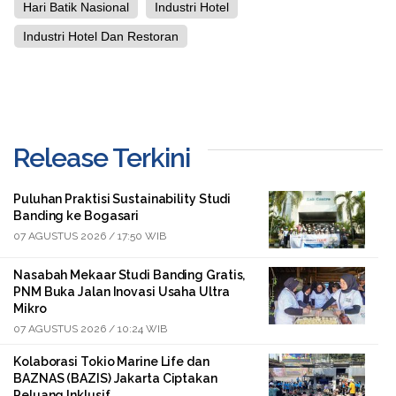
Hari Batik Nasional
Industri Hotel
Industri Hotel Dan Restoran
Release Terkini
Puluhan Praktisi Sustainability Studi
Banding ke Bogasari
07 AGUSTUS 2026 / 17:50 WIB
Nasabah Mekaar Studi Banding Gratis,
PNM Buka Jalan Inovasi Usaha Ultra
Mikro
07 AGUSTUS 2026 / 10:24 WIB
Kolaborasi Tokio Marine Life dan
BAZNAS (BAZIS) Jakarta Ciptakan
Peluang Inklusif