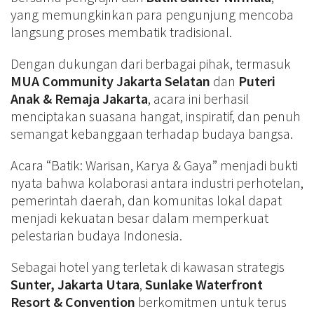
yang memungkinkan para pengunjung mencoba
langsung proses membatik tradisional.
Dengan dukungan dari berbagai pihak, termasuk
MUA Community Jakarta Selatan
dan
Puteri
Anak & Remaja Jakarta
, acara ini berhasil
menciptakan suasana hangat, inspiratif, dan penuh
semangat kebanggaan terhadap budaya bangsa.
Acara “Batik: Warisan, Karya & Gaya” menjadi bukti
nyata bahwa kolaborasi antara industri perhotelan,
pemerintah daerah, dan komunitas lokal dapat
menjadi kekuatan besar dalam memperkuat
pelestarian budaya Indonesia.
Sebagai hotel yang terletak di kawasan strategis
Sunter, Jakarta Utara
,
Sunlake Waterfront
Resort & Convention
berkomitmen untuk terus