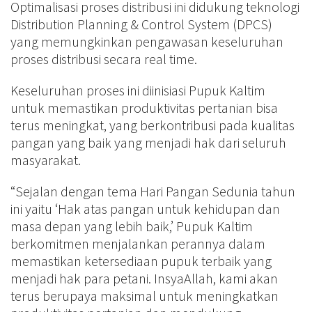
Optimalisasi proses distribusi ini didukung teknologi
Distribution Planning & Control System (DPCS)
yang memungkinkan pengawasan keseluruhan
proses distribusi secara real time.
Keseluruhan proses ini diinisiasi Pupuk Kaltim
untuk memastikan produktivitas pertanian bisa
terus meningkat, yang berkontribusi pada kualitas
pangan yang baik yang menjadi hak dari seluruh
masyarakat.
“Sejalan dengan tema Hari Pangan Sedunia tahun
ini yaitu ‘Hak atas pangan untuk kehidupan dan
masa depan yang lebih baik,’ Pupuk Kaltim
berkomitmen menjalankan perannya dalam
memastikan ketersediaan pupuk terbaik yang
menjadi hak para petani. InsyaAllah, kami akan
terus berupaya maksimal untuk meningkatkan