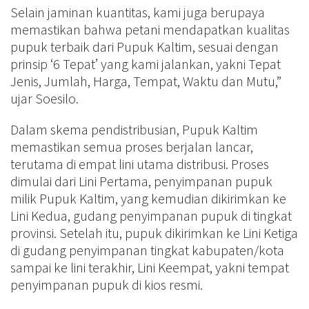
Selain jaminan kuantitas, kami juga berupaya
memastikan bahwa petani mendapatkan kualitas
pupuk terbaik dari Pupuk Kaltim, sesuai dengan
prinsip ‘6 Tepat’ yang kami jalankan, yakni Tepat
Jenis, Jumlah, Harga, Tempat, Waktu dan Mutu,”
ujar Soesilo.
Dalam skema pendistribusian, Pupuk Kaltim
memastikan semua proses berjalan lancar,
terutama di empat lini utama distribusi. Proses
dimulai dari Lini Pertama, penyimpanan pupuk
milik Pupuk Kaltim, yang kemudian dikirimkan ke
Lini Kedua, gudang penyimpanan pupuk di tingkat
provinsi. Setelah itu, pupuk dikirimkan ke Lini Ketiga
di gudang penyimpanan tingkat kabupaten/kota
sampai ke lini terakhir, Lini Keempat, yakni tempat
penyimpanan pupuk di kios resmi.