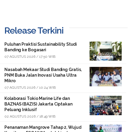
Release Terkini
Puluhan Praktisi Sustainability Studi
Banding ke Bogasari
07 AGUSTUS 2026 / 17:50 WIB
Nasabah Mekaar Studi Banding Gratis,
PNM Buka Jalan Inovasi Usaha Ultra
Mikro
07 AGUSTUS 2026 / 10:24 WIB
Kolaborasi Tokio Marine Life dan
BAZNAS (BAZIS) Jakarta Ciptakan
Peluang Inklusif
02 AGUSTUS 2026 / 18:49 WIB
Penanaman Mangrove Tahap 2, Wujud