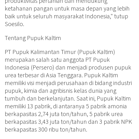
produktivitas pertanian dan mendukung
ketahanan pangan untuk masa depan yang lebih
baik untuk seluruh masyarakat Indonesia," tutup
Soesilo.
Tentang Pupuk Kaltim
PT Pupuk Kalimantan Timur (Pupuk Kaltim)
merupakan salah satu anggota PT Pupuk
Indonesia (Persero) dan menjadi produsen pupuk
urea terbesar di Asia Tenggara. Pupuk Kaltim
memiliki visi menjadi perusahaan di bidang industri
pupuk, kimia dan agribisnis kelas dunia yang
tumbuh dan berkelanjutan. Saat ini, Pupuk Kaltim
memiliki 13 pabrik, di antaranya 5 pabrik amonia
berkapasitas 2,74 juta ton/tahun, 5 pabrik urea
berkapasitas 3,43 juta ton/tahun dan 3 pabrik NPK
berkapasitas 300 ribu ton/tahun.