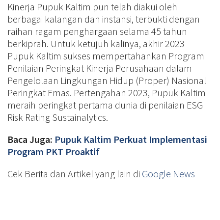
Kinerja Pupuk Kaltim pun telah diakui oleh
berbagai kalangan dan instansi, terbukti dengan
raihan ragam penghargaan selama 45 tahun
berkiprah. Untuk ketujuh kalinya, akhir 2023
Pupuk Kaltim sukses mempertahankan Program
Penilaian Peringkat Kinerja Perusahaan dalam
Pengelolaan Lingkungan Hidup (Proper) Nasional
Peringkat Emas. Pertengahan 2023, Pupuk Kaltim
meraih peringkat pertama dunia di penilaian ESG
Risk Rating Sustainalytics.
Baca Juga:
Pupuk Kaltim Perkuat Implementasi
Program PKT Proaktif
Cek Berita dan Artikel yang lain di
Google News