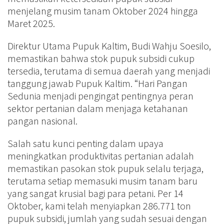
menjelang musim tanam Oktober 2024 hingga
Maret 2025.
Direktur Utama Pupuk Kaltim, Budi Wahju Soesilo,
memastikan bahwa stok pupuk subsidi cukup
tersedia, terutama di semua daerah yang menjadi
tanggung jawab Pupuk Kaltim. “Hari Pangan
Sedunia menjadi pengingat pentingnya peran
sektor pertanian dalam menjaga ketahanan
pangan nasional.
Salah satu kunci penting dalam upaya
meningkatkan produktivitas pertanian adalah
memastikan pasokan stok pupuk selalu terjaga,
terutama setiap memasuki musim tanam baru
yang sangat krusial bagi para petani. Per 14
Oktober, kami telah menyiapkan 286.771 ton
pupuk subsidi, jumlah yang sudah sesuai dengan