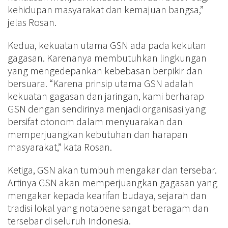
kehidupan masyarakat dan kemajuan bangsa,”
jelas Rosan.
Kedua, kekuatan utama GSN ada pada kekutan
gagasan. Karenanya membutuhkan lingkungan
yang mengedepankan kebebasan berpikir dan
bersuara. “Karena prinsip utama GSN adalah
kekuatan gagasan dan jaringan, kami berharap
GSN dengan sendirinya menjadi organisasi yang
bersifat otonom dalam menyuarakan dan
memperjuangkan kebutuhan dan harapan
masyarakat,” kata Rosan.
Ketiga, GSN akan tumbuh mengakar dan tersebar.
Artinya GSN akan memperjuangkan gagasan yang
mengakar kepada kearifan budaya, sejarah dan
tradisi lokal yang notabene sangat beragam dan
tersebar di seluruh Indonesia.