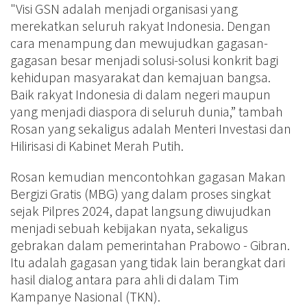
"Visi GSN adalah menjadi organisasi yang
merekatkan seluruh rakyat Indonesia. Dengan
cara menampung dan mewujudkan gagasan-
gagasan besar menjadi solusi-solusi konkrit bagi
kehidupan masyarakat dan kemajuan bangsa.
Baik rakyat Indonesia di dalam negeri maupun
yang menjadi diaspora di seluruh dunia,” tambah
Rosan yang sekaligus adalah Menteri Investasi dan
Hilirisasi di Kabinet Merah Putih.
Rosan kemudian mencontohkan gagasan Makan
Bergizi Gratis (MBG) yang dalam proses singkat
sejak Pilpres 2024, dapat langsung diwujudkan
menjadi sebuah kebijakan nyata, sekaligus
gebrakan dalam pemerintahan Prabowo - Gibran.
Itu adalah gagasan yang tidak lain berangkat dari
hasil dialog antara para ahli di dalam Tim
Kampanye Nasional (TKN).