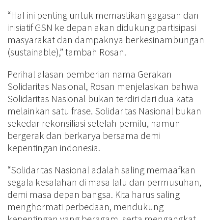
“Hal ini penting untuk memastikan gagasan dan
inisiatif GSN ke depan akan didukung partisipasi
masyarakat dan dampaknya berkesinambungan
(sustainable),” tambah Rosan.
Perihal alasan pemberian nama Gerakan
Solidaritas Nasional, Rosan menjelaskan bahwa
Solidaritas Nasional bukan terdiri dari dua kata
melainkan satu frase. Solidaritas Nasional bukan
sekedar rekonsiliasi setelah pemilu, namun
bergerak dan berkarya bersama demi
kepentingan indonesia.
“Solidaritas Nasional adalah saling memaafkan
segala kesalahan di masa lalu dan permusuhan,
demi masa depan bangsa. Kita harus saling
menghormati perbedaan, mendukung
kepentingan yang beragam, serta mengangkat