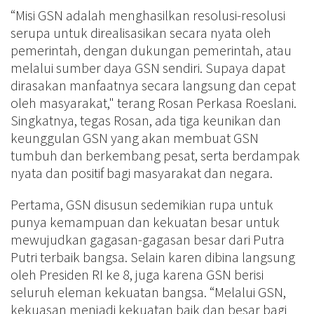
“Misi GSN adalah menghasilkan resolusi-resolusi
serupa untuk direalisasikan secara nyata oleh
pemerintah, dengan dukungan pemerintah, atau
melalui sumber daya GSN sendiri. Supaya dapat
dirasakan manfaatnya secara langsung dan cepat
oleh masyarakat," terang Rosan Perkasa Roeslani.
Singkatnya, tegas Rosan, ada tiga keunikan dan
keunggulan GSN yang akan membuat GSN
tumbuh dan berkembang pesat, serta berdampak
nyata dan positif bagi masyarakat dan negara.
Pertama, GSN disusun sedemikian rupa untuk
punya kemampuan dan kekuatan besar untuk
mewujudkan gagasan-gagasan besar dari Putra
Putri terbaik bangsa. Selain karen dibina langsung
oleh Presiden RI ke 8, juga karena GSN berisi
seluruh eleman kekuatan bangsa. “Melalui GSN,
kekuasan menjadi kekuatan baik dan besar bagi