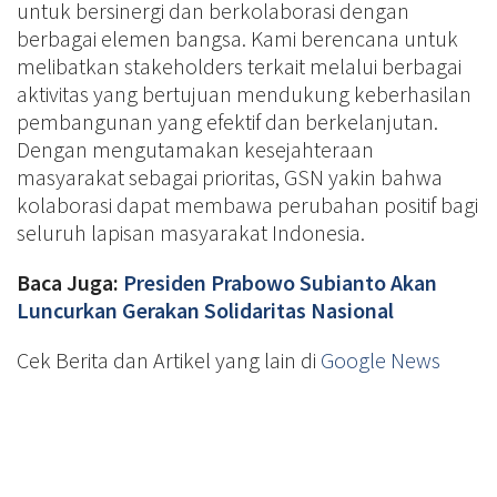
untuk bersinergi dan berkolaborasi dengan
berbagai elemen bangsa. Kami berencana untuk
melibatkan stakeholders terkait melalui berbagai
aktivitas yang bertujuan mendukung keberhasilan
pembangunan yang efektif dan berkelanjutan.
Dengan mengutamakan kesejahteraan
masyarakat sebagai prioritas, GSN yakin bahwa
kolaborasi dapat membawa perubahan positif bagi
seluruh lapisan masyarakat Indonesia.
Baca Juga:
Presiden Prabowo Subianto Akan
Luncurkan Gerakan Solidaritas Nasional
Cek Berita dan Artikel yang lain di
Google News