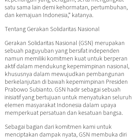
satu sama lain demi kehormatan, pertumbuhan,
dan kemajuan Indonesia,” katanya.
Tentang Gerakan Solidaritas Nasional
Gerakan Solidaritas Nasional (GSN) merupakan
sebuah paguyuban yang bersifat independen
namun memiliki komitmen kuat untuk berperan
aktif dalam mendukung kepemimpinan nasional,
khususnya dalam mewujudkan pembangunan
berkelanjutan di bawah kepemimpinan Presiden
Prabowo Subianto. GSN hadir sebagai sebuah
inisiatif yang bertujuan untuk menyatukan seluruh
elemen masyarakat Indonesia dalam upaya
memperkuat persatuan dan kesatuan bangsa.
Sebagai bagian dari komitmen kami untuk
menciptakan dampak nyata, GSN membuka diri