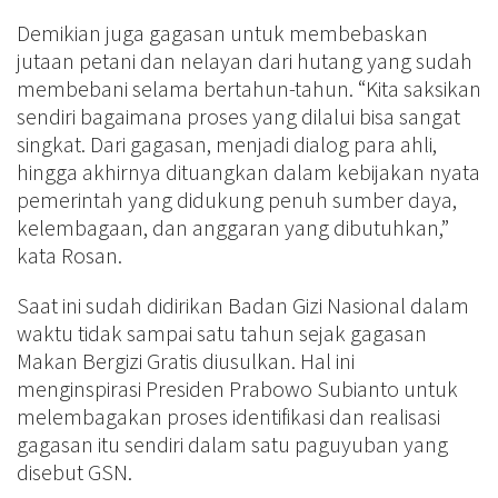
Demikian juga gagasan untuk membebaskan
jutaan petani dan nelayan dari hutang yang sudah
membebani selama bertahun-tahun. “Kita saksikan
sendiri bagaimana proses yang dilalui bisa sangat
singkat. Dari gagasan, menjadi dialog para ahli,
hingga akhirnya dituangkan dalam kebijakan nyata
pemerintah yang didukung penuh sumber daya,
kelembagaan, dan anggaran yang dibutuhkan,”
kata Rosan.
Saat ini sudah didirikan Badan Gizi Nasional dalam
waktu tidak sampai satu tahun sejak gagasan
Makan Bergizi Gratis diusulkan. Hal ini
menginspirasi Presiden Prabowo Subianto untuk
melembagakan proses identifikasi dan realisasi
gagasan itu sendiri dalam satu paguyuban yang
disebut GSN.