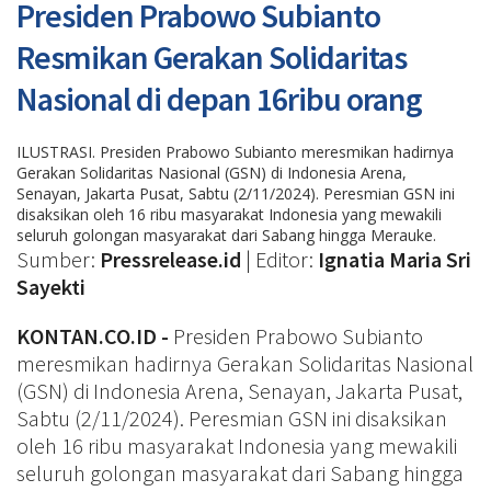
Presiden Prabowo Subianto
Resmikan Gerakan Solidaritas
Nasional di depan 16ribu orang
ILUSTRASI. Presiden Prabowo Subianto meresmikan hadirnya
Gerakan Solidaritas Nasional (GSN) di Indonesia Arena,
Senayan, Jakarta Pusat, Sabtu (2/11/2024). Peresmian GSN ini
disaksikan oleh 16 ribu masyarakat Indonesia yang mewakili
seluruh golongan masyarakat dari Sabang hingga Merauke.
Sumber:
Pressrelease.id
| Editor:
Ignatia Maria Sri
Sayekti
KONTAN.CO.ID -
Presiden Prabowo Subianto
meresmikan hadirnya Gerakan Solidaritas Nasional
(GSN) di Indonesia Arena, Senayan, Jakarta Pusat,
Sabtu (2/11/2024). Peresmian GSN ini disaksikan
oleh 16 ribu masyarakat Indonesia yang mewakili
seluruh golongan masyarakat dari Sabang hingga