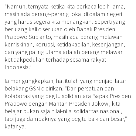
“Namun, ternyata ketika kita berkaca lebih lama,
masih ada perang-perang lokal di dalam negeri
yang harus segera kita menangkan. Seperti yang
berulang kali diserukan oleh Bapak Presiden
Prabowo Subianto, masih ada perang melawan
kemiskinan, korupsi, ketidakadilan, kesenjangan,
dan yang paling utama adalah perang melawan
ketidakpedulian terhadap sesama rakyat
Indonesia.”
Ia mengungkapkan, hal itulah yang menjadi latar
belakang GSN didirikan. “Dari persatuan dan
kolaborasi yang begitu solid antara Bapak Presiden
Prabowo dengan Mantan Presiden Jokowi, kita
belajar bukan saja nilai-nilai solidaritas nasional,
tapi juga dampaknya yang begitu baik dan besar,”
katanya.