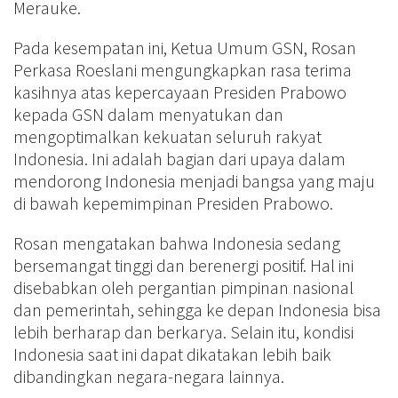
Merauke.
Pada kesempatan ini, Ketua Umum GSN, Rosan
Perkasa Roeslani mengungkapkan rasa terima
kasihnya atas kepercayaan Presiden Prabowo
kepada GSN dalam menyatukan dan
mengoptimalkan kekuatan seluruh rakyat
Indonesia. Ini adalah bagian dari upaya dalam
mendorong Indonesia menjadi bangsa yang maju
di bawah kepemimpinan Presiden Prabowo.
Rosan mengatakan bahwa Indonesia sedang
bersemangat tinggi dan berenergi positif. Hal ini
disebabkan oleh pergantian pimpinan nasional
dan pemerintah, sehingga ke depan Indonesia bisa
lebih berharap dan berkarya. Selain itu, kondisi
Indonesia saat ini dapat dikatakan lebih baik
dibandingkan negara-negara lainnya.