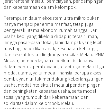
jerat rentenir melalui pembiayaan, pendampingan,
dan kebersamaan dalam kelompok.
Perempuan dalam ekosistem ultra mikro bukan
hanya menjadi penerima manfaat, tetapi juga
penggerak utama ekonomi rumah tangga. Dari
usaha kecil yang dikelola di dapur, teras rumah,
hingga pasar-pasar lokal, lahir dampak yang lebih
luas bagi pendidikan anak, kesehatan keluarga,
dan kesejahteraan lingkungan sekitar. Melalui PNM
Mekaar, pemberdayaan diberikan tidak hanya
dalam bentuk pembiayaan, tetapi juga melalui tiga
modal utama, yaitu modal finansial berupa akses
pembiayaan untuk mendukung keberlangsungan
usaha, modal intelektual melalui pendampingan
dan peningkatan kapasitas usaha, serta modal
sosial yang tumbuh dari kebersamaan dan
solidaritas dalam kelompok. Melalui