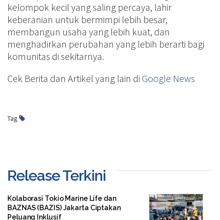
kelompok kecil yang saling percaya, lahir
keberanian untuk bermimpi lebih besar,
membangun usaha yang lebih kuat, dan
menghadirkan perubahan yang lebih berarti bagi
komunitas di sekitarnya.
Cek Berita dan Artikel yang lain di
Google News
Tag
Release Terkini
Kolaborasi Tokio Marine Life dan
BAZNAS (BAZIS) Jakarta Ciptakan
Peluang Inklusif