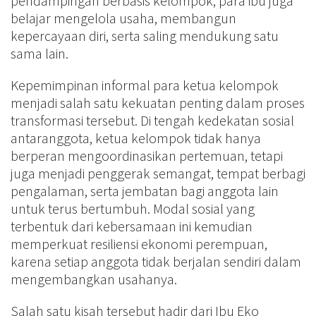
pendampingan berbasis kelompok, para ibu juga
belajar mengelola usaha, membangun
kepercayaan diri, serta saling mendukung satu
sama lain.
Kepemimpinan informal para ketua kelompok
menjadi salah satu kekuatan penting dalam proses
transformasi tersebut. Di tengah kedekatan sosial
antaranggota, ketua kelompok tidak hanya
berperan mengoordinasikan pertemuan, tetapi
juga menjadi penggerak semangat, tempat berbagi
pengalaman, serta jembatan bagi anggota lain
untuk terus bertumbuh. Modal sosial yang
terbentuk dari kebersamaan ini kemudian
memperkuat resiliensi ekonomi perempuan,
karena setiap anggota tidak berjalan sendiri dalam
mengembangkan usahanya.
Salah satu kisah tersebut hadir dari Ibu Eko