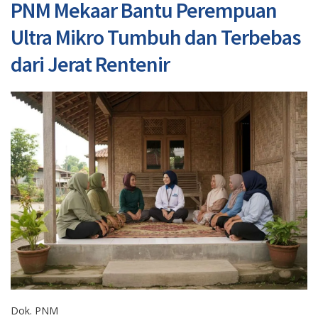
PNM Mekaar Bantu Perempuan
Ultra Mikro Tumbuh dan Terbebas
dari Jerat Rentenir
Dok. PNM