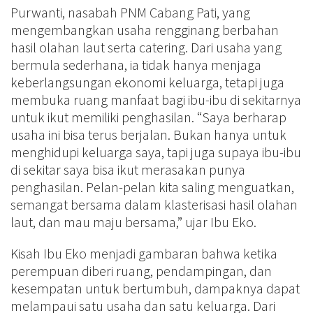
Purwanti, nasabah PNM Cabang Pati, yang
mengembangkan usaha rengginang berbahan
hasil olahan laut serta catering. Dari usaha yang
bermula sederhana, ia tidak hanya menjaga
keberlangsungan ekonomi keluarga, tetapi juga
membuka ruang manfaat bagi ibu-ibu di sekitarnya
untuk ikut memiliki penghasilan. “Saya berharap
usaha ini bisa terus berjalan. Bukan hanya untuk
menghidupi keluarga saya, tapi juga supaya ibu-ibu
di sekitar saya bisa ikut merasakan punya
penghasilan. Pelan-pelan kita saling menguatkan,
semangat bersama dalam klasterisasi hasil olahan
laut, dan mau maju bersama,” ujar Ibu Eko.
Kisah Ibu Eko menjadi gambaran bahwa ketika
perempuan diberi ruang, pendampingan, dan
kesempatan untuk bertumbuh, dampaknya dapat
melampaui satu usaha dan satu keluarga. Dari