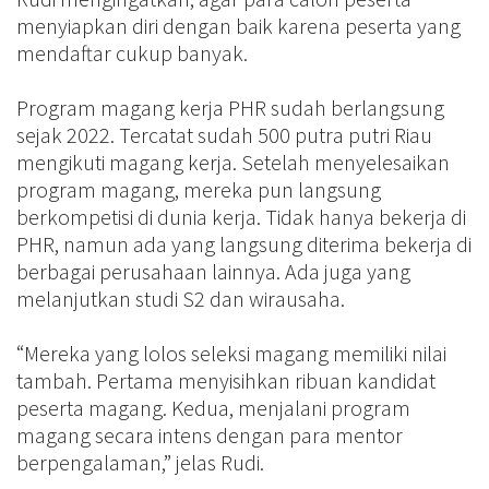
menyiapkan diri dengan baik karena peserta yang
mendaftar cukup banyak.
Program magang kerja PHR sudah berlangsung
sejak 2022. Tercatat sudah 500 putra putri Riau
mengikuti magang kerja. Setelah menyelesaikan
program magang, mereka pun langsung
berkompetisi di dunia kerja. Tidak hanya bekerja di
PHR, namun ada yang langsung diterima bekerja di
berbagai perusahaan lainnya. Ada juga yang
melanjutkan studi S2 dan wirausaha.
“Mereka yang lolos seleksi magang memiliki nilai
tambah. Pertama menyisihkan ribuan kandidat
peserta magang. Kedua, menjalani program
magang secara intens dengan para mentor
berpengalaman,” jelas Rudi.