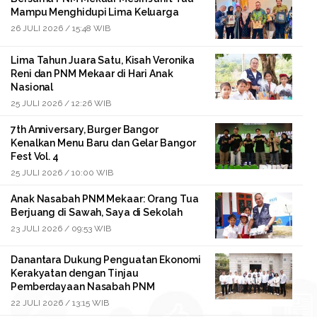
Mampu Menghidupi Lima Keluarga
26 JULI 2026 / 15:48 WIB
Lima Tahun Juara Satu, Kisah Veronika
Reni dan PNM Mekaar di Hari Anak
Nasional
25 JULI 2026 / 12:26 WIB
7th Anniversary, Burger Bangor
Kenalkan Menu Baru dan Gelar Bangor
Fest Vol. 4
25 JULI 2026 / 10:00 WIB
Anak Nasabah PNM Mekaar: Orang Tua
Berjuang di Sawah, Saya di Sekolah
23 JULI 2026 / 09:53 WIB
Danantara Dukung Penguatan Ekonomi
Kerakyatan dengan Tinjau
Pemberdayaan Nasabah PNM
22 JULI 2026 / 13:15 WIB