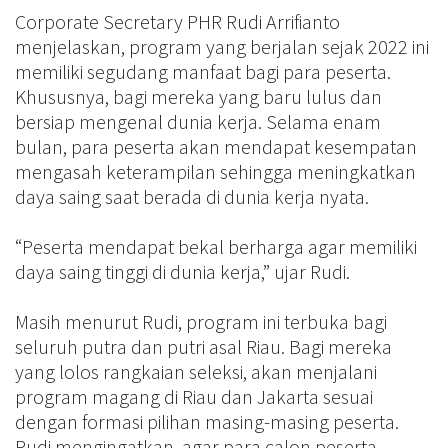
Corporate Secretary PHR Rudi Arrifianto
menjelaskan, program yang berjalan sejak 2022 ini
memiliki segudang manfaat bagi para peserta.
Khususnya, bagi mereka yang baru lulus dan
bersiap mengenal dunia kerja. Selama enam
bulan, para peserta akan mendapat kesempatan
mengasah keterampilan sehingga meningkatkan
daya saing saat berada di dunia kerja nyata.
“Peserta mendapat bekal berharga agar memiliki
daya saing tinggi di dunia kerja,” ujar Rudi.
Masih menurut Rudi, program ini terbuka bagi
seluruh putra dan putri asal Riau. Bagi mereka
yang lolos rangkaian seleksi, akan menjalani
program magang di Riau dan Jakarta sesuai
dengan formasi pilihan masing-masing peserta.
Rudi mengingatkan, agar para calon peserta