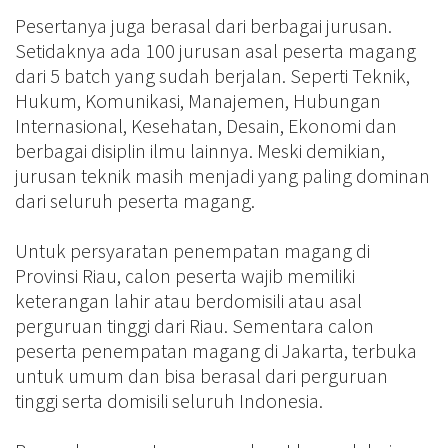
Pesertanya juga berasal dari berbagai jurusan.
Setidaknya ada 100 jurusan asal peserta magang
dari 5 batch yang sudah berjalan. Seperti Teknik,
Hukum, Komunikasi, Manajemen, Hubungan
Internasional, Kesehatan, Desain, Ekonomi dan
berbagai disiplin ilmu lainnya. Meski demikian,
jurusan teknik masih menjadi yang paling dominan
dari seluruh peserta magang.
Untuk persyaratan penempatan magang di
Provinsi Riau, calon peserta wajib memiliki
keterangan lahir atau berdomisili atau asal
perguruan tinggi dari Riau. Sementara calon
peserta penempatan magang di Jakarta, terbuka
untuk umum dan bisa berasal dari perguruan
tinggi serta domisili seluruh Indonesia.