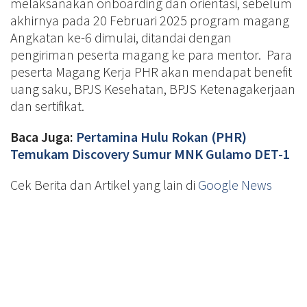
melaksanakan onboarding dan orientasi, sebelum
akhirnya pada 20 Februari 2025 program magang
Angkatan ke-6 dimulai, ditandai dengan
pengiriman peserta magang ke para mentor. Para
peserta Magang Kerja PHR akan mendapat benefit
uang saku, BPJS Kesehatan, BPJS Ketenagakerjaan
dan sertifikat.
Baca Juga:
Pertamina Hulu Rokan (PHR)
Temukam Discovery Sumur MNK Gulamo DET-1
Cek Berita dan Artikel yang lain di
Google News