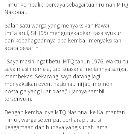
Timur kembali dipercaya sebagai tuan rumah MTQ
Nasional.
Salah satu warga yang menyaksikan Pawai
tmTa'aruf, Siti (65) mengungkapkan rasa syukur
dan kebahagiaannya bisa kembali menyaksikan
acara besar ini.
“Saya masih ingat betul MTQ tahun 1976. Waktu itu
saya masih remaja, tapi suasana meriahnya sangat
membekas. Sekarang, saya datang lagi
menyaksikan event nasional. Ini jadi momen
nostalgia yang luar biasa,” ujarnya sambil
tersenyum.
Dengan kembalinya MTQ Nasional ke Kalimantan
Timur, warga setempat berharap tradisi
keagamaan dan budaya yang sudah lama