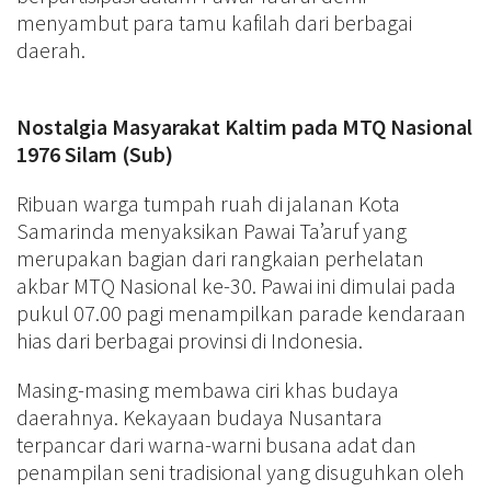
menyambut para tamu kafilah dari berbagai
daerah.
Nostalgia Masyarakat Kaltim pada MTQ Nasional
1976 Silam (Sub)
Ribuan warga tumpah ruah di jalanan Kota
Samarinda menyaksikan Pawai Ta’aruf yang
merupakan bagian dari rangkaian perhelatan
akbar MTQ Nasional ke-30. Pawai ini dimulai pada
pukul 07.00 pagi menampilkan parade kendaraan
hias dari berbagai provinsi di Indonesia.
Masing-masing membawa ciri khas budaya
daerahnya. Kekayaan budaya Nusantara
terpancar dari warna-warni busana adat dan
penampilan seni tradisional yang disuguhkan oleh