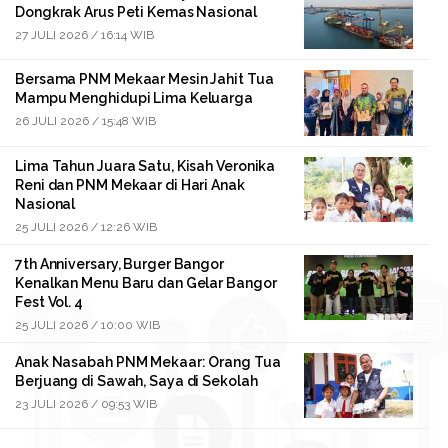
Dongkrak Arus Peti Kemas Nasional
27 JULI 2026 / 16:14 WIB
Bersama PNM Mekaar Mesin Jahit Tua
Mampu Menghidupi Lima Keluarga
26 JULI 2026 / 15:48 WIB
Lima Tahun Juara Satu, Kisah Veronika
Reni dan PNM Mekaar di Hari Anak
Nasional
25 JULI 2026 / 12:26 WIB
7th Anniversary, Burger Bangor
Kenalkan Menu Baru dan Gelar Bangor
Fest Vol. 4
25 JULI 2026 / 10:00 WIB
Anak Nasabah PNM Mekaar: Orang Tua
Berjuang di Sawah, Saya di Sekolah
23 JULI 2026 / 09:53 WIB