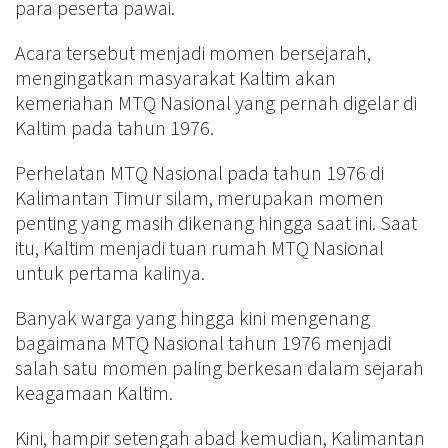
para peserta pawai.
Acara tersebut menjadi momen bersejarah,
mengingatkan masyarakat Kaltim akan
kemeriahan MTQ Nasional yang pernah digelar di
Kaltim pada tahun 1976.
Perhelatan MTQ Nasional pada tahun 1976 di
Kalimantan Timur silam, merupakan momen
penting yang masih dikenang hingga saat ini. Saat
itu, Kaltim menjadi tuan rumah MTQ Nasional
untuk pertama kalinya.
Banyak warga yang hingga kini mengenang
bagaimana MTQ Nasional tahun 1976 menjadi
salah satu momen paling berkesan dalam sejarah
keagamaan Kaltim.
Kini, hampir setengah abad kemudian, Kalimantan