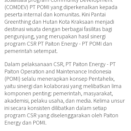
(COMDEV) PT POMI yang diperkenalkan kepada
peserta internal dan komunitas. Kini Pantai
Greenthing dan Hutan Kota Kraksaan menjadi
destinasi wisata dengan berbagai fasilitas bagi
pengunjung, yang merupakan hasil sinergi
program CSR PT Paiton Energy - PT POMI dan
pemerintah setempat.
Dalam pelaksanaan CSR, PT Paiton Energy - PT
Paiton Operation and Maintenance Indonesia
(POMI) selalu menerapkan konsep Pentahelix,
yaitu sinergi dan kolaborasi yang melibatkan lima
komponen penting: pemerintah, masyarakat,
akademisi, pelaku usaha, dan media. Kelima unsur
ini secara konsisten dilibatkan dalam setiap
program CSR yang diselenggarakan oleh Paiton
Energy dan POMI.