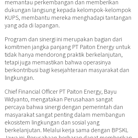
memantau perkembangan dan memberikan
dukungan langsung kepada kelompok-kelompok
KUPS, membantu mereka menghadapi tantangan
yang ada di lapangan.
Program dan sinergi ini merupakan bagian dari
komitmen jangka panjang PT Paiton Energy untuk
tidak hanya mendorong praktik berkelanjutan,
tetapi juga memastikan bahwa operasinya
berkontribusi bagi kesejahteraan masyarakat dan
lingkungan.
Chief Financial Officer PT Paiton Energy, Bayu
Widyanto, mengatakan Perusahaan sangat
percaya bahwa sinergi dengan pemerintah dan
masyarakat sangat penting dalam membangun
ekosistem lingkungan dan sosial yang
berkelanjutan. Melalui kerja sama dengan BPSKL
Jawa ini, Perusahaan berharap dapat memberikan