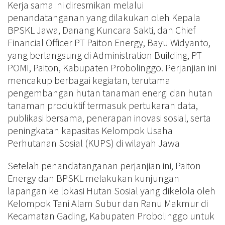
Kerja sama ini diresmikan melalui
penandatanganan yang dilakukan oleh Kepala
BPSKL Jawa, Danang Kuncara Sakti, dan Chief
Financial Officer PT Paiton Energy, Bayu Widyanto,
yang berlangsung di Administration Building, PT
POMI, Paiton, Kabupaten Probolinggo. Perjanjian ini
mencakup berbagai kegiatan, terutama
pengembangan hutan tanaman energi dan hutan
tanaman produktif termasuk pertukaran data,
publikasi bersama, penerapan inovasi sosial, serta
peningkatan kapasitas Kelompok Usaha
Perhutanan Sosial (KUPS) di wilayah Jawa
Setelah penandatanganan perjanjian ini, Paiton
Energy dan BPSKL melakukan kunjungan
lapangan ke lokasi Hutan Sosial yang dikelola oleh
Kelompok Tani Alam Subur dan Ranu Makmur di
Kecamatan Gading, Kabupaten Probolinggo untuk