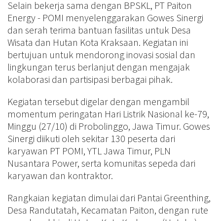
Selain bekerja sama dengan BPSKL, PT Paiton
Energy - POMI menyelenggarakan Gowes Sinergi
dan serah terima bantuan fasilitas untuk Desa
Wisata dan Hutan Kota Kraksaan. Kegiatan ini
bertujuan untuk mendorong inovasi sosial dan
lingkungan terus berlanjut dengan mengajak
kolaborasi dan partisipasi berbagai pihak.
Kegiatan tersebut digelar dengan mengambil
momentum peringatan Hari Listrik Nasional ke-79,
Minggu (27/10) di Probolinggo, Jawa Timur. Gowes
Sinergi diikuti oleh sekitar 130 peserta dari
karyawan PT POMI, YTL Jawa Timur, PLN
Nusantara Power, serta komunitas sepeda dari
karyawan dan kontraktor.
Rangkaian kegiatan dimulai dari Pantai Greenthing,
Desa Randutatah, Kecamatan Paiton, dengan rute