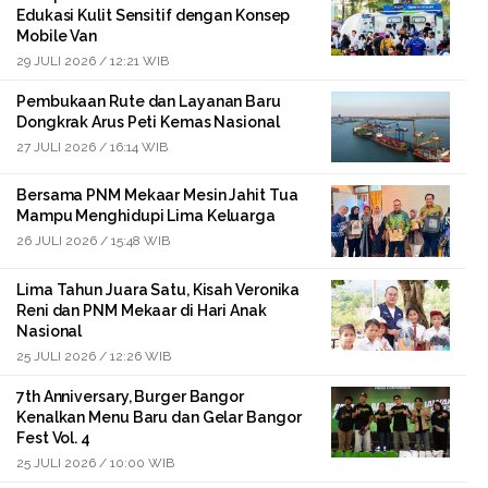
Edukasi Kulit Sensitif dengan Konsep
Mobile Van
29 JULI 2026 / 12:21 WIB
Pembukaan Rute dan Layanan Baru
Dongkrak Arus Peti Kemas Nasional
27 JULI 2026 / 16:14 WIB
Bersama PNM Mekaar Mesin Jahit Tua
Mampu Menghidupi Lima Keluarga
26 JULI 2026 / 15:48 WIB
Lima Tahun Juara Satu, Kisah Veronika
Reni dan PNM Mekaar di Hari Anak
Nasional
25 JULI 2026 / 12:26 WIB
7th Anniversary, Burger Bangor
Kenalkan Menu Baru dan Gelar Bangor
Fest Vol. 4
25 JULI 2026 / 10:00 WIB