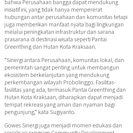
bahwa Perusahaan bangga dapat mendukung
inisiatif ini, yang tidak hanya mempererat
hubungan antar perusahaan dan komunitas tetapi
juga memberikan manfaat nyata bagi lingkungan
melalui peningkatan infrastruktur dan sarana
prasarana di destinasi wisata seperti Pantai
Greenthing dan Hutan Kota Kraksaan.
“Sinergi antara Perusahaan, komunitas lokal, dan
pemerintah sangat penting untuk membangun
ekosistem berkelanjutan yang mendukung
perkembangan wilayah Probolinggo. Fasilitas-
fasilitas yang ada, termasuk Pantai Greenthing dan
Hutan Kota Kraksaan, diharapkan dapat menjadi
tempat rekreasi yang aman dan nyaman bagi
pengunjung,” kata Sugiyanto.
Gowes Sinergi juga menjadi momen edukasi dan
sosialisasi program Community Development