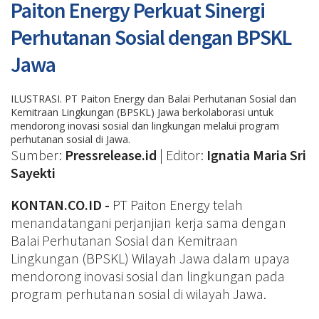
Paiton Energy Perkuat Sinergi
Perhutanan Sosial dengan BPSKL
Jawa
ILUSTRASI. PT Paiton Energy dan Balai Perhutanan Sosial dan
Kemitraan Lingkungan (BPSKL) Jawa berkolaborasi untuk
mendorong inovasi sosial dan lingkungan melalui program
perhutanan sosial di Jawa.
Sumber:
Pressrelease.id
| Editor:
Ignatia Maria Sri
Sayekti
KONTAN.CO.ID -
PT Paiton Energy telah
menandatangani perjanjian kerja sama dengan
Balai Perhutanan Sosial dan Kemitraan
Lingkungan (BPSKL) Wilayah Jawa dalam upaya
mendorong inovasi sosial dan lingkungan pada
program perhutanan sosial di wilayah Jawa.