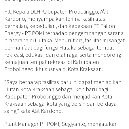
Plt. Kepala DLH Kabupaten Probolinggo, A’at
Kardono, menyampaikan terima kasih atas
perhatian, kepedulian, dan kepekaan PT Paiton
Energy - PT POMI terhadap pengembangan sarana
prasarana di Hutaka. Menurut dia, fasilitas ini sangat
bermanfaat bagi fungsi Hutaka sebagai tempat
rekreasi, edukasi, dan olahraga, serta mendorong
kemajuan tempat rekreasi di Kabupaten
Probolinggo, khususnya di Kota Kraksaan.
“Saya berharap fasilitas baru ini dapat menjadikan
Hutan Kota Kraksaan sebagai ikon baru bagi
Kabupaten Probolinggo dan menjadikan Kota
Kraksaan sebagai kota yang bersih dan berdaya
saing,” kata A’at Kardono.
Plant Manager PT POMI, Sugiyanto, mengatakan