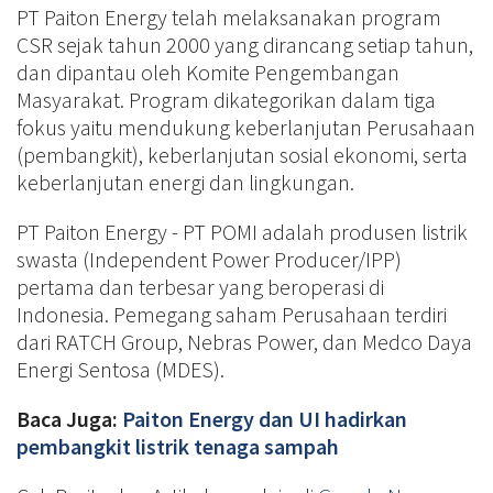
PT Paiton Energy telah melaksanakan program
CSR sejak tahun 2000 yang dirancang setiap tahun,
dan dipantau oleh Komite Pengembangan
Masyarakat. Program dikategorikan dalam tiga
fokus yaitu mendukung keberlanjutan Perusahaan
(pembangkit), keberlanjutan sosial ekonomi, serta
keberlanjutan energi dan lingkungan.
PT Paiton Energy - PT POMI adalah produsen listrik
swasta (Independent Power Producer/IPP)
pertama dan terbesar yang beroperasi di
Indonesia. Pemegang saham Perusahaan terdiri
dari RATCH Group, Nebras Power, dan Medco Daya
Energi Sentosa (MDES).
Baca Juga:
Paiton Energy dan UI hadirkan
pembangkit listrik tenaga sampah