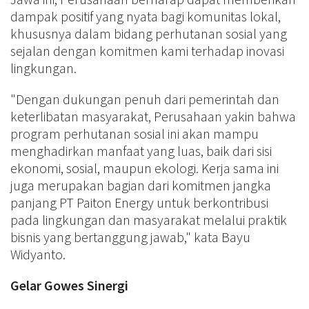
dampak positif yang nyata bagi komunitas lokal,
khususnya dalam bidang perhutanan sosial yang
sejalan dengan komitmen kami terhadap inovasi
lingkungan.
"Dengan dukungan penuh dari pemerintah dan
keterlibatan masyarakat, Perusahaan yakin bahwa
program perhutanan sosial ini akan mampu
menghadirkan manfaat yang luas, baik dari sisi
ekonomi, sosial, maupun ekologi. Kerja sama ini
juga merupakan bagian dari komitmen jangka
panjang PT Paiton Energy untuk berkontribusi
pada lingkungan dan masyarakat melalui praktik
bisnis yang bertanggung jawab," kata Bayu
Widyanto.
Gelar Gowes Sinergi