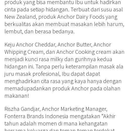
produk yang bisa membantu Ibu untuk hadirkan
cinta pada setiap hidangan. Terbuat dari susu asal
New Zealand, produk Anchor Dairy Foods yang
berkualitas akan membuat masakan lebih harum,
lembut, dan berasa bedanya.
Keju Anchor Cheddar, Anchor Butter, Anchor
Whipping Cream, dan Anchor Cooking cream akan
menjadi kunci rasa milky dan gurihnya kedua
hidangan ini. Tanpa perlu keterampilan masak ala
juru masak profesional, Ibu dapat dapat
menghadirkan cita rasa yang kaya hanya dengan
memadupadankan produk Anchor pada olahan
makanan!
Riszha Gandjar, Anchor Marketing Manager,
Fonterra Brands Indonesia mengatakan “Akhir
tahun adalah momen di mana kehangatan
bersama keluarga dan teman-teman terdekat