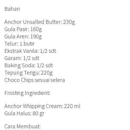
Bahan
Anchor Unsalted Butter: 230g
Gula Pasir: 160g
Gula Aren: 190g
Telur: 1 butir
Ekstrak Vanila: 1/2 sdt
Garam: 1/2 sdt
Baking Soda: 1/2 sdt
Tepung Terigu: 220g
Choco Chips sesuai selera
Frosting Ingredient:
Anchor Whipping Cream: 220 ml
Gula Halus: 80 gr
Cara Membuat: