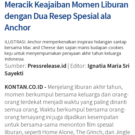
Meracik Keajaiban Momen Liburan
dengan Dua Resep Spesial ala
Anchor
ILUSTRASI. Anchor memperkenalkan inspirasi hidangan santap
bersama Mac and Cheese dan sajian manis kudapan cookies
keju untuk menyempurnakan perayaan akhir tahun keluarga
Indonesia.
Sumber:
Pressrelease.id
| Editor:
Ignatia Maria Sri
Sayekti
KONTAN.CO.ID -
Menjelang liburan akhir tahun,
momen berkumpul bersama keluarga dan orang-
orang terdekat menjadi waktu yang paling dinanti
semua orang. Waktu berkumpul bersama orang-
orang tersayang ini juga dijadikan kesempatan
untuk bersama-sama menonton film spesial
liburan, seperti Home Alone, The Grinch, dan Jingle