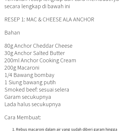
secara lengkap di bawah ini
RESEP 1: MAC & CHEESE ALA ANCHOR
Bahan
80g Anchor Cheddar Cheese
30g Anchor Salted Butter
200ml Anchor Cooking Cream
200g Macaroni
1/4 Bawang bombay
1 Siung bawang putih
Smoked beef: sesuai selera
Garam secukupnya
Lada halus secukupnya
Cara Membuat:
Rebus macaroni dalam air yang sudah diberi garam hingga