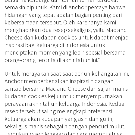
semakin dipupuk. Kami di Anchor percaya bahwa
hidangan yang tepat adalah bagian penting dari
kebersamaan tersebut. Oleh karenanya kami
menghadirkan dua resep sekaligus, yaitu Mac and
Cheese dan kudapan cookies untuk dapat menjadi
inspirasi bagi keluarga di Indonesia untuk
menciptakan momen yang lebih spesial bersama
orang-orang tercinta di akhir tahun ini.”
Untuk merayakan saat-saat penuh kehangatan ini,
Anchor memperkenalkan inspirasi hidangan
santap bersama Mac and Cheese dan sajian manis
kudapan cookies keju untuk menyempurnakan
perayaan akhir tahun keluarga Indonesia. Kedua
resep tersebut saling melengkapi preferensi
keluarga akan kudapan yang asin dan gurih,
sekaligus manis sebagai hidangan pencuci mulut.
Temukan resep lengkap dan cara membuatnya