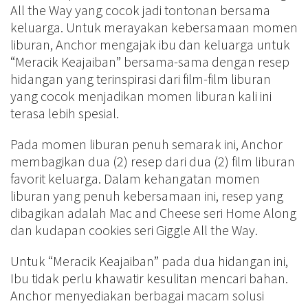
All the Way yang cocok jadi tontonan bersama
keluarga. Untuk merayakan kebersamaan momen
liburan, Anchor mengajak ibu dan keluarga untuk
“Meracik Keajaiban” bersama-sama dengan resep
hidangan yang terinspirasi dari film-film liburan
yang cocok menjadikan momen liburan kali ini
terasa lebih spesial.
Pada momen liburan penuh semarak ini, Anchor
membagikan dua (2) resep dari dua (2) film liburan
favorit keluarga. Dalam kehangatan momen
liburan yang penuh kebersamaan ini, resep yang
dibagikan adalah Mac and Cheese seri Home Along
dan kudapan cookies seri Giggle All the Way.
Untuk “Meracik Keajaiban” pada dua hidangan ini,
Ibu tidak perlu khawatir kesulitan mencari bahan.
Anchor menyediakan berbagai macam solusi