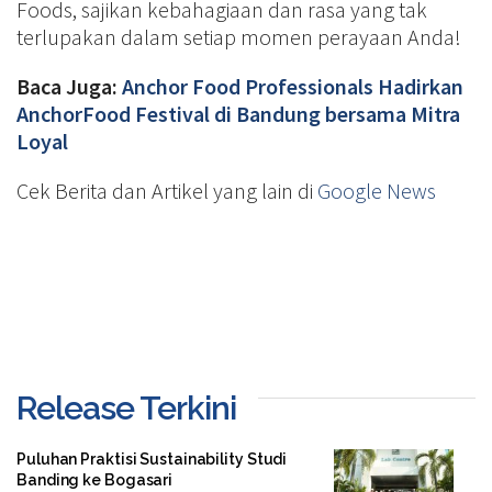
Foods, sajikan kebahagiaan dan rasa yang tak
terlupakan dalam setiap momen perayaan Anda!
Baca Juga:
Anchor Food Professionals Hadirkan
AnchorFood Festival di Bandung bersama Mitra
Loyal
Cek Berita dan Artikel yang lain di
Google News
Release Terkini
Puluhan Praktisi Sustainability Studi
Banding ke Bogasari