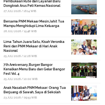
Pembukaan Rute dan Layanan Baru
Dongkrak Arus Peti Kemas Nasional
27 JULI 2026 / 16:14 WIB
Bersama PNM Mekaar Mesin Jahit Tua
Mampu Menghidupi Lima Keluarga
26 JULI 2026 / 15:48 WIB
Lima Tahun Juara Satu, Kisah Veronika
Reni dan PNM Mekaar di Hari Anak
Nasional
25 JULI 2026 / 12:26 WIB
7th Anniversary, Burger Bangor
Kenalkan Menu Baru dan Gelar Bangor
Fest Vol. 4
25 JULI 2026 / 10:00 WIB
Anak Nasabah PNM Mekaar: Orang Tua
Berjuang di Sawah, Saya di Sekolah
23 JULI 2026 / 09:53 WIB