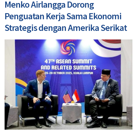
Menko Airlangga Dorong
Penguatan Kerja Sama Ekonomi
Strategis dengan Amerika Serikat