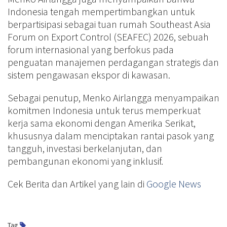
Indonesia tengah mempertimbangkan untuk
berpartisipasi sebagai tuan rumah Southeast Asia
Forum on Export Control (SEAFEC) 2026, sebuah
forum internasional yang berfokus pada
penguatan manajemen perdagangan strategis dan
sistem pengawasan ekspor di kawasan.
Sebagai penutup, Menko Airlangga menyampaikan
komitmen Indonesia untuk terus memperkuat
kerja sama ekonomi dengan Amerika Serikat,
khususnya dalam menciptakan rantai pasok yang
tangguh, investasi berkelanjutan, dan
pembangunan ekonomi yang inklusif.
Cek Berita dan Artikel yang lain di
Google News
Tag