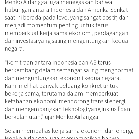
Menko Airlangga juga menegaskan bahwa
hubungan antara Indonesia dan Amerika Serikat
saat ini berada pada level yang sangat positif, dan
menjadi momentum penting untuk terus
memperkuat kerja sama ekonomi, perdagangan
dan investasi yang saling menguntungkan kedua
negara.
“Kemitraan antara Indonesia dan AS terus
berkembang dalam semangat saling menghormati
dan menguntungkan ekonomi kedua negara.
Kami melihat banyak peluang konkret untuk
bekerja sama, terutama dalam memperkuat
ketahanan ekonomi, mendorong transisi energi,
dan mengembangkan teknologi yang inklusif dan
berkelanjutan,” ujar Menko Airlangga.
Selain membahas kerja sama ekonomi dan energi,
Menko Airlangga juga menyampaikan bahwa