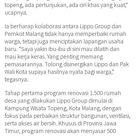
topeng, ada pertunjukan, ada ciri khas yang kuat,”
ucapnya.
Ia berharap kolaborasi antara Lippo Group dan
Pemkot Malang tidak hanya memperbaiki rumah
warga, tetapi juga menciptakan lapangan usaha
baru. “Saya yakin ibu-ibu di sini mau dilatih dan
mau kerja keras. Yang penting memang
pemasarannya. Tolong disinergikan Lippo dan Pak
Wali Kota supaya hasilnya nyata bagi warga,”
tegasnya.
Tahap pertama program renovasi 1.500 rumah
desa yang dilakukan Lippo Group dimulai di
Kampung Wisata Topeng, Kota Malang, dengan
fokus pada perbaikan struktur bangunan, ventilasi,
serta akses air bersih. Khusus di Provinsi Jawa
Timur, program renovasi akan menyasar 500