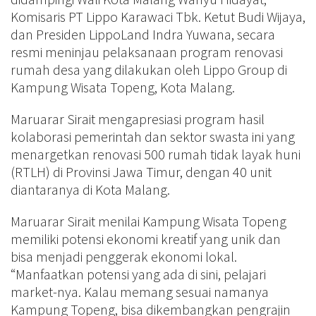
Komisaris PT Lippo Karawaci Tbk. Ketut Budi Wijaya,
dan Presiden LippoLand Indra Yuwana, secara
resmi meninjau pelaksanaan program renovasi
rumah desa yang dilakukan oleh Lippo Group di
Kampung Wisata Topeng, Kota Malang.
Maruarar Sirait mengapresiasi program hasil
kolaborasi pemerintah dan sektor swasta ini yang
menargetkan renovasi 500 rumah tidak layak huni
(RTLH) di Provinsi Jawa Timur, dengan 40 unit
diantaranya di Kota Malang.
Maruarar Sirait menilai Kampung Wisata Topeng
memiliki potensi ekonomi kreatif yang unik dan
bisa menjadi penggerak ekonomi lokal.
“Manfaatkan potensi yang ada di sini, pelajari
market-nya. Kalau memang sesuai namanya
Kampung Topeng, bisa dikembangkan pengrajin