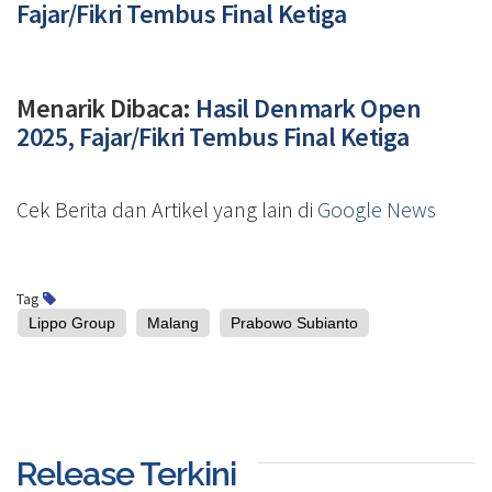
Fajar/Fikri Tembus Final Ketiga
Menarik Dibaca:
Hasil Denmark Open
2025, Fajar/Fikri Tembus Final Ketiga
Cek Berita dan Artikel yang lain di
Google News
Tag
Lippo Group
Malang
Prabowo Subianto
Release Terkini