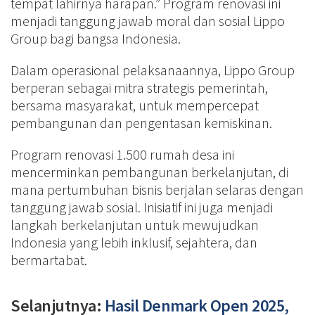
tempat lahirnya harapan.” Program renovasi ini
menjadi tanggung jawab moral dan sosial Lippo
Group bagi bangsa Indonesia.
Dalam operasional pelaksanaannya, Lippo Group
berperan sebagai mitra strategis pemerintah,
bersama masyarakat, untuk mempercepat
pembangunan dan pengentasan kemiskinan.
Program renovasi 1.500 rumah desa ini
mencerminkan pembangunan berkelanjutan, di
mana pertumbuhan bisnis berjalan selaras dengan
tanggung jawab sosial. Inisiatif ini juga menjadi
langkah berkelanjutan untuk mewujudkan
Indonesia yang lebih inklusif, sejahtera, dan
bermartabat.
Selanjutnya:
Hasil Denmark Open 2025,