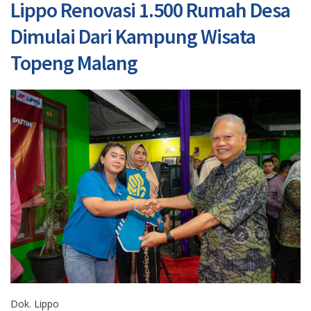
Lippo Renovasi 1.500 Rumah Desa
Dimulai Dari Kampung Wisata
Topeng Malang
Dok. Lippo