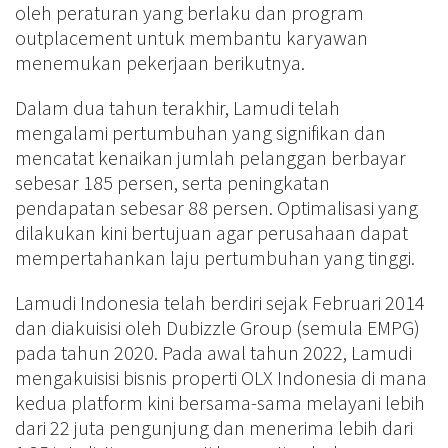
oleh peraturan yang berlaku dan program
outplacement untuk membantu karyawan
menemukan pekerjaan berikutnya.
Dalam dua tahun terakhir, Lamudi telah
mengalami pertumbuhan yang signifikan dan
mencatat kenaikan jumlah pelanggan berbayar
sebesar 185 persen, serta peningkatan
pendapatan sebesar 88 persen. Optimalisasi yang
dilakukan kini bertujuan agar perusahaan dapat
mempertahankan laju pertumbuhan yang tinggi.
Lamudi Indonesia telah berdiri sejak Februari 2014
dan diakuisisi oleh Dubizzle Group (semula EMPG)
pada tahun 2020. Pada awal tahun 2022, Lamudi
mengakuisisi bisnis properti OLX Indonesia di mana
kedua platform kini bersama-sama melayani lebih
dari 22 juta pengunjung dan menerima lebih dari