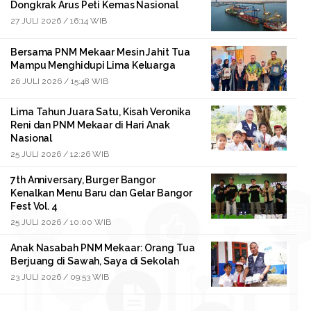
Dongkrak Arus Peti Kemas Nasional
27 JULI 2026 / 16:14 WIB
Bersama PNM Mekaar Mesin Jahit Tua
Mampu Menghidupi Lima Keluarga
26 JULI 2026 / 15:48 WIB
Lima Tahun Juara Satu, Kisah Veronika
Reni dan PNM Mekaar di Hari Anak
Nasional
25 JULI 2026 / 12:26 WIB
7th Anniversary, Burger Bangor
Kenalkan Menu Baru dan Gelar Bangor
Fest Vol. 4
25 JULI 2026 / 10:00 WIB
Anak Nasabah PNM Mekaar: Orang Tua
Berjuang di Sawah, Saya di Sekolah
23 JULI 2026 / 09:53 WIB