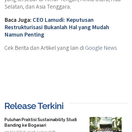
Selatan, dan Asia Tenggara.
Baca Juga:
CEO Lamudi: Keputusan
Restrukturisasi Bukanlah Hal yang Mudah
Namun Penting
Cek Berita dan Artikel yang lain di
Google News
Release Terkini
Puluhan Praktisi Sustainability Studi
Banding ke Bogasari