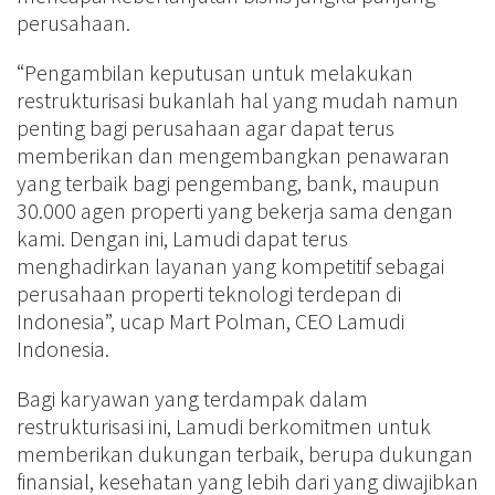
perusahaan.
“Pengambilan keputusan untuk melakukan
restrukturisasi bukanlah hal yang mudah namun
penting bagi perusahaan agar dapat terus
memberikan dan mengembangkan penawaran
yang terbaik bagi pengembang, bank, maupun
30.000 agen properti yang bekerja sama dengan
kami. Dengan ini, Lamudi dapat terus
menghadirkan layanan yang kompetitif sebagai
perusahaan properti teknologi terdepan di
Indonesia”, ucap Mart Polman, CEO Lamudi
Indonesia.
Bagi karyawan yang terdampak dalam
restrukturisasi ini, Lamudi berkomitmen untuk
memberikan dukungan terbaik, berupa dukungan
finansial, kesehatan yang lebih dari yang diwajibkan