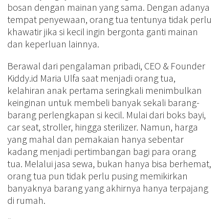
bosan dengan mainan yang sama. Dengan adanya
tempat penyewaan, orang tua tentunya tidak perlu
khawatir jika si kecil ingin bergonta ganti mainan
dan keperluan lainnya.
Berawal dari pengalaman pribadi, CEO & Founder
Kiddy.id Maria Ulfa saat menjadi orang tua,
kelahiran anak pertama seringkali menimbulkan
keinginan untuk membeli banyak sekali barang-
barang perlengkapan si kecil. Mulai dari boks bayi,
car seat, stroller, hingga sterilizer. Namun, harga
yang mahal dan pemakaian hanya sebentar
kadang menjadi pertimbangan bagi para orang
tua. Melalui jasa sewa, bukan hanya bisa berhemat,
orang tua pun tidak perlu pusing memikirkan
banyaknya barang yang akhirnya hanya terpajang
di rumah.