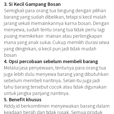
3. Si Kecil Gampang Bosan
Seringkali para orang tua bingung dengan pilihan
barang yang sudah dibelikan, tetapi si kecil malah
jarang sekali memainkannya karna bosan. Dengan
menyewa, sudah tentu orang tua tidak perlu lagi
pusing memikirkan mainan atau perlengkapan
mana yang anak sukai. Cukup memilih durasi sewa
yang diinginkan, si kecil pun jadi tidak mudah
bosan
4. Opsi percobaan sebelum membeli barang
Melalui jasa penyewaan, tentunya para orang tua
juga lebih dulu menyewa barang yang dibutuhkan
sebelum membeli nantinya. Selain itu juga jadi
tahu barang tersebut cocok atau tidak digunakan
untuk jangka panjang nantinya.
5. Benefit khusus
Kiddy.id berkomitmen menyewakan barang dalam
keadaan bersih dan tidak rusak. Semua produk