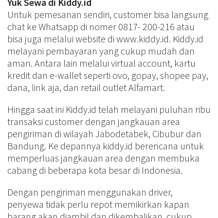
Yuk Sewa di Kiddy.id
Untuk pemesanan sendiri, customer bisa langsung
chat ke Whatsapp di nomer 0817- 200-216 atau
bisa juga melalui website di www.kiddy.id. Kiddy.id
melayani pembayaran yang cukup mudah dan
aman. Antara lain melalui virtual account, kartu
kredit dan e-wallet seperti ovo, gopay, shopee pay,
dana, link aja, dan retail outlet Alfamart.
Hingga saat ini Kiddy.id telah melayani puluhan ribu
transaksi customer dengan jangkauan area
pengiriman di wilayah Jabodetabek, Cibubur dan
Bandung. Ke depannya kiddy.id berencana untuk
memperluas jangkauan area dengan membuka
cabang di beberapa kota besar di Indonesia.
Dengan pengiriman menggunakan driver,
penyewa tidak perlu repot memikirkan kapan
barang akan diambil dan dikembalikan, cukup