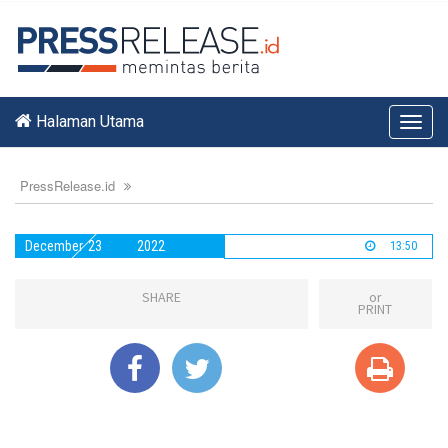
Halaman Utama
Toggl
navig
PressRelease.id
December
23
2022
13:50
SHARE
or
PRINT