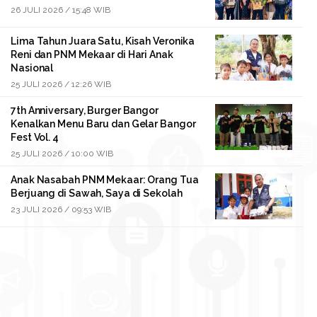
26 JULI 2026 / 15:48 WIB
Lima Tahun Juara Satu, Kisah Veronika
Reni dan PNM Mekaar di Hari Anak
Nasional
25 JULI 2026 / 12:26 WIB
7th Anniversary, Burger Bangor
Kenalkan Menu Baru dan Gelar Bangor
Fest Vol. 4
25 JULI 2026 / 10:00 WIB
Anak Nasabah PNM Mekaar: Orang Tua
Berjuang di Sawah, Saya di Sekolah
23 JULI 2026 / 09:53 WIB