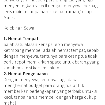
menyenangkan si kecil dengan menyewa berbagai
jenis mainan tanpa harus keluar rumah,” ucap
Maria.
Kelebihan Sewa
1. Hemat Tempat
Salah satu alasan kenapa lebih menyewa
ketimbang membeli adalah hemat tempat, sebab
dengan menyewa, tentunya para orang tua tidak
perlu repot memikirkan space untuk barang yang
sudah bosan si kecil mainkan.
2. Hemat Pengeluaran
Dengan menyewa, tentunya juga dapat
menghemat budget para orang tua untuk
memberikan perlengkapan yang terbaik untuk si
kecil, tanpa harus membeli dengan harga cukup
mahal