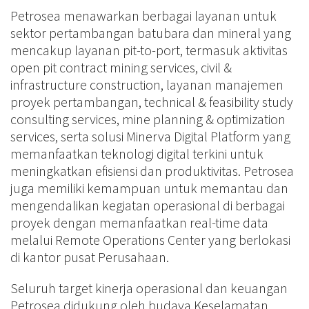
Petrosea menawarkan berbagai layanan untuk
sektor pertambangan batubara dan mineral yang
mencakup layanan pit-to-port, termasuk aktivitas
open pit contract mining services, civil &
infrastructure construction, layanan manajemen
proyek pertambangan, technical & feasibility study
consulting services, mine planning & optimization
services, serta solusi Minerva Digital Platform yang
memanfaatkan teknologi digital terkini untuk
meningkatkan efisiensi dan produktivitas. Petrosea
juga memiliki kemampuan untuk memantau dan
mengendalikan kegiatan operasional di berbagai
proyek dengan memanfaatkan real-time data
melalui Remote Operations Center yang berlokasi
di kantor pusat Perusahaan.
Seluruh target kinerja operasional dan keuangan
Petrosea didukung oleh budaya Keselamatan,