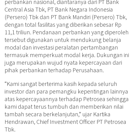
perbankan nasional, diantaranya dari PT Bank
Central Asia Tbk, PT Bank Negara Indonesia
(Persero) Tbk dan PT Bank Mandiri (Persero) Tbk,
dengan total fasilitas yang diberikan sebesar Rp
11,1 triliun. Pendanaan perbankan yang diperoleh
tersebut digunakan untuk mendukung belanja
modal dan investasi peralatan pertambangan
termasuk memperkuat modal kerja. Dukungan ini
juga merupakan wujud nyata kepercayaan dari
pihak perbankan terhadap Perusahaan.
“Kami sangat berterima kasih kepada seluruh
investor dan para pemangku kepentingan lainnya
atas kepercayaannya terhadap Petrosea sehingga
kami dapat terus tumbuh dan memberikan nilai
tambah secara berkelanjutan,” ujar Kartika
Hendrawan, Chief Investment Officer PT Petrosea
Tbk.