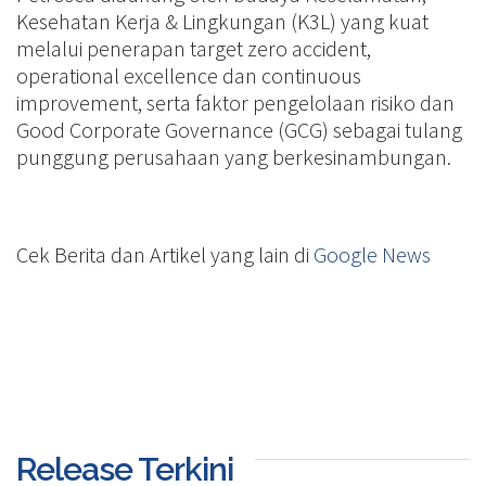
Kesehatan Kerja & Lingkungan (K3L) yang kuat
melalui penerapan target zero accident,
operational excellence dan continuous
improvement, serta faktor pengelolaan risiko dan
Good Corporate Governance (GCG) sebagai tulang
punggung perusahaan yang berkesinambungan.
Cek Berita dan Artikel yang lain di
Google News
Release Terkini