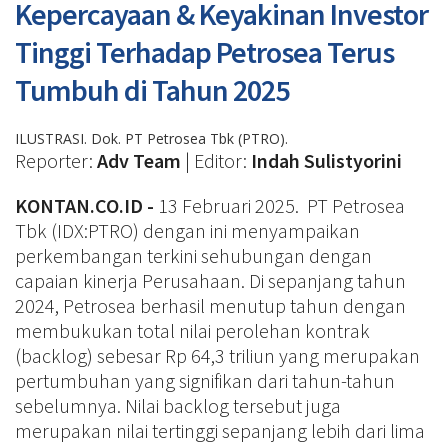
Kepercayaan & Keyakinan Investor
Tinggi Terhadap Petrosea Terus
Tumbuh di Tahun 2025
ILUSTRASI. Dok. PT Petrosea Tbk (PTRO).
Reporter:
Adv Team
| Editor:
Indah Sulistyorini
KONTAN.CO.ID -
13 Februari 2025. PT Petrosea
Tbk (IDX:PTRO) dengan ini menyampaikan
perkembangan terkini sehubungan dengan
capaian kinerja Perusahaan. Di sepanjang tahun
2024, Petrosea berhasil menutup tahun dengan
membukukan total nilai perolehan kontrak
(backlog) sebesar Rp 64,3 triliun yang merupakan
pertumbuhan yang signifikan dari tahun-tahun
sebelumnya. Nilai backlog tersebut juga
merupakan nilai tertinggi sepanjang lebih dari lima