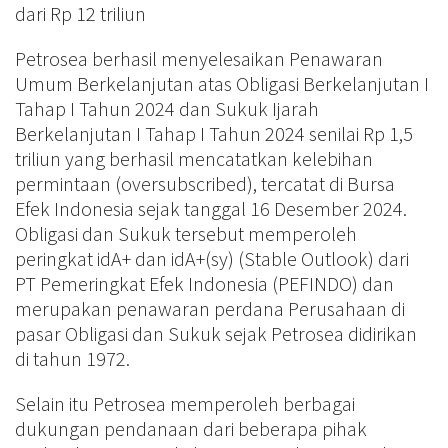
dari Rp 12 triliun
Petrosea berhasil menyelesaikan Penawaran
Umum Berkelanjutan atas Obligasi Berkelanjutan I
Tahap I Tahun 2024 dan Sukuk Ijarah
Berkelanjutan I Tahap I Tahun 2024 senilai Rp 1,5
triliun yang berhasil mencatatkan kelebihan
permintaan (oversubscribed), tercatat di Bursa
Efek Indonesia sejak tanggal 16 Desember 2024.
Obligasi dan Sukuk tersebut memperoleh
peringkat idA+ dan idA+(sy) (Stable Outlook) dari
PT Pemeringkat Efek Indonesia (PEFINDO) dan
merupakan penawaran perdana Perusahaan di
pasar Obligasi dan Sukuk sejak Petrosea didirikan
di tahun 1972.
Selain itu Petrosea memperoleh berbagai
dukungan pendanaan dari beberapa pihak