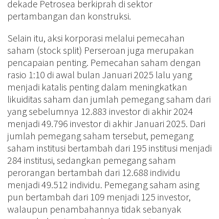
dekade Petrosea berkiprah di sektor
pertambangan dan konstruksi.
Selain itu, aksi korporasi melalui pemecahan
saham (stock split) Perseroan juga merupakan
pencapaian penting. Pemecahan saham dengan
rasio 1:10 di awal bulan Januari 2025 lalu yang
menjadi katalis penting dalam meningkatkan
likuiditas saham dan jumlah pemegang saham dari
yang sebelumnya 12.883 investor di akhir 2024
menjadi 49.796 investor di akhir Januari 2025. Dari
jumlah pemegang saham tersebut, pemegang
saham institusi bertambah dari 195 institusi menjadi
284 institusi, sedangkan pemegang saham
perorangan bertambah dari 12.688 individu
menjadi 49.512 individu. Pemegang saham asing
pun bertambah dari 109 menjadi 125 investor,
walaupun penambahannya tidak sebanyak