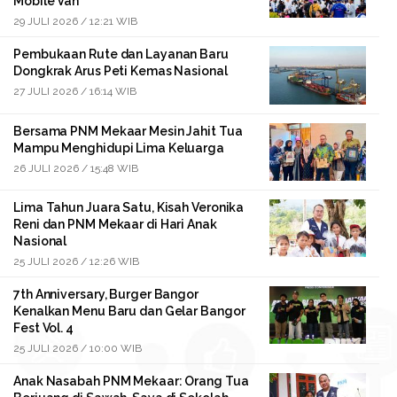
Mobile Van
29 JULI 2026 / 12:21 WIB
Pembukaan Rute dan Layanan Baru
Dongkrak Arus Peti Kemas Nasional
27 JULI 2026 / 16:14 WIB
Bersama PNM Mekaar Mesin Jahit Tua
Mampu Menghidupi Lima Keluarga
26 JULI 2026 / 15:48 WIB
Lima Tahun Juara Satu, Kisah Veronika
Reni dan PNM Mekaar di Hari Anak
Nasional
25 JULI 2026 / 12:26 WIB
7th Anniversary, Burger Bangor
Kenalkan Menu Baru dan Gelar Bangor
Fest Vol. 4
25 JULI 2026 / 10:00 WIB
Anak Nasabah PNM Mekaar: Orang Tua