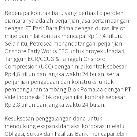
Beberapa kontrak baru yang berhasil diperoleh
diantaranya adalah perjanjian jasa pertambangan
dengan PT Pasir Bara Prima dengan durasi life of
mine dan nilai kontrak mencapai Rp 17,4 triliun.
Selain itu, Petrosea menandatangani perjanjian
Onshore Early Works EPC untuk proyek Ubadari,
Tangguh EGR/CCUS & Tangguh Onshore
Compression (UCC) dengan nilai kontrak sebesar
Rp 4,6 triliun dan jangka waktu 24 bulan, serta
perjanjian pengadaan dan konstruksi untuk
pembangunan tambang Blok Pomalaa dengan PT
Vale Indonesia Tbk dengan nilai kontrak sebesar
Rp 2,8 triliun dan jangka waktu 24 bulan.
Kesuksesan penggalangan dana untuk
mendukung ekspansi dan aksi korporasi melalui
Obligasi, Sukuk dan Fasilitas Bank mencapai lebih