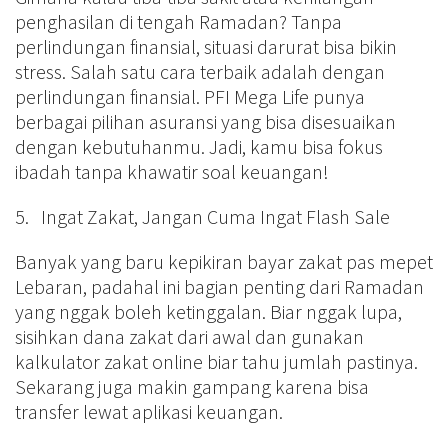
penghasilan di tengah Ramadan? Tanpa
perlindungan finansial, situasi darurat bisa bikin
stress. Salah satu cara terbaik adalah dengan
perlindungan finansial. PFI Mega Life punya
berbagai pilihan asuransi yang bisa disesuaikan
dengan kebutuhanmu. Jadi, kamu bisa fokus
ibadah tanpa khawatir soal keuangan!
5. Ingat Zakat, Jangan Cuma Ingat Flash Sale
Banyak yang baru kepikiran bayar zakat pas mepet
Lebaran, padahal ini bagian penting dari Ramadan
yang nggak boleh ketinggalan. Biar nggak lupa,
sisihkan dana zakat dari awal dan gunakan
kalkulator zakat online biar tahu jumlah pastinya.
Sekarang juga makin gampang karena bisa
transfer lewat aplikasi keuangan.