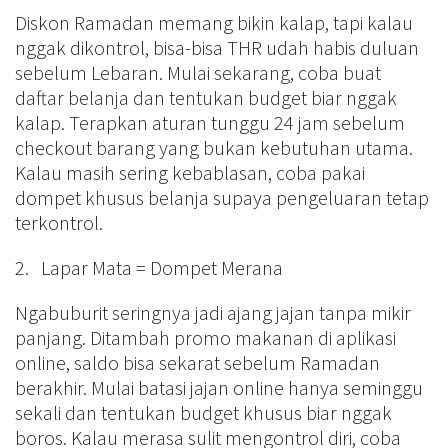
Diskon Ramadan memang bikin kalap, tapi kalau
nggak dikontrol, bisa-bisa THR udah habis duluan
sebelum Lebaran. Mulai sekarang, coba buat
daftar belanja dan tentukan budget biar nggak
kalap. Terapkan aturan tunggu 24 jam sebelum
checkout barang yang bukan kebutuhan utama.
Kalau masih sering kebablasan, coba pakai
dompet khusus belanja supaya pengeluaran tetap
terkontrol.
2. Lapar Mata = Dompet Merana
Ngabuburit seringnya jadi ajang jajan tanpa mikir
panjang. Ditambah promo makanan di aplikasi
online, saldo bisa sekarat sebelum Ramadan
berakhir. Mulai batasi jajan online hanya seminggu
sekali dan tentukan budget khusus biar nggak
boros. Kalau merasa sulit mengontrol diri, coba