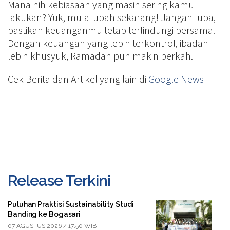
Mana nih kebiasaan yang masih sering kamu
lakukan? Yuk, mulai ubah sekarang! Jangan lupa,
pastikan keuanganmu tetap terlindungi bersama.
Dengan keuangan yang lebih terkontrol, ibadah
lebih khusyuk, Ramadan pun makin berkah.
Cek Berita dan Artikel yang lain di
Google News
Release Terkini
Puluhan Praktisi Sustainability Studi
Banding ke Bogasari
07 AGUSTUS 2026 / 17:50 WIB