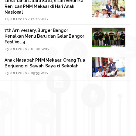
Lima Tahun Juara Satu, Kisah Veronika
Reni dan PNM Mekaar di Hari Anak
Nasional
25 JULI 2026 / 12:26 WIB
7th Anniversary, Burger Bangor
Kenalkan Menu Baru dan Gelar Bangor
Fest Vol. 4
25 JULI 2026 / 10:00 WIB
Anak Nasabah PNM Mekaar: Orang Tua
Berjuang di Sawah, Saya di Sekolah
23 JULI 2026 / 09:53 WIB