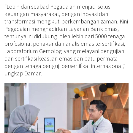
“Lebih dari seabad Pegadaian menjadi solusi
keuangan masyarakat, dengan inovasi dan
transformasi mengikuti perkembangan zaman. Kini
Pegadaian menghadirkan Layanan Bank Emas,
tentunya ini didukung oleh lebih dari 5000 tenaga
profesional penaksir dan analis emas tersertifikasi,
Laboratorium Gemologi yang melayani pengujian
dan sertifikasi keaslian emas dan batu permata
dengan tenaga penguji bersertifikat internasional,”
ungkap Damar.