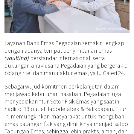
Layanan Bank Emas Pegadaian semakin lengkap
dengan adanya tempat penyimpanan emas
(vaulting)
berstandar internasional, serta
dukungan anak usaha Pegadaian yang bergerak di
bidang ritel dan manufaktur emas, yaitu Galeri 24.
Sebagai wujud komitmen berkelanjutan dalam
menjawab kebutuhan nasabah, Pegadaian juga
menyediakan fitur Setor Fisik Emas yang saat ini
hadir di 13 outlet Jabodetabek & Balikpapan. Fitur
ini memungkinkan masyarakat untuk mengubah
emas batangan fisik yang dimilikinya menjadi saldo
Tabungan Emas, sehingga lebih praktis, aman, dan