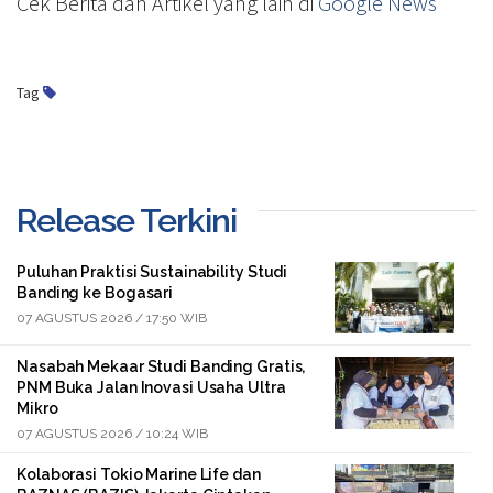
Cek Berita dan Artikel yang lain di
Google News
Tag
Release Terkini
Puluhan Praktisi Sustainability Studi
Banding ke Bogasari
07 AGUSTUS 2026 / 17:50 WIB
Nasabah Mekaar Studi Banding Gratis,
PNM Buka Jalan Inovasi Usaha Ultra
Mikro
07 AGUSTUS 2026 / 10:24 WIB
Kolaborasi Tokio Marine Life dan