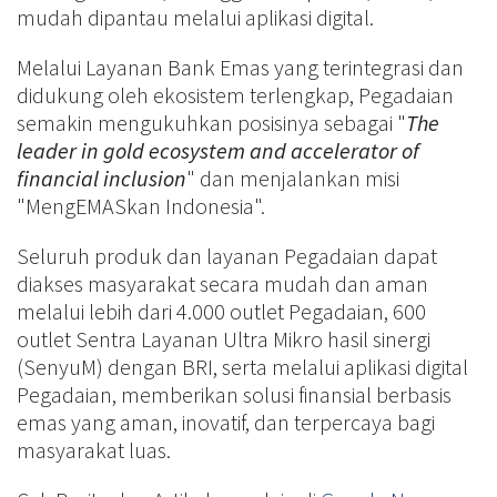
mudah dipantau melalui aplikasi digital.
Melalui Layanan Bank Emas yang terintegrasi dan
didukung oleh ekosistem terlengkap, Pegadaian
semakin mengukuhkan posisinya sebagai "
The
leader in gold ecosystem and accelerator of
financial inclusion
" dan menjalankan misi
"MengEMASkan Indonesia".
Seluruh produk dan layanan Pegadaian dapat
diakses masyarakat secara mudah dan aman
melalui lebih dari 4.000 outlet Pegadaian, 600
outlet Sentra Layanan Ultra Mikro hasil sinergi
(SenyuM) dengan BRI, serta melalui aplikasi digital
Pegadaian, memberikan solusi finansial berbasis
emas yang aman, inovatif, dan terpercaya bagi
masyarakat luas.