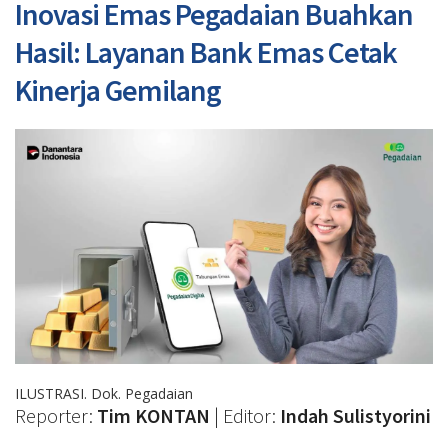
Inovasi Emas Pegadaian Buahkan
Hasil: Layanan Bank Emas Cetak
Kinerja Gemilang
ILUSTRASI. Dok. Pegadaian
Reporter:
Tim KONTAN
| Editor:
Indah Sulistyorini