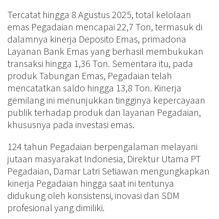
Tercatat hingga 8 Agustus 2025, total kelolaan
emas Pegadaian mencapai 22,7 Ton, termasuk di
dalamnya kinerja Deposito Emas, primadona
Layanan Bank Emas yang berhasil membukukan
transaksi hingga 1,36 Ton. Sementara itu, pada
produk Tabungan Emas, Pegadaian telah
mencatatkan saldo hingga 13,8 Ton. Kinerja
gemilang ini menunjukkan tingginya kepercayaan
publik terhadap produk dan layanan Pegadaian,
khususnya pada investasi emas.
124 tahun Pegadaian berpengalaman melayani
jutaan masyarakat Indonesia, Direktur Utama PT
Pegadaian, Damar Latri Setiawan mengungkapkan
kinerja Pegadaian hingga saat ini tentunya
didukung oleh konsistensi, inovasi dan SDM
profesional yang dimiliki.