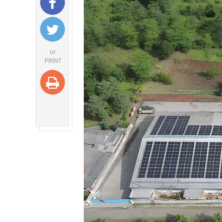
or
PRINT