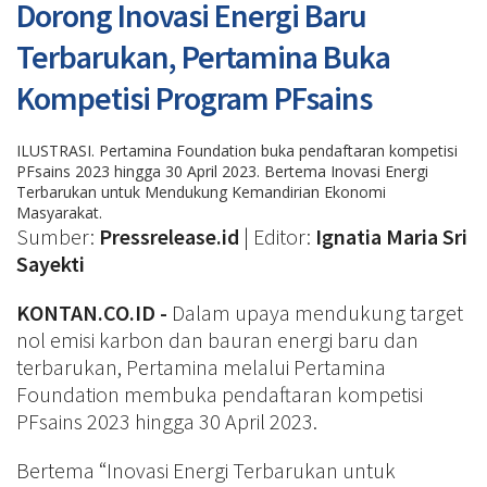
Dorong Inovasi Energi Baru
Terbarukan, Pertamina Buka
Kompetisi Program PFsains
ILUSTRASI. Pertamina Foundation buka pendaftaran kompetisi
PFsains 2023 hingga 30 April 2023. Bertema Inovasi Energi
Terbarukan untuk Mendukung Kemandirian Ekonomi
Masyarakat.
Sumber:
Pressrelease.id
| Editor:
Ignatia Maria Sri
Sayekti
KONTAN.CO.ID -
Dalam upaya mendukung target
nol emisi karbon dan bauran energi baru dan
terbarukan, Pertamina melalui Pertamina
Foundation membuka pendaftaran kompetisi
PFsains 2023 hingga 30 April 2023.
Bertema “Inovasi Energi Terbarukan untuk