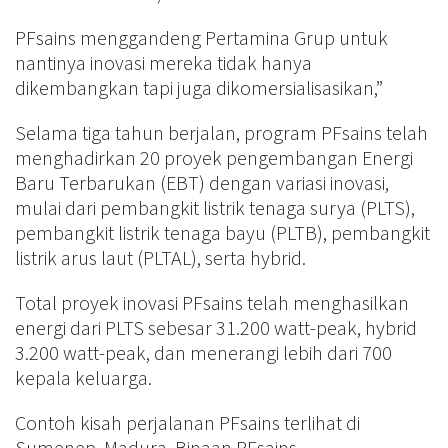
PFsains menggandeng Pertamina Grup untuk
nantinya inovasi mereka tidak hanya
dikembangkan tapi juga dikomersialisasikan,”
Selama tiga tahun berjalan, program PFsains telah
menghadirkan 20 proyek pengembangan Energi
Baru Terbarukan (EBT) dengan variasi inovasi,
mulai dari pembangkit listrik tenaga surya (PLTS),
pembangkit listrik tenaga bayu (PLTB), pembangkit
listrik arus laut (PLTAL), serta hybrid.
Total proyek inovasi PFsains telah menghasilkan
energi dari PLTS sebesar 31.200 watt-peak, hybrid
3.200 watt-peak, dan menerangi lebih dari 700
kepala keluarga.
Contoh kisah perjalanan PFsains terlihat di
Sumenep, Madura. Binaan PFsains