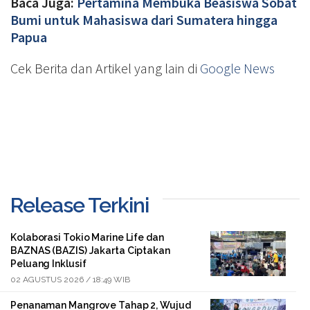
Baca Juga:
Pertamina Membuka Beasiswa Sobat
Bumi untuk Mahasiswa dari Sumatera hingga
Papua
Cek Berita dan Artikel yang lain di
Google News
Release Terkini
Kolaborasi Tokio Marine Life dan
BAZNAS (BAZIS) Jakarta Ciptakan
Peluang Inklusif
02 AGUSTUS 2026 / 18:49 WIB
Penanaman Mangrove Tahap 2, Wujud