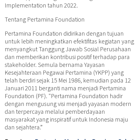
Implementation tahun 2022.
Tentang Pertamina Foundation
Pertamina Foundation didirikan dengan tujuan
untuk lebih meningkatkan efektifitas kegiatan yang
menyangkut Tanggung Jawab Sosial Perusahaan
dan memberikan kontribusi positif terhadap para
stakeholder. Semula bernama Yayasan
Kesejahteraan Pegawai Pertamina (YKPP) yang
telah berdiri sejak 15 Mei 1986, kemudian pada 12
Januari 2011 berganti nama menjadi Pertamina
Foundation (PF). "Pertamina Foundation hadir
dengan mengusung visi menjadi yayasan modern
dan terpercaya melalui pemberdayaan
masyarakat yang inspiratif untuk Indonesia maju
dan sejahtera.”