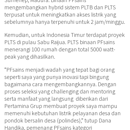
mengembangkan hybrid sistem PLTB dan PLTS
terpusat untuk meningkatkan akses listrik yang
sebelumnya hanya terpenuhi untuk 2 jam/minggu.
Kemudian, untuk Indonesia Timur terdapat proyek
PLTS di pulau Sabu Raijua. PLTS binaan PFsains
menerangi 100 rumah dengan total 5000 watt-
peak yang dihasilkan.
“PFsains menjadi wadah yang tepat bagi orang
seperti saya yang punya inovasi tapi bingung
bagaimana cara mengembangkannya. Dengan
proses seleksi yang challenging dan mentoring
serta manfaat yang langsung diberikan dari
Pertamina Grup membuat proyek saya mampu
memenuhi kebutuhan listrik pelayanan desa dan
pondok bersalin desa (polindes),” tutup Dana
Handika, pemenang PFsains kategori