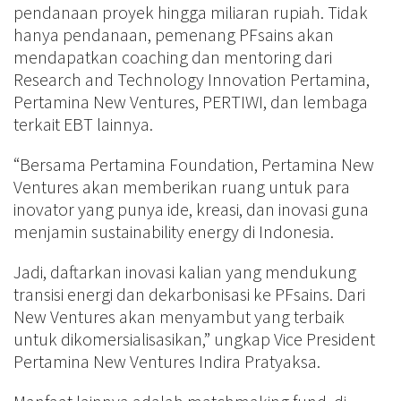
pendanaan proyek hingga miliaran rupiah. Tidak
hanya pendanaan, pemenang PFsains akan
mendapatkan coaching dan mentoring dari
Research and Technology Innovation Pertamina,
Pertamina New Ventures, PERTIWI, dan lembaga
terkait EBT lainnya.
“Bersama Pertamina Foundation, Pertamina New
Ventures akan memberikan ruang untuk para
inovator yang punya ide, kreasi, dan inovasi guna
menjamin sustainability energy di Indonesia.
Jadi, daftarkan inovasi kalian yang mendukung
transisi energi dan dekarbonisasi ke PFsains. Dari
New Ventures akan menyambut yang terbaik
untuk dikomersialisasikan,” ungkap Vice President
Pertamina New Ventures Indira Pratyaksa.