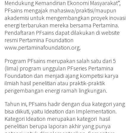
Mendukung Kemandirian Ekonomi Masyarakat”,
PFsains mengajak mahasiwa/praktisi/maupun
akademisi untuk mengembangkan proyek inovasi
energi terbarukan mereka bersama Pertamina.
Pendaftaran PFsains dapat dilakukan di website
resmi Pertamina Foundation
www.pertaminafoundation.org.
Program PFsains merupakan salah satu dari 5
(lima) program unggulan PFseries Pertamina
Foundation dan menjadi ajang kompetisi karya
ilmiah hasil penelitian atau praktik-praktik
pengembangan energi ramah lingkungan.
Tahun ini, PFsains hadir dengan dua kategori yang
bisa diikuti, yaitu Ideation dan Implementation.
Kategori Ideation merupakan kategori hasil
penelitian berupa laporan akhir yang punya