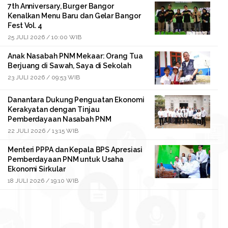
7th Anniversary, Burger Bangor
Kenalkan Menu Baru dan Gelar Bangor
Fest Vol. 4
25 JULI 2026 / 10:00 WIB
Anak Nasabah PNM Mekaar: Orang Tua
Berjuang di Sawah, Saya di Sekolah
23 JULI 2026 / 09:53 WIB
Danantara Dukung Penguatan Ekonomi
Kerakyatan dengan Tinjau
Pemberdayaan Nasabah PNM
22 JULI 2026 / 13:15 WIB
Menteri PPPA dan Kepala BPS Apresiasi
Pemberdayaan PNM untuk Usaha
Ekonomi Sirkular
18 JULI 2026 / 19:10 WIB