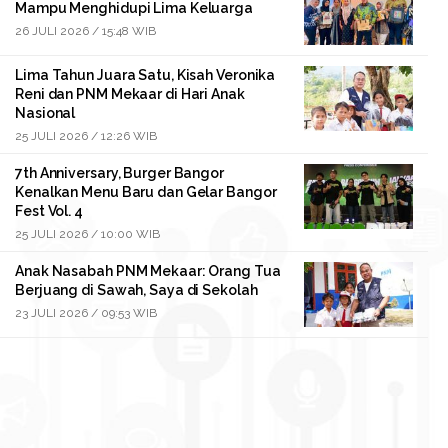
Mampu Menghidupi Lima Keluarga
26 JULI 2026 / 15:48 WIB
Lima Tahun Juara Satu, Kisah Veronika
Reni dan PNM Mekaar di Hari Anak
Nasional
25 JULI 2026 / 12:26 WIB
7th Anniversary, Burger Bangor
Kenalkan Menu Baru dan Gelar Bangor
Fest Vol. 4
25 JULI 2026 / 10:00 WIB
Anak Nasabah PNM Mekaar: Orang Tua
Berjuang di Sawah, Saya di Sekolah
23 JULI 2026 / 09:53 WIB