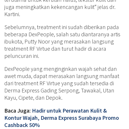
juga meningkatkan kekencangan kulit“ jelas dr.
Kartini.
Sebelumnya, treatment ini sudah diberikan pada
beberapa DexPeople, salah satu diantaranya artis
ibukota, Putty Noor yang merasakan langsung
treatment RF Virtue dan turut hadir di acara
peluncuran ini.
DexPeople yang menginginkan wajah sehat dan
awet muda, dapat merasakan langsung manfaat
dari treatment RF Virtue yang sudah tersedia di
Derma Express Gading Serpong, Tawakal, Utan
Kayu, Cipete, dan Depok.
Baca Juga:
Hadir untuk Perawatan Kulit &
Kontur Wajah, Derma Express Surabaya Promo
Cashback 50%