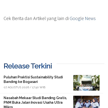
Cek Berita dan Artikel yang lain di
Google News
Release Terkini
Puluhan Praktisi Sustainability Studi
Banding ke Bogasari
07 AGUSTUS 2026 / 17:50 WIB
Nasabah Mekaar Studi Banding Gratis,
PNM Buka Jalan Inovasi Usaha Ultra
Mikro