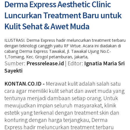
Derma Express Aesthetic Clinic
Luncurkan Treatment Baru untuk
Kulit Sehat & Awet Muda
ILUSTRASI. Derma Express hadir meluncurkan treatment terbaru
dengan teknologi canggih yaitu RF Virtue. Acara ini diadakan di
cabang Derma Express Tawakal, Jl. Tawakal Ujung No.C-
1,Tomang, Kec. Grogol petamburan, Jakarta,
Sumber:
Pressrelease.id
| Editor:
Ignatia Maria Sri
Sayekti
KONTAN.CO.ID -
Merawat kulit adalah salah satu
cara agar memiliki kulit sehat dan awet muda yang
tentunya menjadi dambaan setiap orang. Untuk
mewujudkan impian seluruh masyarakat, klinik
estetik yang terkenal dengan treatment skin dan
konturing dengan harga terjangkau, Derma
Express hadir meluncurkan treatment terbaru