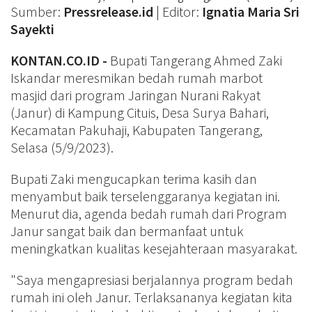
Sumber:
Pressrelease.id
| Editor:
Ignatia Maria Sri
Sayekti
KONTAN.CO.ID -
Bupati Tangerang Ahmed Zaki
Iskandar meresmikan bedah rumah marbot
masjid dari program Jaringan Nurani Rakyat
(Janur) di Kampung Cituis, Desa Surya Bahari,
Kecamatan Pakuhaji, Kabupaten Tangerang,
Selasa (5/9/2023).
Bupati Zaki mengucapkan terima kasih dan
menyambut baik terselenggaranya kegiatan ini.
Menurut dia, agenda bedah rumah dari Program
Janur sangat baik dan bermanfaat untuk
meningkatkan kualitas kesejahteraan masyarakat.
"Saya mengapresiasi berjalannya program bedah
rumah ini oleh Janur. Terlaksananya kegiatan kita