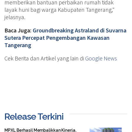
memberikan bantuan perbaikan rumah tidak
layak huni bagi warga Kabupaten Tangerang,"
jelasnya.
Baca Juga:
Groundbreaking Astraland di Suvarna
Sutera Percepat Pengembangan Kawasan
Tangerang
Cek Berita dan Artikel yang lain di
Google News
Release Terkini
MPXL Berhasil Membalikkan Kinerja,