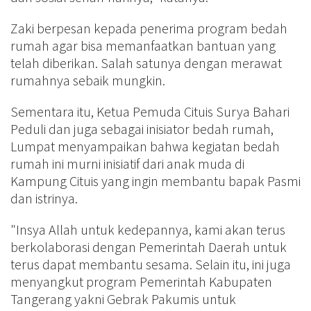
Zaki berpesan kepada penerima program bedah
rumah agar bisa memanfaatkan bantuan yang
telah diberikan. Salah satunya dengan merawat
rumahnya sebaik mungkin.
Sementara itu, Ketua Pemuda Cituis Surya Bahari
Peduli dan juga sebagai inisiator bedah rumah,
Lumpat menyampaikan bahwa kegiatan bedah
rumah ini murni inisiatif dari anak muda di
Kampung Cituis yang ingin membantu bapak Pasmi
dan istrinya.
"Insya Allah untuk kedepannya, kami akan terus
berkolaborasi dengan Pemerintah Daerah untuk
terus dapat membantu sesama. Selain itu, ini juga
menyangkut program Pemerintah Kabupaten
Tangerang yakni Gebrak Pakumis untuk