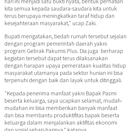
hari ini menjadi satu bukti nyata, bentuk perhatian
kita semua kepada saudara-saudara kita untuk
terus berupaya meningkatkan taraf hidup dan
kesejahteraan masyarakat," ucap Zaki.
Bupati mengatakan, bedah rumah tersebut sejalan
dengan program pemerintah daerah yakni
program Gebrak Pakumis Plus. Dia juga berharap
kegiatan tersebut dapat terus dilaksanakan
dengan harapan upaya pemerataan kualitas hidup
masyarakat utamanya pada sektor hunian ini bisa
terpenuhi dengan baik dan layak untuk ditinggali.
"Kepada penerima manfaat yakni Bapak Pasmi
beserta keluarga, saya ucapkan selamat, mudah-
mudahan ini bisa memberikan banyak manfaat
dan bisa membantu produktifitas bapak beserta
keluarga dalam menjalankan aktifitas ekonomi
dan sosial sehari-harinya," katanya.