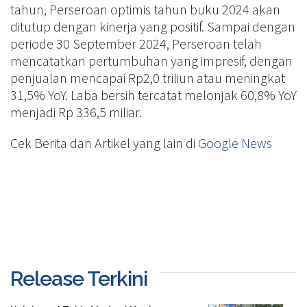
tahun, Perseroan optimis tahun buku 2024 akan
ditutup dengan kinerja yang positif. Sampai dengan
periode 30 September 2024, Perseroan telah
mencatatkan pertumbuhan yang impresif, dengan
penjualan mencapai Rp2,0 triliun atau meningkat
31,5% YoY. Laba bersih tercatat melonjak 60,8% YoY
menjadi Rp 336,5 miliar.
Cek Berita dan Artikel yang lain di
Google News
Release Terkini