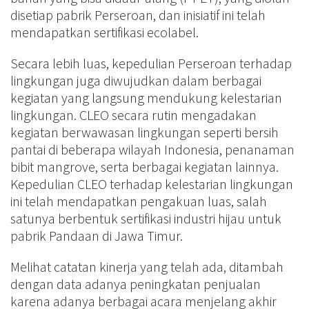
disetiap pabrik Perseroan, dan inisiatif ini telah
mendapatkan sertifikasi ecolabel.
Secara lebih luas, kepedulian Perseroan terhadap
lingkungan juga diwujudkan dalam berbagai
kegiatan yang langsung mendukung kelestarian
lingkungan. CLEO secara rutin mengadakan
kegiatan berwawasan lingkungan seperti bersih
pantai di beberapa wilayah Indonesia, penanaman
bibit mangrove, serta berbagai kegiatan lainnya.
Kepedulian CLEO terhadap kelestarian lingkungan
ini telah mendapatkan pengakuan luas, salah
satunya berbentuk sertifikasi industri hijau untuk
pabrik Pandaan di Jawa Timur.
Melihat catatan kinerja yang telah ada, ditambah
dengan data adanya peningkatan penjualan
karena adanya berbagai acara menjelang akhir